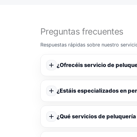
Preguntas frecuentes
Respuestas rápidas sobre nuestro servicio
¿Ofrecéis servicio de peluque
¿Estáis especializados en p
¿Qué servicios de peluquería 