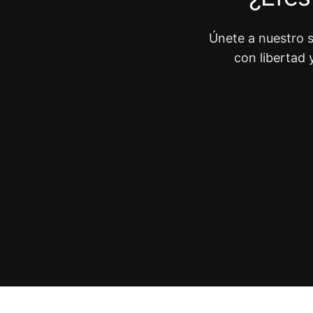
Únete a nuestro s
con libertad 