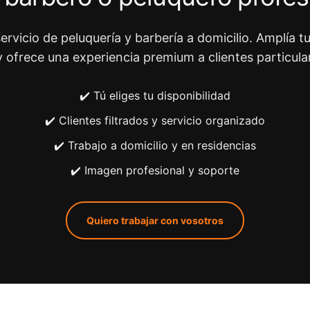
ervicio de peluquería y barbería a domicilio. Amplía tu
y ofrece una experiencia premium a clientes particula
✔️ Tú eliges tu disponibilidad
✔️ Clientes filtrados y servicio organizado
✔️ Trabajo a domicilio y en residencias
✔️ Imagen profesional y soporte
Quiero trabajar con vosotros