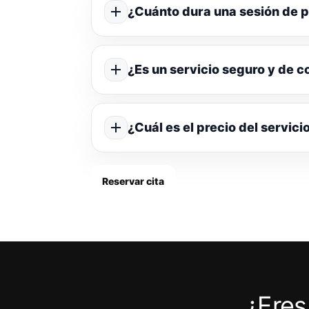
¿Cuánto dura una sesión de p
¿Es un servicio seguro y de c
¿Cuál es el precio del servici
Reservar cita
¿Eres