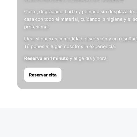
Corte, degradado, barba y peinado sin desplazarte.
casa con todo el material, cuidando la higiene y el 
profesional.
Ideal si quieres comodidad, discreción y un resulta
Tú pones el lugar, nosotros la experiencia.
Reserva en 1 minuto
y elige día y hora.
Reservar cita