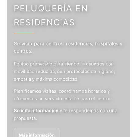
PELUQUERÍA EN
RESIDENCIAS
Servicio para centros: residencias, hospitales y
centros.
Equipo preparado para atender a usuarios con
movilidad reducida, con protocolos de higiene,
empatía y máxima comodidad.
Planificamos visitas, coordinamos horarios y
ofrecemos un servicio estable para el centro.
Solicita información
y te respondemos con una
propuesta.
Más información