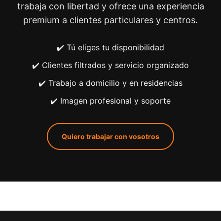
trabaja con libertad y ofrece una experiencia
premium a clientes particulares y centros.
✔️ Tú eliges tu disponibilidad
✔️ Clientes filtrados y servicio organizado
✔️ Trabajo a domicilio y en residencias
✔️ Imagen profesional y soporte
Quiero trabajar con vosotros