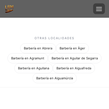
OTRAS LOCALIDADES
Barbería en Abrera
Barbería en Àger
Barbería en Agramunt
Barbería en Aguilar de Segarra
Barbería en Agullana
Barbería en Aiguafreda
Barbería en Aiguamúrcia