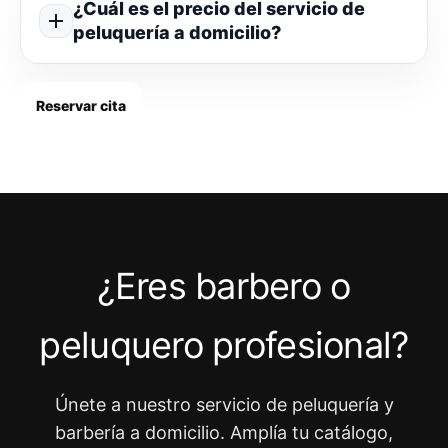
¿Cuál es el precio del servicio de
peluquería a domicilio?
Reservar cita
¿Eres barbero o
peluquero profesional?
Únete a nuestro servicio de peluquería y
barbería a domicilio. Amplía tu catálogo,