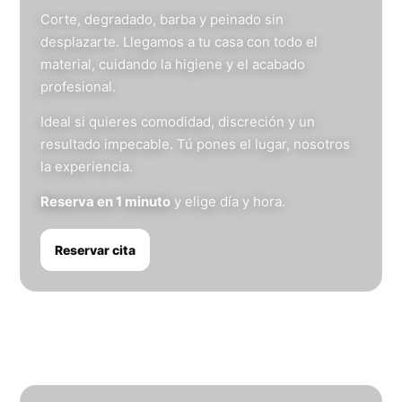
Corte, degradado, barba y peinado sin
desplazarte. Llegamos a tu casa con todo el
material, cuidando la higiene y el acabado
profesional.
Ideal si quieres comodidad, discreción y un
resultado impecable. Tú pones el lugar, nosotros
la experiencia.
Reserva en 1 minuto
y elige día y hora.
Reservar cita