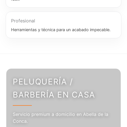
Profesional
Herramientas y técnica para un acabado impecable.
PELUQUERÍA /
BARBERÍA EN CASA
Servicio premium a domicilio en Abella de la
Conca.