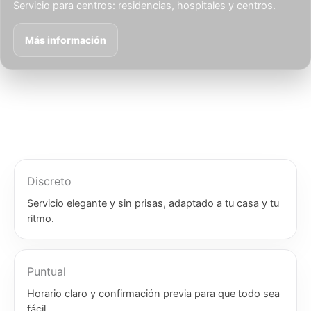
Servicio para centros: residencias, hospitales y centros.
Más información
Discreto
Servicio elegante y sin prisas, adaptado a tu casa y tu
ritmo.
Puntual
Horario claro y confirmación previa para que todo sea
fácil.