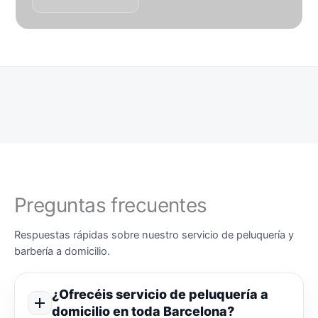
Preguntas frecuentes
Respuestas rápidas sobre nuestro servicio de peluquería y
barbería a domicilio.
¿Ofrecéis servicio de peluquería a
domicilio en toda Barcelona?