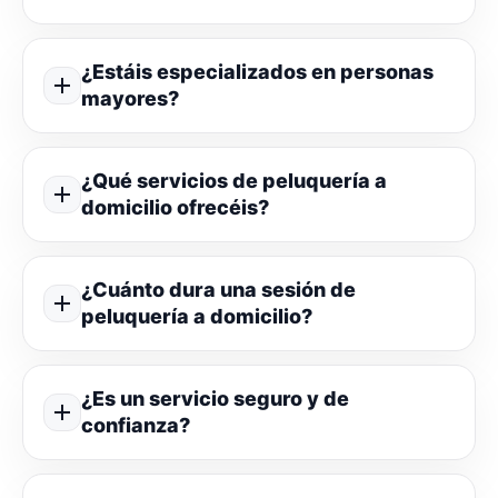
¿Estáis especializados en personas
mayores?
¿Qué servicios de peluquería a
domicilio ofrecéis?
¿Cuánto dura una sesión de
peluquería a domicilio?
¿Es un servicio seguro y de
confianza?