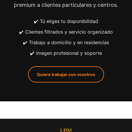
premium a clientes particulares y centros.
✔️ Tú eliges tu disponibilidad
✔️ Clientes filtrados y servicio organizado
✔️ Trabajo a domicilio y en residencias
✔️ Imagen profesional y soporte
Quiero trabajar con vosotros