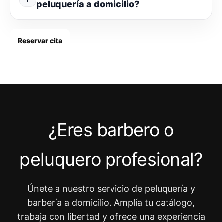
peluquería a domicilio?
Reservar cita
¿Eres barbero o
peluquero profesional?
Únete a nuestro servicio de peluquería y
barbería a domicilio. Amplía tu catálogo,
trabaja con libertad y ofrece una experiencia