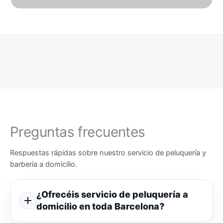
Preguntas frecuentes
Respuestas rápidas sobre nuestro servicio de peluquería y
barbería a domicilio.
¿Ofrecéis servicio de peluquería a
domicilio en toda Barcelona?