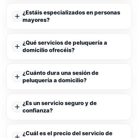
¿Estáis especializados en personas
mayores?
¿Qué servicios de peluquería a
domicilio ofrecéis?
¿Cuánto dura una sesión de
peluquería a domicilio?
¿Es un servicio seguro y de
confianza?
¿Cuál es el precio del servicio de