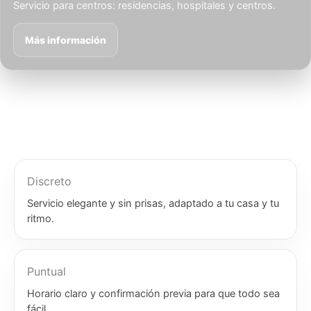
Servicio para centros: residencias, hospitales y centros.
Más información
Discreto
Servicio elegante y sin prisas, adaptado a tu casa y tu
ritmo.
Puntual
Horario claro y confirmación previa para que todo sea
fácil.