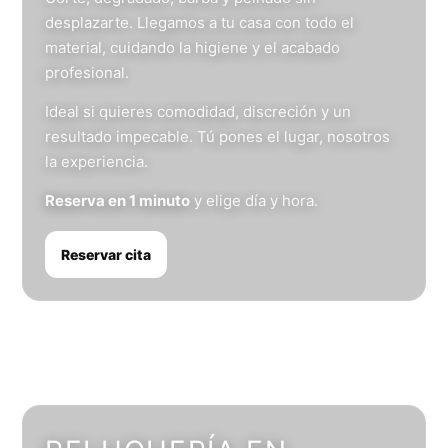
desplazarte. Llegamos a tu casa con todo el
material, cuidando la higiene y el acabado
profesional.
Ideal si quieres comodidad, discreción y un
resultado impecable. Tú pones el lugar, nosotros
la experiencia.
Reserva en 1 minuto
y elige día y hora.
Reservar cita