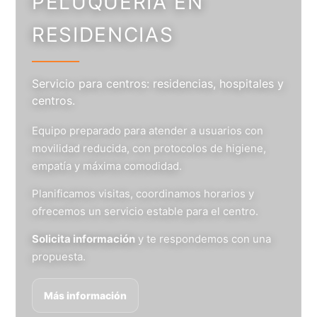
PELUQUERÍA EN
RESIDENCIAS
Servicio para centros: residencias, hospitales y
centros.
Equipo preparado para atender a usuarios con
movilidad reducida, con protocolos de higiene,
empatía y máxima comodidad.
Planificamos visitas, coordinamos horarios y
ofrecemos un servicio estable para el centro.
Solicita información
y te respondemos con una
propuesta.
Más información