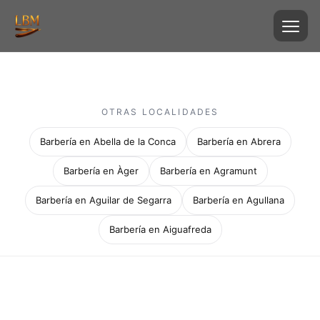
OTRAS LOCALIDADES
Barbería en Abella de la Conca
Barbería en Abrera
Barbería en Àger
Barbería en Agramunt
Barbería en Aguilar de Segarra
Barbería en Agullana
Barbería en Aiguafreda