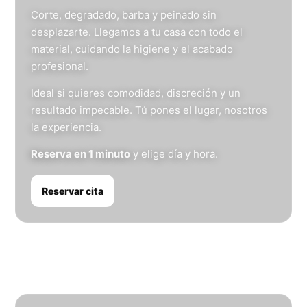
Corte, degradado, barba y peinado sin
desplazarte. Llegamos a tu casa con todo el
material, cuidando la higiene y el acabado
profesional.
Ideal si quieres comodidad, discreción y un
resultado impecable. Tú pones el lugar, nosotros
la experiencia.
Reserva en 1 minuto
y elige día y hora.
Reservar cita