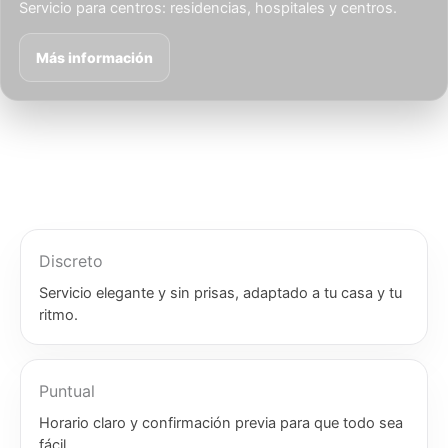
Servicio para centros: residencias, hospitales y centros.
Más información
Discreto
Servicio elegante y sin prisas, adaptado a tu casa y tu
ritmo.
Puntual
Horario claro y confirmación previa para que todo sea
fácil.