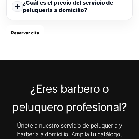
¿Cuál es el precio del servicio de
peluquería a domicilio?
Reservar cita
¿Eres barbero o
peluquero profesional?
Únete a nuestro servicio de peluquería y
barbería a domicilio. Amplía tu catálogo,