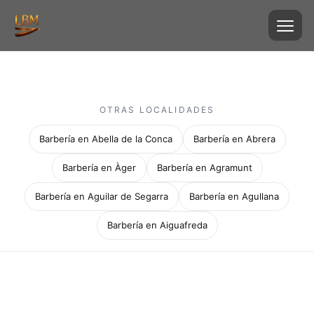
OTRAS LOCALIDADES
Barbería en Abella de la Conca
Barbería en Abrera
Barbería en Àger
Barbería en Agramunt
Barbería en Aguilar de Segarra
Barbería en Agullana
Barbería en Aiguafreda