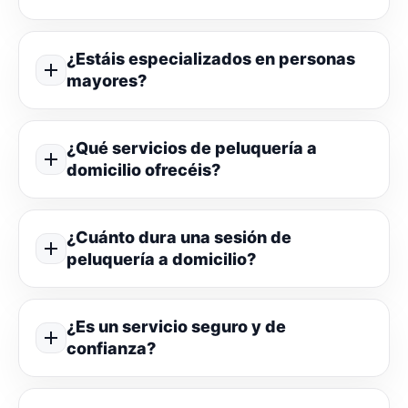
¿Estáis especializados en personas
mayores?
¿Qué servicios de peluquería a
domicilio ofrecéis?
¿Cuánto dura una sesión de
peluquería a domicilio?
¿Es un servicio seguro y de
confianza?