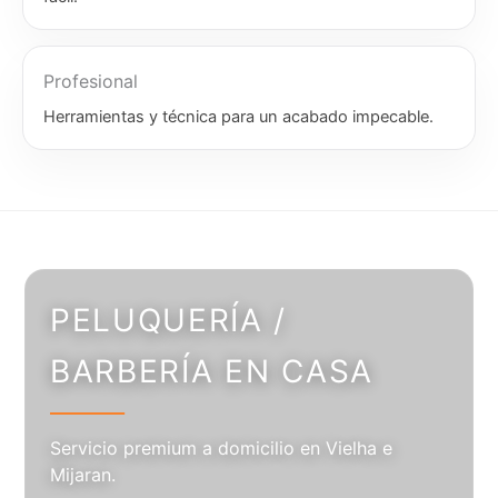
Profesional
Herramientas y técnica para un acabado impecable.
PELUQUERÍA /
BARBERÍA EN CASA
Servicio premium a domicilio en Vielha e
Mijaran.