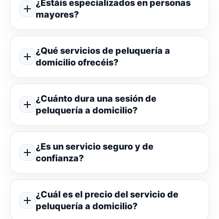
¿Estáis especializados en personas
mayores?
¿Qué servicios de peluquería a
domicilio ofrecéis?
¿Cuánto dura una sesión de
peluquería a domicilio?
¿Es un servicio seguro y de
confianza?
¿Cuál es el precio del servicio de
peluquería a domicilio?