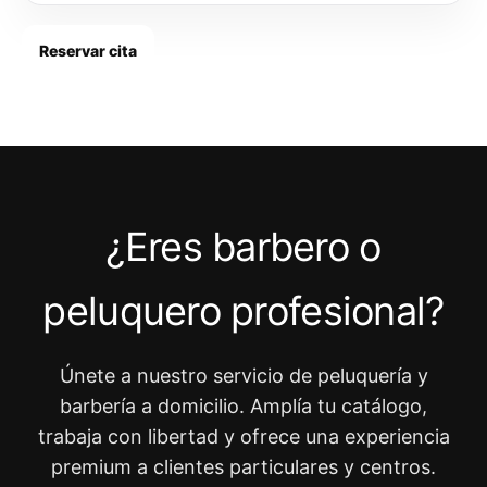
Reservar cita
¿Eres barbero o
peluquero profesional?
Únete a nuestro servicio de peluquería y
barbería a domicilio. Amplía tu catálogo,
trabaja con libertad y ofrece una experiencia
premium a clientes particulares y centros.