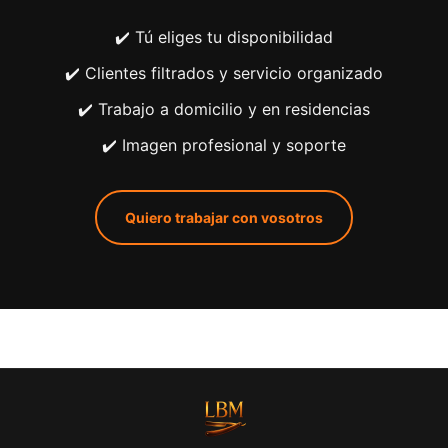
✔️ Tú eliges tu disponibilidad
✔️ Clientes filtrados y servicio organizado
✔️ Trabajo a domicilio y en residencias
✔️ Imagen profesional y soporte
Quiero trabajar con vosotros