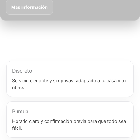
Más información
Discreto
Servicio elegante y sin prisas, adaptado a tu casa y tu
ritmo.
Puntual
Horario claro y confirmación previa para que todo sea
fácil.