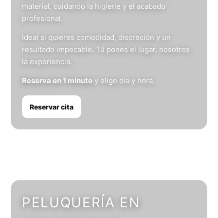
material, cuidando la higiene y el acabado
profesional.
Ideal si quieres comodidad, discreción y un
resultado impecable. Tú pones el lugar, nosotros
la experiencia.
Reserva en 1 minuto
y elige día y hora.
Reservar cita
PELUQUERÍA EN