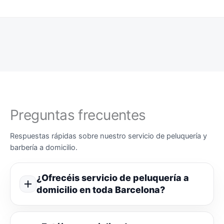
Preguntas frecuentes
Respuestas rápidas sobre nuestro servicio de peluquería y
barbería a domicilio.
¿Ofrecéis servicio de peluquería a
domicilio en toda Barcelona?