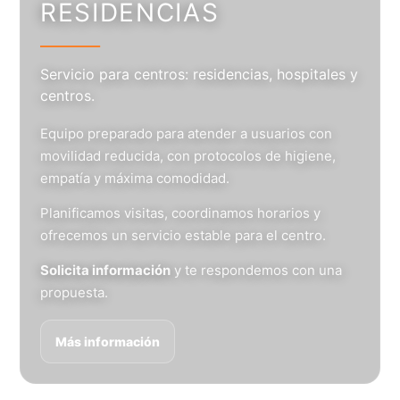
RESIDENCIAS
Servicio para centros: residencias, hospitales y
centros.
Equipo preparado para atender a usuarios con
movilidad reducida, con protocolos de higiene,
empatía y máxima comodidad.
Planificamos visitas, coordinamos horarios y
ofrecemos un servicio estable para el centro.
Solicita información
y te respondemos con una
propuesta.
Más información