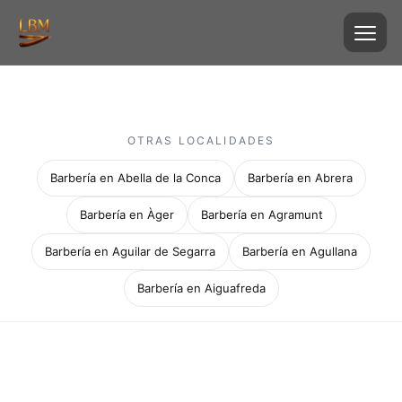
OTRAS LOCALIDADES
Barbería en Abella de la Conca
Barbería en Abrera
Barbería en Àger
Barbería en Agramunt
Barbería en Aguilar de Segarra
Barbería en Agullana
Barbería en Aiguafreda