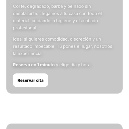
Corte, degradado, barba y peinado sin
desplazarte. Llegamos a tu casa con todo el
material, cuidando la higiene y el acabado
profesional.
Ideal si quieres comodidad, discreción y un
resultado impecable. Tú pones el lugar, nosotros
la experiencia.
Reserva en 1 minuto
y elige día y hora.
Reservar cita