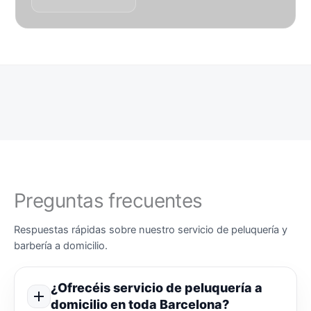
Preguntas frecuentes
Respuestas rápidas sobre nuestro servicio de peluquería y
barbería a domicilio.
¿Ofrecéis servicio de peluquería a
domicilio en toda Barcelona?