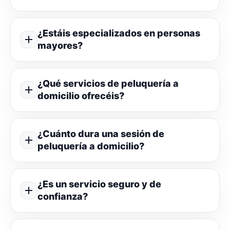
¿Estáis especializados en personas
mayores?
¿Qué servicios de peluquería a
domicilio ofrecéis?
¿Cuánto dura una sesión de
peluquería a domicilio?
¿Es un servicio seguro y de
confianza?