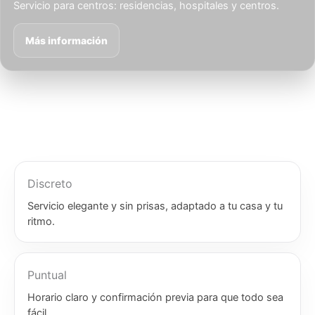
Servicio para centros: residencias, hospitales y centros.
Más información
Discreto
Servicio elegante y sin prisas, adaptado a tu casa y tu
ritmo.
Puntual
Horario claro y confirmación previa para que todo sea
fácil.