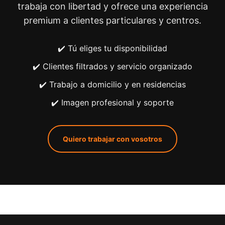
trabaja con libertad y ofrece una experiencia
premium a clientes particulares y centros.
✔️ Tú eliges tu disponibilidad
✔️ Clientes filtrados y servicio organizado
✔️ Trabajo a domicilio y en residencias
✔️ Imagen profesional y soporte
Quiero trabajar con vosotros