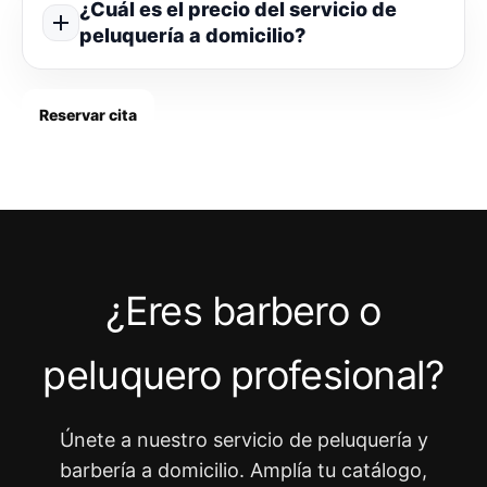
¿Cuál es el precio del servicio de
peluquería a domicilio?
Reservar cita
¿Eres barbero o
peluquero profesional?
Únete a nuestro servicio de peluquería y
barbería a domicilio. Amplía tu catálogo,