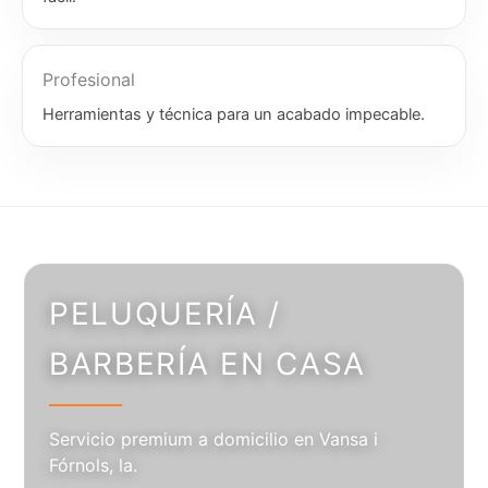
Profesional
Herramientas y técnica para un acabado impecable.
PELUQUERÍA /
BARBERÍA EN CASA
Servicio premium a domicilio en Vansa i
Fórnols, la.