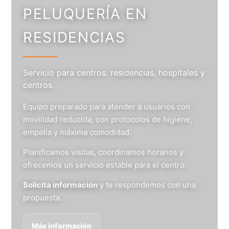
PELUQUERÍA EN
RESIDENCIAS
Servicio para centros: residencias, hospitales y
centros.
Equipo preparado para atender a usuarios con
movilidad reducida, con protocolos de higiene,
empatía y máxima comodidad.
Planificamos visitas, coordinamos horarios y
ofrecemos un servicio estable para el centro.
Solicita información
y te respondemos con una
propuesta.
Más información