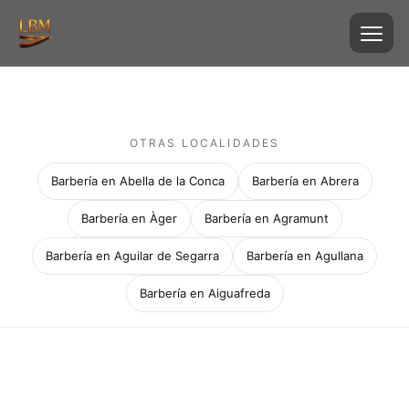
OTRAS LOCALIDADES
Barbería en Abella de la Conca
Barbería en Abrera
Barbería en Àger
Barbería en Agramunt
Barbería en Aguilar de Segarra
Barbería en Agullana
Barbería en Aiguafreda