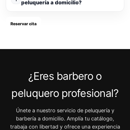
peluquería a domicilio?
Reservar cita
¿Eres barbero o
peluquero profesional?
Únete a nuestro servicio de peluquería y
barbería a domicilio. Amplía tu catálogo,
trabaja con libertad y ofrece una experiencia