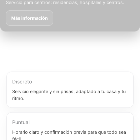
Servicio para centros: residencias, hospitales y centros.
Más información
Discreto
Servicio elegante y sin prisas, adaptado a tu casa y tu
ritmo.
Puntual
Horario claro y confirmación previa para que todo sea
fácil.