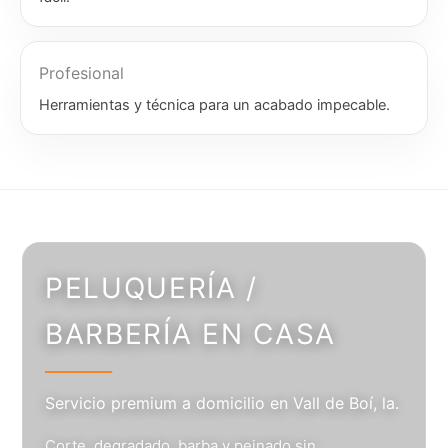
Profesional
Herramientas y técnica para un acabado impecable.
PELUQUERÍA /
BARBERÍA EN CASA
Servicio premium a domicilio en Vall de Boí, la.
Corte, degradado, barba y peinado sin