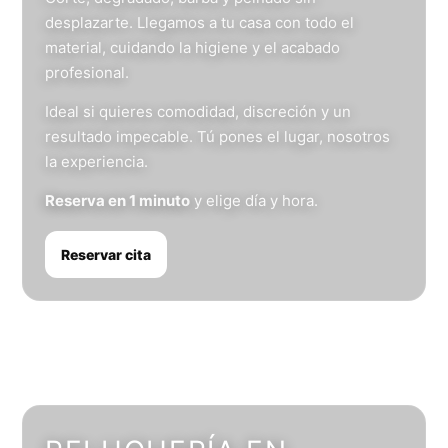
desplazarte. Llegamos a tu casa con todo el
material, cuidando la higiene y el acabado
profesional.
Ideal si quieres comodidad, discreción y un
resultado impecable. Tú pones el lugar, nosotros
la experiencia.
Reserva en 1 minuto
y elige día y hora.
Reservar cita