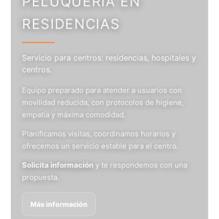
PELUQUERÍA EN
RESIDENCIAS
Servicio para centros: residencias, hospitales y
centros.
Equipo preparado para atender a usuarios con
movilidad reducida, con protocolos de higiene,
empatía y máxima comodidad.
Planificamos visitas, coordinamos horarios y
ofrecemos un servicio estable para el centro.
Solicita información
y te respondemos con una
propuesta.
Más información