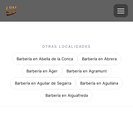
OTRAS LOCALIDADES
Barbería en Abella de la Conca
Barbería en Abrera
Barbería en Àger
Barbería en Agramunt
Barbería en Aguilar de Segarra
Barbería en Agullana
Barbería en Aiguafreda