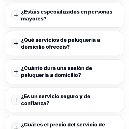
¿Estáis especializados en personas
mayores?
¿Qué servicios de peluquería a
domicilio ofrecéis?
¿Cuánto dura una sesión de
peluquería a domicilio?
¿Es un servicio seguro y de
confianza?
¿Cuál es el precio del servicio de