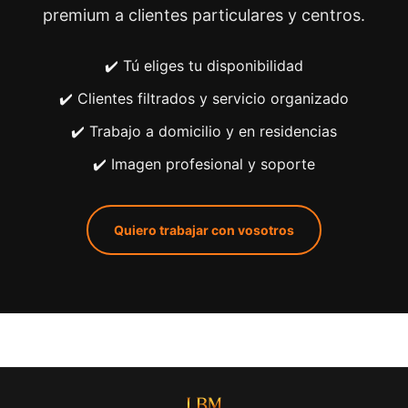
premium a clientes particulares y centros.
✔️ Tú eliges tu disponibilidad
✔️ Clientes filtrados y servicio organizado
✔️ Trabajo a domicilio y en residencias
✔️ Imagen profesional y soporte
Quiero trabajar con vosotros