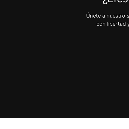
Únete a nuestro s
con libertad 