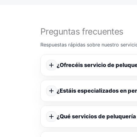
Preguntas frecuentes
Respuestas rápidas sobre nuestro servicio
¿Ofrecéis servicio de peluque
¿Estáis especializados en p
¿Qué servicios de peluquería 