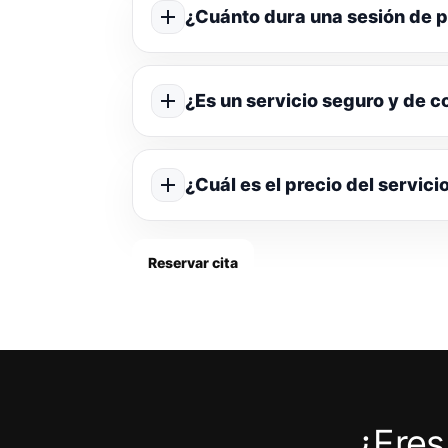
¿Cuánto dura una sesión de p
¿Es un servicio seguro y de c
¿Cuál es el precio del servici
Reservar cita
¿Eres