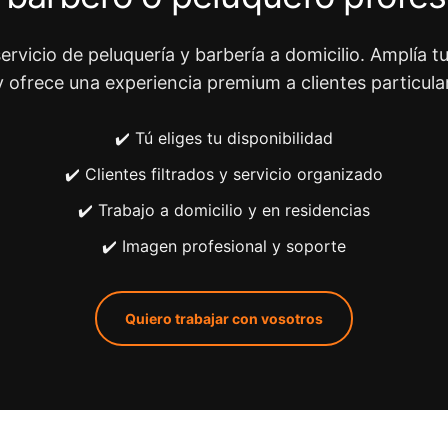
ervicio de peluquería y barbería a domicilio. Amplía tu
y ofrece una experiencia premium a clientes particula
✔️ Tú eliges tu disponibilidad
✔️ Clientes filtrados y servicio organizado
✔️ Trabajo a domicilio y en residencias
✔️ Imagen profesional y soporte
Quiero trabajar con vosotros