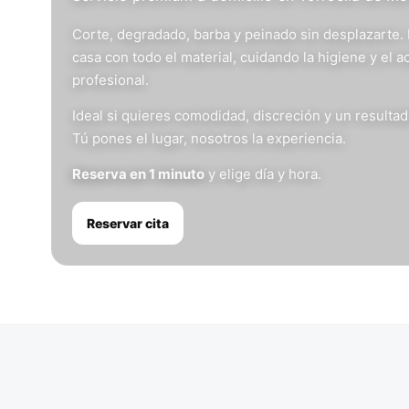
Corte, degradado, barba y peinado sin desplazarte.
casa con todo el material, cuidando la higiene y el 
profesional.
Ideal si quieres comodidad, discreción y un resulta
Tú pones el lugar, nosotros la experiencia.
Reserva en 1 minuto
y elige día y hora.
Reservar cita