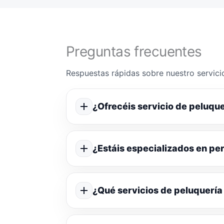
Preguntas frecuentes
Respuestas rápidas sobre nuestro servicio
¿Ofrecéis servicio de peluque
¿Estáis especializados en p
¿Qué servicios de peluquería 