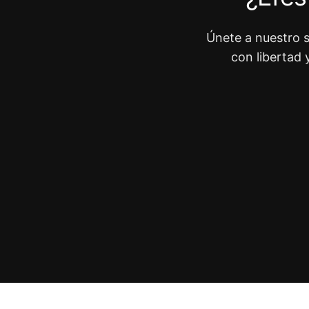
Únete a nuestro s
con libertad 