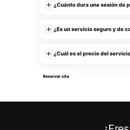
¿Cuánto dura una sesión de p
¿Es un servicio seguro y de c
¿Cuál es el precio del servici
Reservar cita
¿Eres