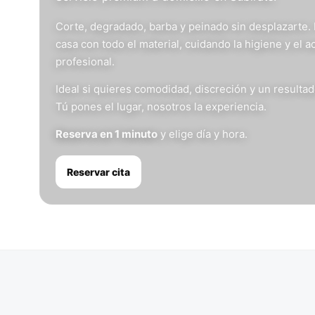
Corte, degradado, barba y peinado sin desplazarte.
casa con todo el material, cuidando la higiene y el 
profesional.
Ideal si quieres comodidad, discreción y un resulta
Tú pones el lugar, nosotros la experiencia.
Reserva en 1 minuto
y elige día y hora.
Reservar cita