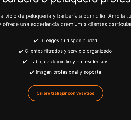
ervicio de peluquería y barbería a domicilio. Amplía tu
y ofrece una experiencia premium a clientes particula
✔️ Tú eliges tu disponibilidad
✔️ Clientes filtrados y servicio organizado
✔️ Trabajo a domicilio y en residencias
✔️ Imagen profesional y soporte
Quiero trabajar con vosotros