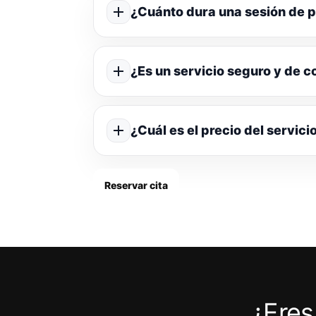
¿Cuánto dura una sesión de p
¿Es un servicio seguro y de c
¿Cuál es el precio del servici
Reservar cita
¿Eres