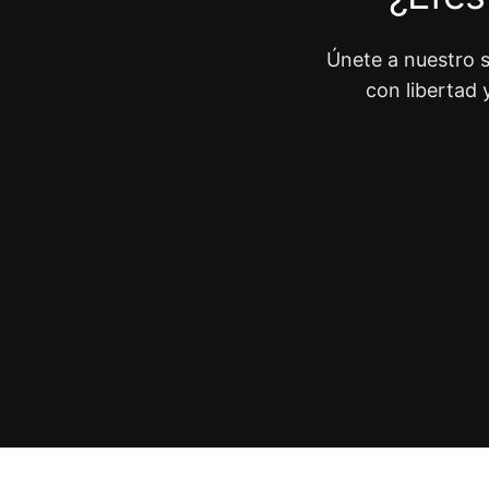
Únete a nuestro s
con libertad 