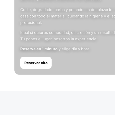
Corte, degradado, barba y peinado sin desplazarte.
casa con todo el material, cuidando la higiene y el 
profesional.
Ideal si quieres comodidad, discreción y un resulta
Tú pones el lugar, nosotros la experiencia.
Reserva en 1 minuto
y elige día y hora.
Reservar cita