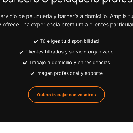
ervicio de peluquería y barbería a domicilio. Amplía tu
y ofrece una experiencia premium a clientes particula
✔️ Tú eliges tu disponibilidad
✔️ Clientes filtrados y servicio organizado
✔️ Trabajo a domicilio y en residencias
✔️ Imagen profesional y soporte
Quiero trabajar con vosotros