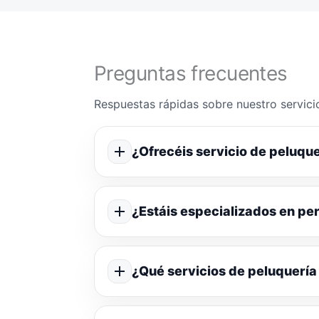
Preguntas frecuentes
Respuestas rápidas sobre nuestro servicio
¿Ofrecéis servicio de peluque
¿Estáis especializados en p
¿Qué servicios de peluquería 