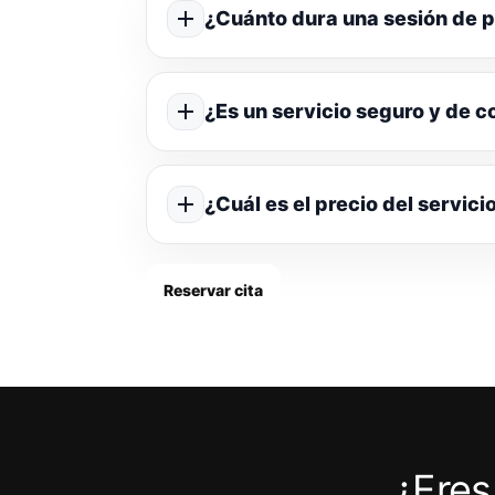
¿Cuánto dura una sesión de p
¿Es un servicio seguro y de c
¿Cuál es el precio del servici
Reservar cita
¿Eres