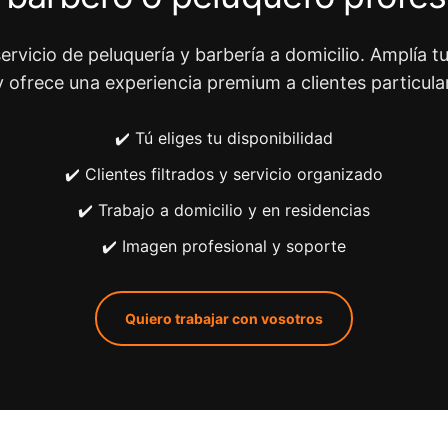
ervicio de peluquería y barbería a domicilio. Amplía tu
y ofrece una experiencia premium a clientes particula
✔️ Tú eliges tu disponibilidad
✔️ Clientes filtrados y servicio organizado
✔️ Trabajo a domicilio y en residencias
✔️ Imagen profesional y soporte
Quiero trabajar con vosotros