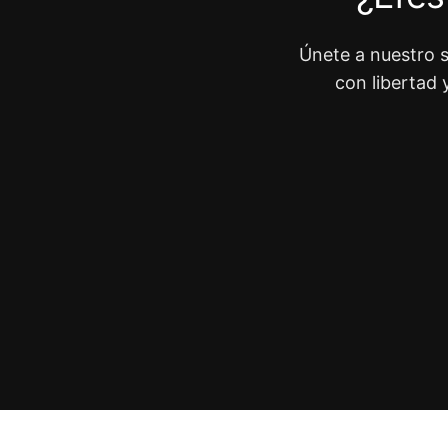
Únete a nuestro s
con libertad 