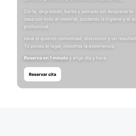
Corte, degradado, barba y peinado sin desplazarte.
casa con todo el material, cuidando la higiene y el 
profesional.
Ideal si quieres comodidad, discreción y un resulta
Tú pones el lugar, nosotros la experiencia.
Reserva en 1 minuto
y elige día y hora.
Reservar cita