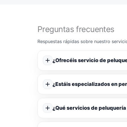
Preguntas frecuentes
Respuestas rápidas sobre nuestro servicio
¿Ofrecéis servicio de peluque
¿Estáis especializados en p
¿Qué servicios de peluquería 