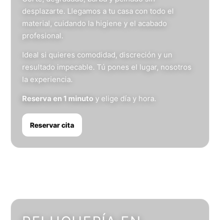
desplazarte. Llegamos a tu casa con todo el
material, cuidando la higiene y el acabado
profesional.
Ideal si quieres comodidad, discreción y un
resultado impecable. Tú pones el lugar, nosotros
la experiencia.
Reserva en 1 minuto
y elige día y hora.
Reservar cita