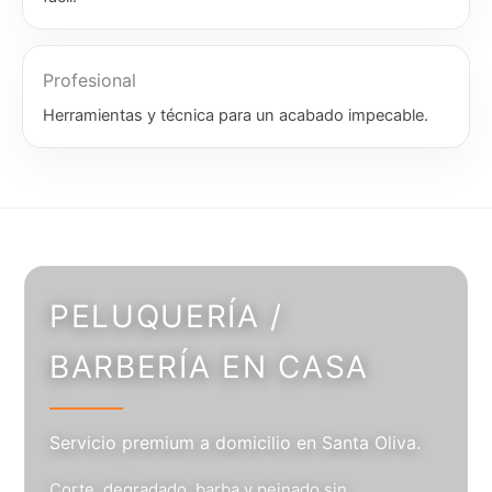
Profesional
Herramientas y técnica para un acabado impecable.
PELUQUERÍA /
BARBERÍA EN CASA
Servicio premium a domicilio en Santa Oliva.
Corte, degradado, barba y peinado sin