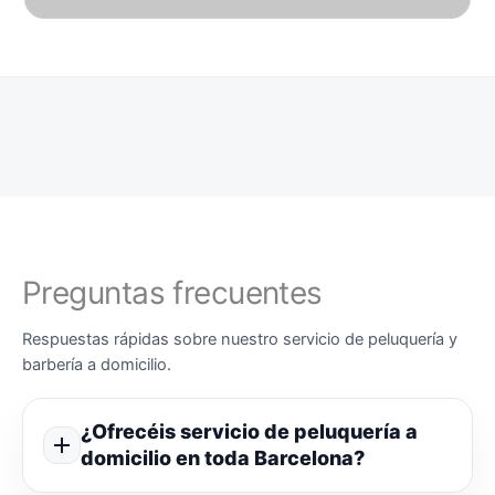
Preguntas frecuentes
Respuestas rápidas sobre nuestro servicio de peluquería y
barbería a domicilio.
¿Ofrecéis servicio de peluquería a
domicilio en toda Barcelona?