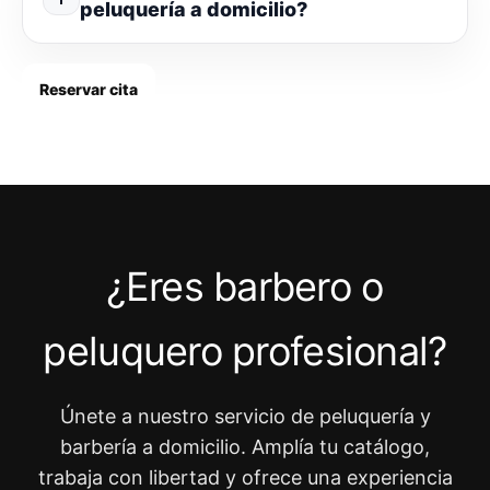
peluquería a domicilio?
Reservar cita
¿Eres barbero o
peluquero profesional?
Únete a nuestro servicio de peluquería y
barbería a domicilio. Amplía tu catálogo,
trabaja con libertad y ofrece una experiencia