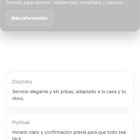
Servicio para centros: residencias, hospitales y centros.
Más información
Discreto
Servicio elegante y sin prisas, adaptado a tu casa y tu
ritmo.
Puntual
Horario claro y confirmación previa para que todo sea
fácil.