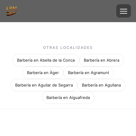
OTRAS LOCALIDADES
Barbería en Abella de la Conca
Barbería en Abrera
Barbería en Àger
Barbería en Agramunt
Barbería en Aguilar de Segarra
Barbería en Agullana
Barbería en Aiguafreda