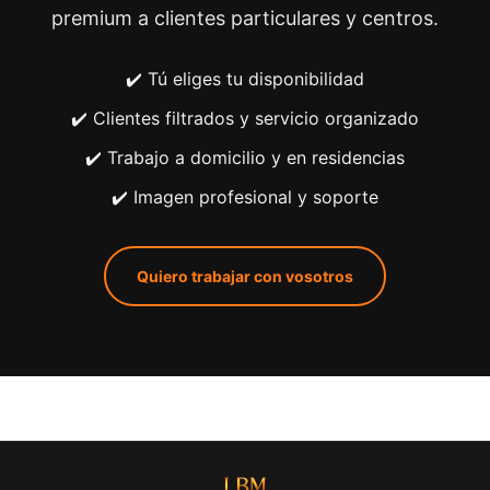
premium a clientes particulares y centros.
✔️ Tú eliges tu disponibilidad
✔️ Clientes filtrados y servicio organizado
✔️ Trabajo a domicilio y en residencias
✔️ Imagen profesional y soporte
Quiero trabajar con vosotros