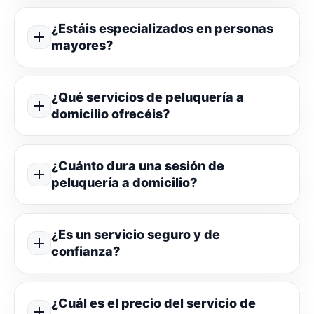
¿Estáis especializados en personas
mayores?
¿Qué servicios de peluquería a
domicilio ofrecéis?
¿Cuánto dura una sesión de
peluquería a domicilio?
¿Es un servicio seguro y de
confianza?
¿Cuál es el precio del servicio de