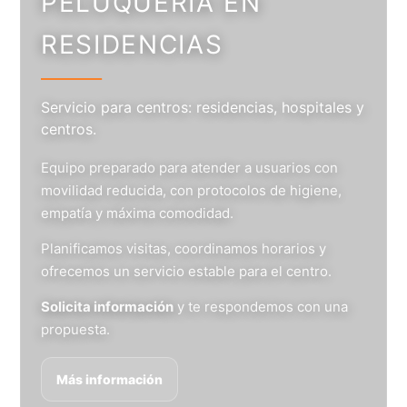
PELUQUERÍA EN
RESIDENCIAS
Servicio para centros: residencias, hospitales y
centros.
Equipo preparado para atender a usuarios con
movilidad reducida, con protocolos de higiene,
empatía y máxima comodidad.
Planificamos visitas, coordinamos horarios y
ofrecemos un servicio estable para el centro.
Solicita información
y te respondemos con una
propuesta.
Más información