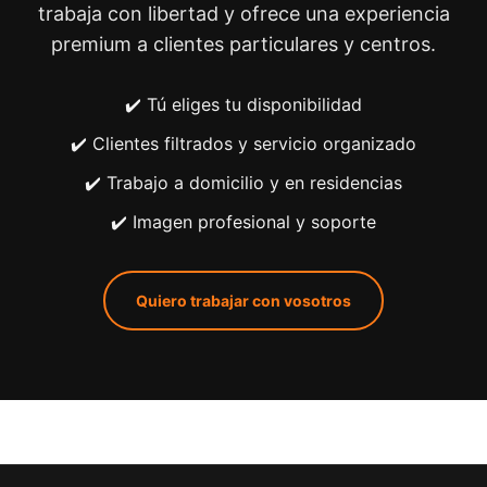
trabaja con libertad y ofrece una experiencia
premium a clientes particulares y centros.
✔️ Tú eliges tu disponibilidad
✔️ Clientes filtrados y servicio organizado
✔️ Trabajo a domicilio y en residencias
✔️ Imagen profesional y soporte
Quiero trabajar con vosotros