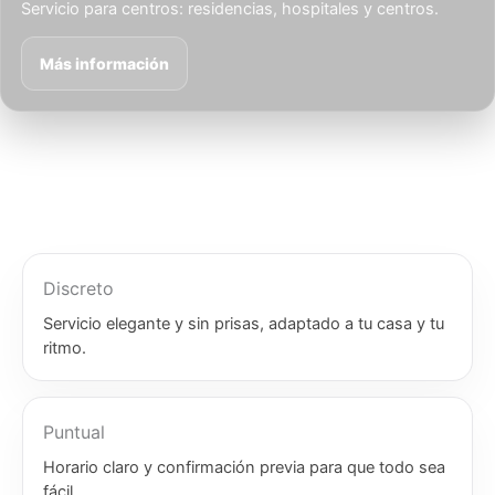
Servicio para centros: residencias, hospitales y centros.
Más información
Discreto
Servicio elegante y sin prisas, adaptado a tu casa y tu
ritmo.
Puntual
Horario claro y confirmación previa para que todo sea
fácil.