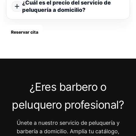
¿Cuál es el precio del servicio de
peluquería a domicilio?
Reservar cita
¿Eres barbero o
peluquero profesional?
Únete a nuestro servicio de peluquería y
barbería a domicilio. Amplía tu catálogo,