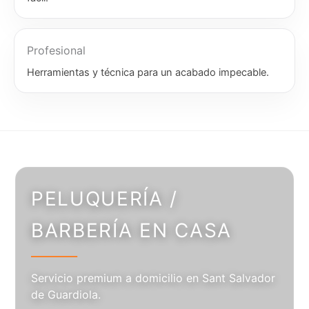
Profesional
Herramientas y técnica para un acabado impecable.
PELUQUERÍA /
BARBERÍA EN CASA
Servicio premium a domicilio en Sant Salvador
de Guardiola.