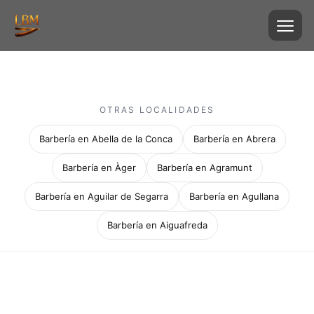
OTRAS LOCALIDADES
Barbería en Abella de la Conca
Barbería en Abrera
Barbería en Àger
Barbería en Agramunt
Barbería en Aguilar de Segarra
Barbería en Agullana
Barbería en Aiguafreda