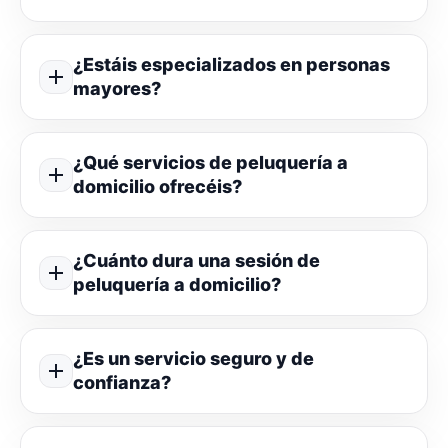
¿Estáis especializados en personas
mayores?
¿Qué servicios de peluquería a
domicilio ofrecéis?
¿Cuánto dura una sesión de
peluquería a domicilio?
¿Es un servicio seguro y de
confianza?