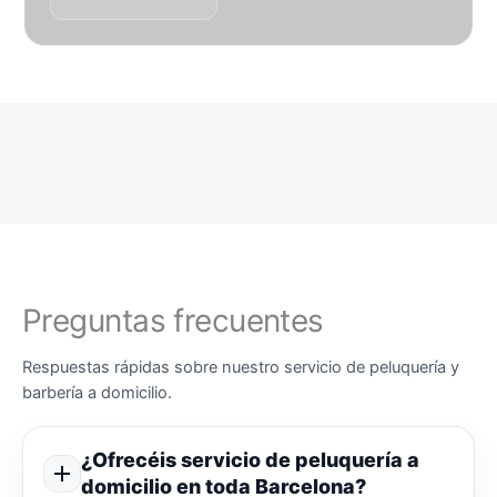
Preguntas frecuentes
Respuestas rápidas sobre nuestro servicio de peluquería y
barbería a domicilio.
¿Ofrecéis servicio de peluquería a
domicilio en toda Barcelona?