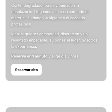
Corte, degradado, barba y peinado sin
desplazarte. Llegamos a tu casa con todo el
material, cuidando la higiene y el acabado
profesional.
Ideal si quieres comodidad, discreción y un
resultado impecable. Tú pones el lugar, nosotros
la experiencia.
Reserva en 1 minuto
y elige día y hora.
Reservar cita