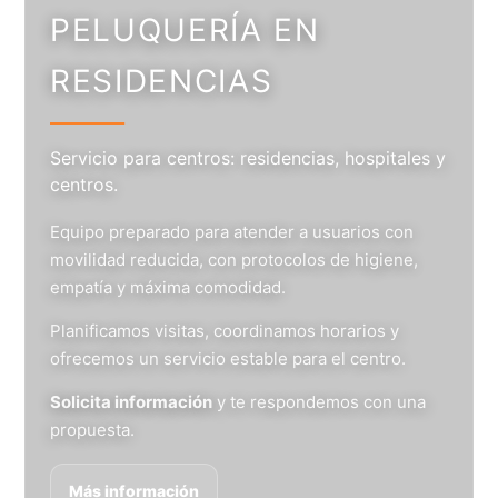
PELUQUERÍA EN
RESIDENCIAS
Servicio para centros: residencias, hospitales y
centros.
Equipo preparado para atender a usuarios con
movilidad reducida, con protocolos de higiene,
empatía y máxima comodidad.
Planificamos visitas, coordinamos horarios y
ofrecemos un servicio estable para el centro.
Solicita información
y te respondemos con una
propuesta.
Más información