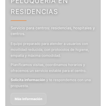
PELUQUERÍA EN
RESIDENCIAS
Servicio para centros: residencias, hospitales y
centros.
Equipo preparado para atender a usuarios con
movilidad reducida, con protocolos de higiene,
empatía y máxima comodidad.
Planificamos visitas, coordinamos horarios y
ofrecemos un servicio estable para el centro.
Solicita información
y te respondemos con una
propuesta.
Más información