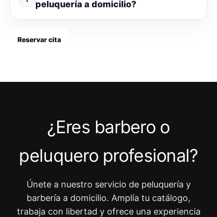
peluquería a domicilio?
Reservar cita
¿Eres barbero o
peluquero profesional?
Únete a nuestro servicio de peluquería y
barbería a domicilio. Amplía tu catálogo,
trabaja con libertad y ofrece una experiencia