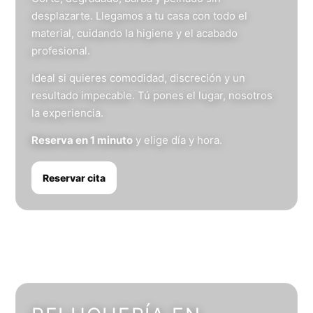
desplazarte. Llegamos a tu casa con todo el
material, cuidando la higiene y el acabado
profesional.
Ideal si quieres comodidad, discreción y un
resultado impecable. Tú pones el lugar, nosotros
la experiencia.
Reserva en 1 minuto
y elige día y hora.
Reservar cita