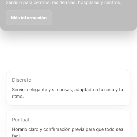
Servicio para centros: residencias, hospitales y centros.
Más información
Discreto
Servicio elegante y sin prisas, adaptado a tu casa y tu
ritmo.
Puntual
Horario claro y confirmación previa para que todo sea
fácil.