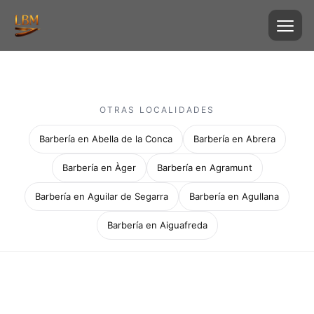
OTRAS LOCALIDADES
Barbería en Abella de la Conca
Barbería en Abrera
Barbería en Àger
Barbería en Agramunt
Barbería en Aguilar de Segarra
Barbería en Agullana
Barbería en Aiguafreda