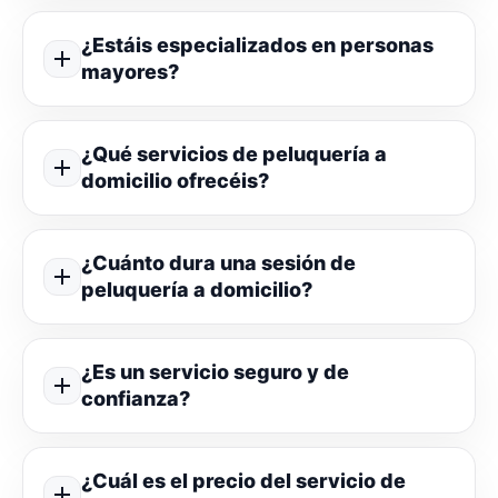
¿Estáis especializados en personas
mayores?
¿Qué servicios de peluquería a
domicilio ofrecéis?
¿Cuánto dura una sesión de
peluquería a domicilio?
¿Es un servicio seguro y de
confianza?
¿Cuál es el precio del servicio de