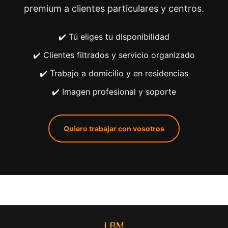
premium a clientes particulares y centros.
✔️ Tú eliges tu disponibilidad
✔️ Clientes filtrados y servicio organizado
✔️ Trabajo a domicilio y en residencias
✔️ Imagen profesional y soporte
Quiero trabajar con vosotros