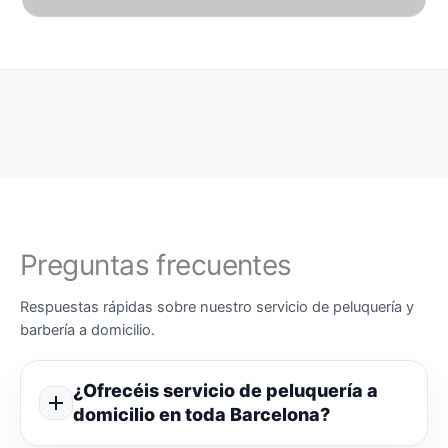
Preguntas frecuentes
Respuestas rápidas sobre nuestro servicio de peluquería y
barbería a domicilio.
¿Ofrecéis servicio de peluquería a
domicilio en toda Barcelona?