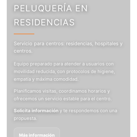
PELUQUERÍA EN
RESIDENCIAS
Servicio para centros: residencias, hospitales y
centros.
Equipo preparado para atender a usuarios con
movilidad reducida, con protocolos de higiene,
empatía y máxima comodidad.
Planificamos visitas, coordinamos horarios y
ofrecemos un servicio estable para el centro.
Solicita información
y te respondemos con una
propuesta.
Más información