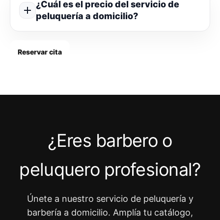
¿Cuál es el precio del servicio de
peluquería a domicilio?
Reservar cita
¿Eres barbero o
peluquero profesional?
Únete a nuestro servicio de peluquería y
barbería a domicilio. Amplía tu catálogo,