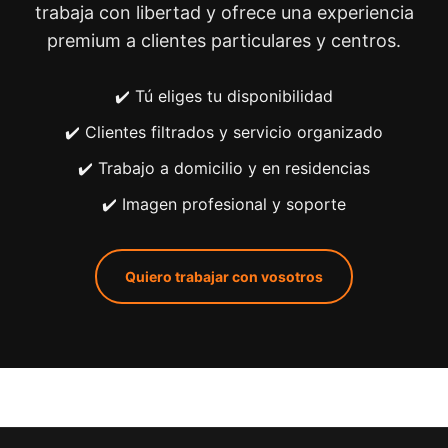
trabaja con libertad y ofrece una experiencia
premium a clientes particulares y centros.
✔️ Tú eliges tu disponibilidad
✔️ Clientes filtrados y servicio organizado
✔️ Trabajo a domicilio y en residencias
✔️ Imagen profesional y soporte
Quiero trabajar con vosotros