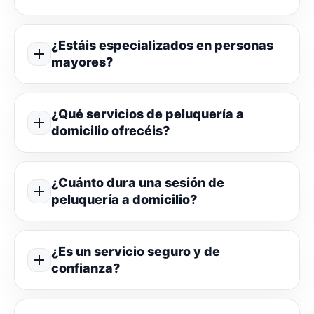
¿Estáis especializados en personas
mayores?
¿Qué servicios de peluquería a
domicilio ofrecéis?
¿Cuánto dura una sesión de
peluquería a domicilio?
¿Es un servicio seguro y de
confianza?