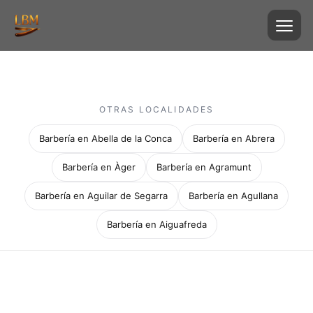
OTRAS LOCALIDADES
Barbería en Abella de la Conca
Barbería en Abrera
Barbería en Àger
Barbería en Agramunt
Barbería en Aguilar de Segarra
Barbería en Agullana
Barbería en Aiguafreda