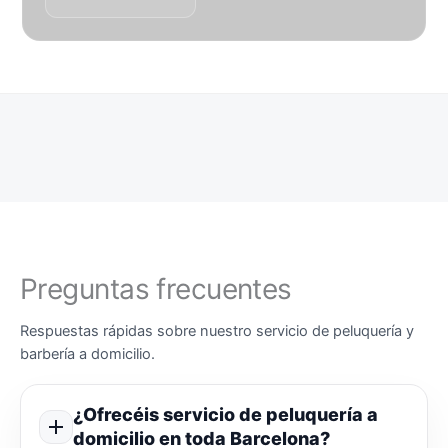
Preguntas frecuentes
Respuestas rápidas sobre nuestro servicio de peluquería y
barbería a domicilio.
¿Ofrecéis servicio de peluquería a
domicilio en toda Barcelona?