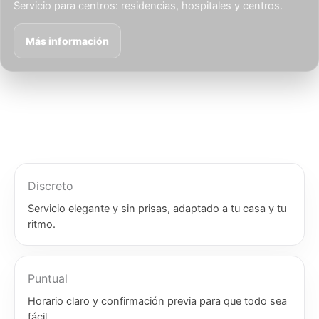
Servicio para centros: residencias, hospitales y centros.
Más información
Discreto
Servicio elegante y sin prisas, adaptado a tu casa y tu
ritmo.
Puntual
Horario claro y confirmación previa para que todo sea
fácil.