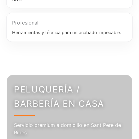
Profesional
Herramientas y técnica para un acabado impecable.
PELUQUERÍA /
BARBERÍA EN CASA
Servicio premium a domicilio en Sant Pere de
Ribes.