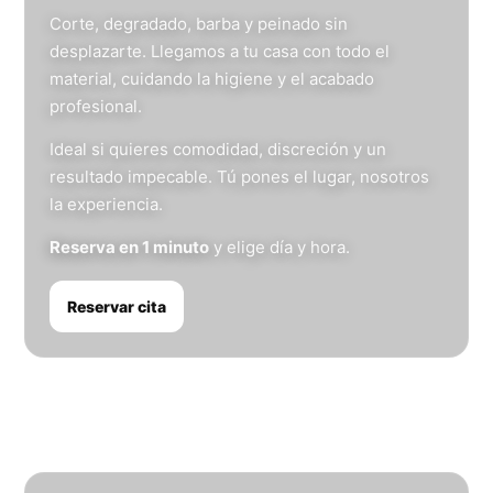
Corte, degradado, barba y peinado sin
desplazarte. Llegamos a tu casa con todo el
material, cuidando la higiene y el acabado
profesional.
Ideal si quieres comodidad, discreción y un
resultado impecable. Tú pones el lugar, nosotros
la experiencia.
Reserva en 1 minuto
y elige día y hora.
Reservar cita