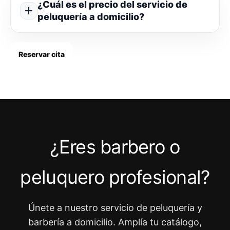
¿Cuál es el precio del servicio de
peluquería a domicilio?
Reservar cita
¿Eres barbero o
peluquero profesional?
Únete a nuestro servicio de peluquería y
barbería a domicilio. Amplía tu catálogo,