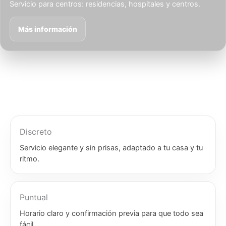
Servicio para centros: residencias, hospitales y centros.
Más información
Discreto
Servicio elegante y sin prisas, adaptado a tu casa y tu
ritmo.
Puntual
Horario claro y confirmación previa para que todo sea
fácil.