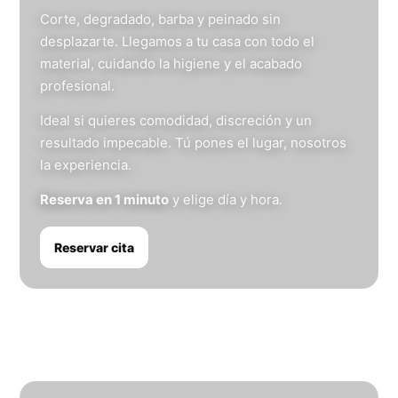
Corte, degradado, barba y peinado sin
desplazarte. Llegamos a tu casa con todo el
material, cuidando la higiene y el acabado
profesional.
Ideal si quieres comodidad, discreción y un
resultado impecable. Tú pones el lugar, nosotros
la experiencia.
Reserva en 1 minuto
y elige día y hora.
Reservar cita