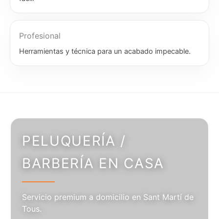
Profesional
Herramientas y técnica para un acabado impecable.
PELUQUERÍA /
BARBERÍA EN CASA
Servicio premium a domicilio en Sant Martí de
Tous.