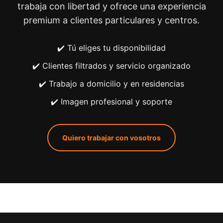
trabaja con libertad y ofrece una experiencia
premium a clientes particulares y centros.
✔️ Tú eliges tu disponibilidad
✔️ Clientes filtrados y servicio organizado
✔️ Trabajo a domicilio y en residencias
✔️ Imagen profesional y soporte
Quiero trabajar con vosotros