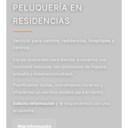
PELUQUERÍA EN
RESIDENCIAS
Servicio para centros: residencias, hospitales y
centros.
Equipo preparado para atender a usuarios con
movilidad reducida, con protocolos de higiene,
empatía y máxima comodidad.
Planificamos visitas, coordinamos horarios y
ofrecemos un servicio estable para el centro.
Solicita información
y te respondemos con una
propuesta.
Más información