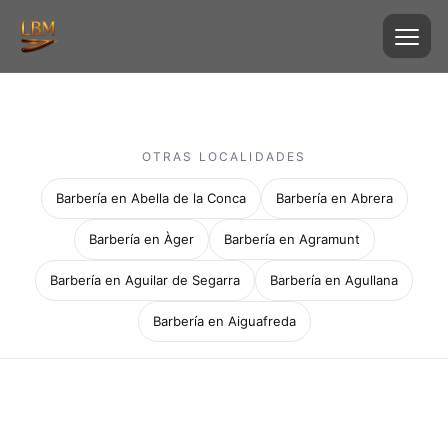
OTRAS LOCALIDADES
Barbería en Abella de la Conca
Barbería en Abrera
Barbería en Àger
Barbería en Agramunt
Barbería en Aguilar de Segarra
Barbería en Agullana
Barbería en Aiguafreda