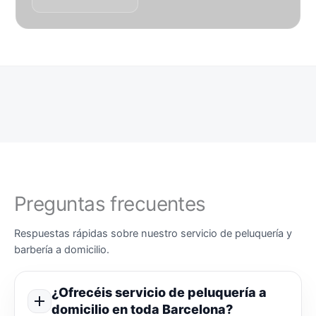
Preguntas frecuentes
Respuestas rápidas sobre nuestro servicio de peluquería y
barbería a domicilio.
¿Ofrecéis servicio de peluquería a
domicilio en toda Barcelona?