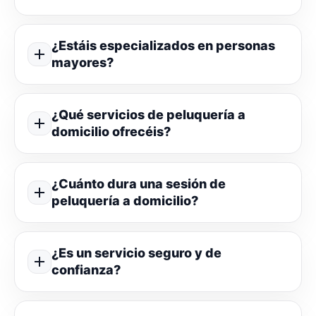
¿Estáis especializados en personas
mayores?
¿Qué servicios de peluquería a
domicilio ofrecéis?
¿Cuánto dura una sesión de
peluquería a domicilio?
¿Es un servicio seguro y de
confianza?