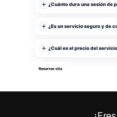
¿Cuánto dura una sesión de p
¿Es un servicio seguro y de c
¿Cuál es el precio del servici
Reservar cita
¿Eres