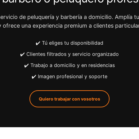
ervicio de peluquería y barbería a domicilio. Amplía tu
y ofrece una experiencia premium a clientes particula
✔️ Tú eliges tu disponibilidad
✔️ Clientes filtrados y servicio organizado
✔️ Trabajo a domicilio y en residencias
✔️ Imagen profesional y soporte
Quiero trabajar con vosotros