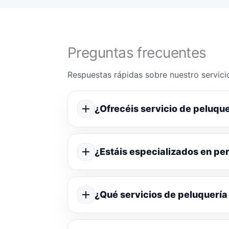
Preguntas frecuentes
Respuestas rápidas sobre nuestro servicio
¿Ofrecéis servicio de peluque
¿Estáis especializados en p
¿Qué servicios de peluquería 