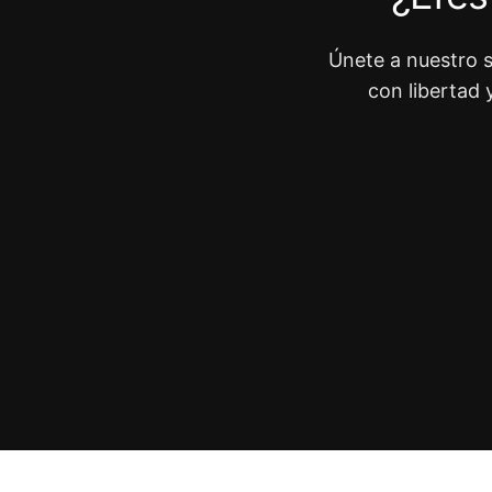
Únete a nuestro s
con libertad 