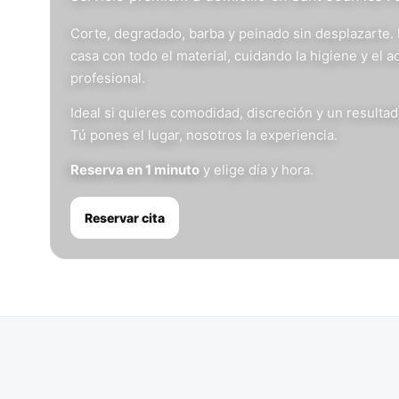
Corte, degradado, barba y peinado sin desplazarte.
casa con todo el material, cuidando la higiene y el 
profesional.
Ideal si quieres comodidad, discreción y un resulta
Tú pones el lugar, nosotros la experiencia.
Reserva en 1 minuto
y elige día y hora.
Reservar cita