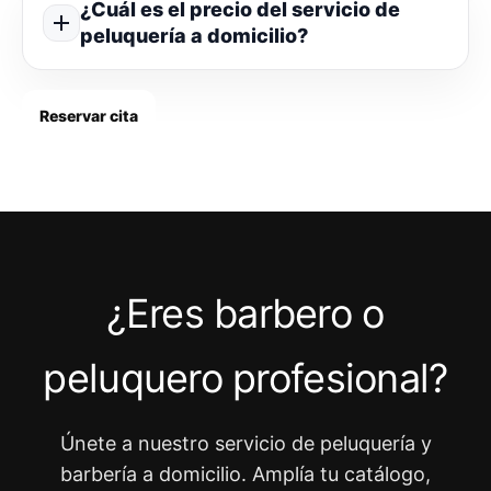
¿Cuál es el precio del servicio de
peluquería a domicilio?
Reservar cita
¿Eres barbero o
peluquero profesional?
Únete a nuestro servicio de peluquería y
barbería a domicilio. Amplía tu catálogo,