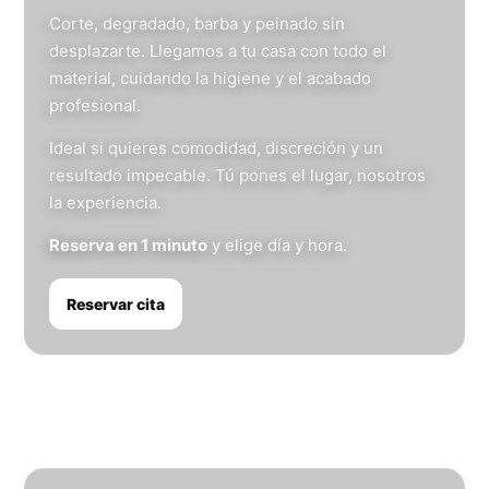
Corte, degradado, barba y peinado sin
desplazarte. Llegamos a tu casa con todo el
material, cuidando la higiene y el acabado
profesional.
Ideal si quieres comodidad, discreción y un
resultado impecable. Tú pones el lugar, nosotros
la experiencia.
Reserva en 1 minuto
y elige día y hora.
Reservar cita