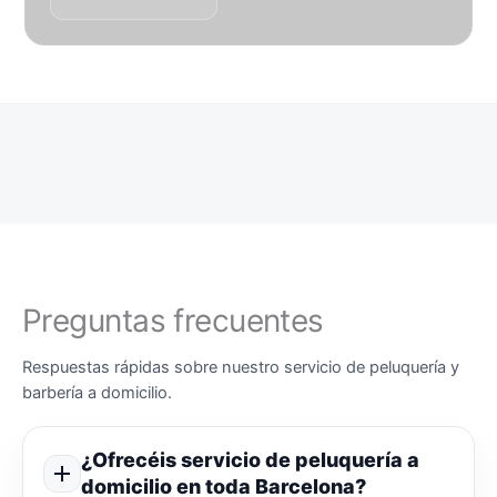
Preguntas frecuentes
Respuestas rápidas sobre nuestro servicio de peluquería y
barbería a domicilio.
¿Ofrecéis servicio de peluquería a
domicilio en toda Barcelona?