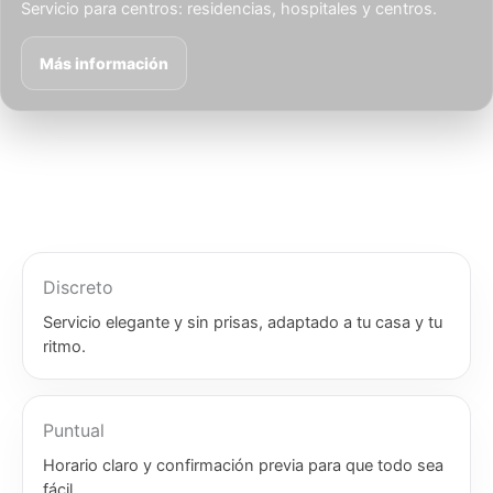
Servicio para centros: residencias, hospitales y centros.
Más información
Discreto
Servicio elegante y sin prisas, adaptado a tu casa y tu
ritmo.
Puntual
Horario claro y confirmación previa para que todo sea
fácil.