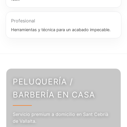
Profesional
Herramientas y técnica para un acabado impecable.
PELUQUERÍA /
BARBERÍA EN CASA
Servicio premium a domicilio en Sant Cebrià
de Vallalta.