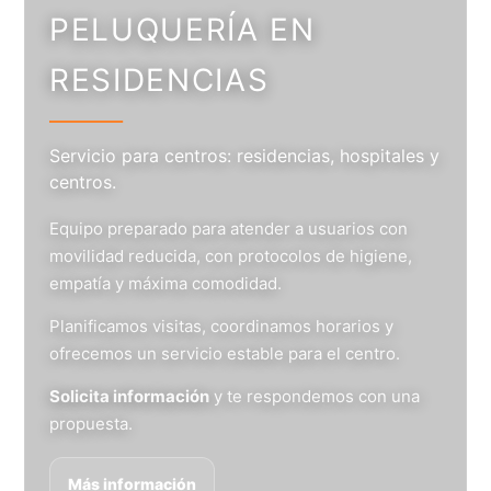
PELUQUERÍA EN
RESIDENCIAS
Servicio para centros: residencias, hospitales y
centros.
Equipo preparado para atender a usuarios con
movilidad reducida, con protocolos de higiene,
empatía y máxima comodidad.
Planificamos visitas, coordinamos horarios y
ofrecemos un servicio estable para el centro.
Solicita información
y te respondemos con una
propuesta.
Más información