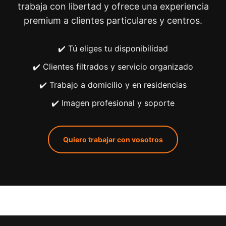
trabaja con libertad y ofrece una experiencia
premium a clientes particulares y centros.
✔️ Tú eliges tu disponibilidad
✔️ Clientes filtrados y servicio organizado
✔️ Trabajo a domicilio y en residencias
✔️ Imagen profesional y soporte
Quiero trabajar con vosotros