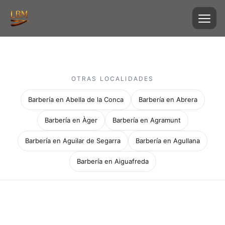
OTRAS LOCALIDADES
Barbería en Abella de la Conca
Barbería en Abrera
Barbería en Àger
Barbería en Agramunt
Barbería en Aguilar de Segarra
Barbería en Agullana
Barbería en Aiguafreda