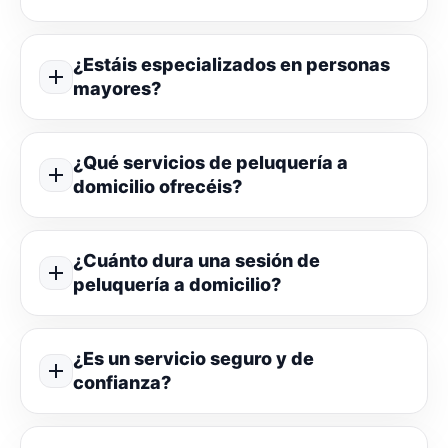
¿Estáis especializados en personas
mayores?
¿Qué servicios de peluquería a
domicilio ofrecéis?
¿Cuánto dura una sesión de
peluquería a domicilio?
¿Es un servicio seguro y de
confianza?