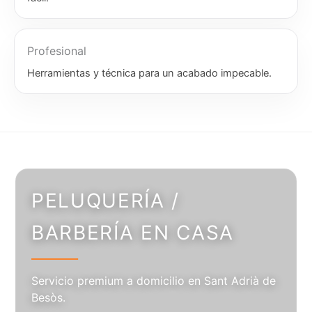
Profesional
Herramientas y técnica para un acabado impecable.
PELUQUERÍA /
BARBERÍA EN CASA
Servicio premium a domicilio en Sant Adrià de
Besòs.