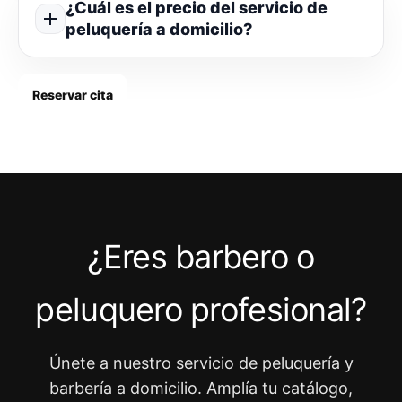
¿Cuál es el precio del servicio de
peluquería a domicilio?
Reservar cita
¿Eres barbero o
peluquero profesional?
Únete a nuestro servicio de peluquería y
barbería a domicilio. Amplía tu catálogo,