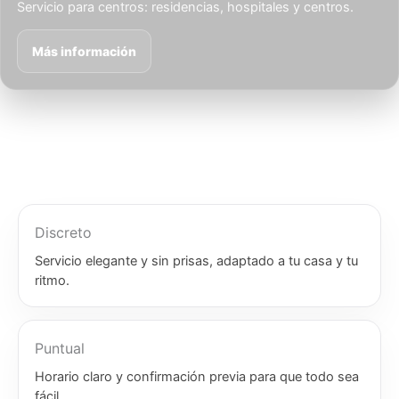
Servicio para centros: residencias, hospitales y centros.
Más información
Discreto
Servicio elegante y sin prisas, adaptado a tu casa y tu
ritmo.
Puntual
Horario claro y confirmación previa para que todo sea
fácil.