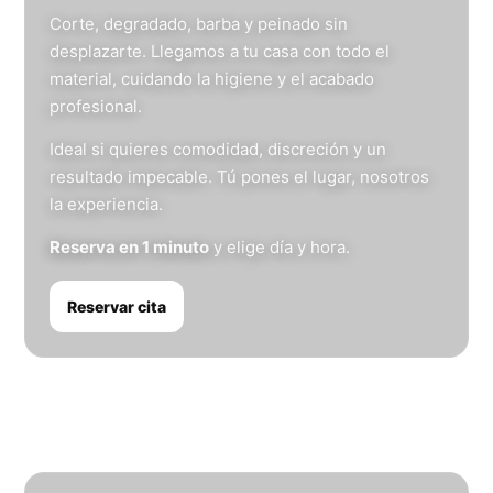
Corte, degradado, barba y peinado sin
desplazarte. Llegamos a tu casa con todo el
material, cuidando la higiene y el acabado
profesional.
Ideal si quieres comodidad, discreción y un
resultado impecable. Tú pones el lugar, nosotros
la experiencia.
Reserva en 1 minuto
y elige día y hora.
Reservar cita