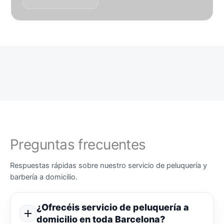
Preguntas frecuentes
Respuestas rápidas sobre nuestro servicio de peluquería y
barbería a domicilio.
¿Ofrecéis servicio de peluquería a
domicilio en toda Barcelona?