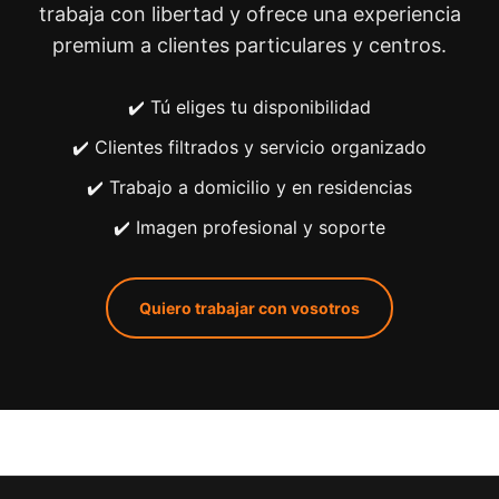
trabaja con libertad y ofrece una experiencia
premium a clientes particulares y centros.
✔️ Tú eliges tu disponibilidad
✔️ Clientes filtrados y servicio organizado
✔️ Trabajo a domicilio y en residencias
✔️ Imagen profesional y soporte
Quiero trabajar con vosotros