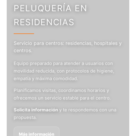
PELUQUERÍA EN
RESIDENCIAS
Servicio para centros: residencias, hospitales y
centros.
Equipo preparado para atender a usuarios con
movilidad reducida, con protocolos de higiene,
empatía y máxima comodidad.
Planificamos visitas, coordinamos horarios y
ofrecemos un servicio estable para el centro.
Solicita información
y te respondemos con una
propuesta.
Más información