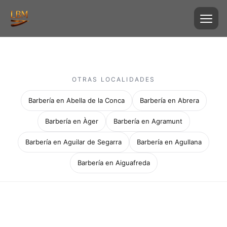
OTRAS LOCALIDADES
Barbería en Abella de la Conca
Barbería en Abrera
Barbería en Àger
Barbería en Agramunt
Barbería en Aguilar de Segarra
Barbería en Agullana
Barbería en Aiguafreda