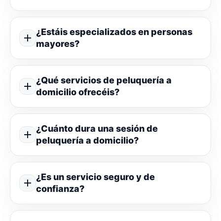
¿Estáis especializados en personas
mayores?
¿Qué servicios de peluquería a
domicilio ofrecéis?
¿Cuánto dura una sesión de
peluquería a domicilio?
¿Es un servicio seguro y de
confianza?