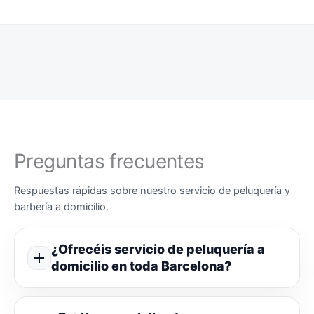
Preguntas frecuentes
Respuestas rápidas sobre nuestro servicio de peluquería y
barbería a domicilio.
¿Ofrecéis servicio de peluquería a
domicilio en toda Barcelona?