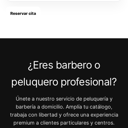
Reservar cita
¿Eres barbero o
peluquero profesional?
Únete a nuestro servicio de peluquería y
barbería a domicilio. Amplía tu catálogo,
trabaja con libertad y ofrece una experiencia
premium a clientes particulares y centros.