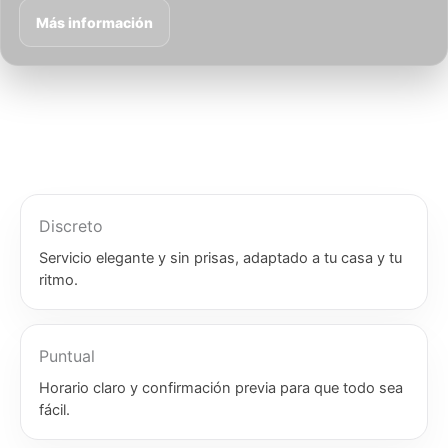
Más información
Discreto
Servicio elegante y sin prisas, adaptado a tu casa y tu
ritmo.
Puntual
Horario claro y confirmación previa para que todo sea
fácil.