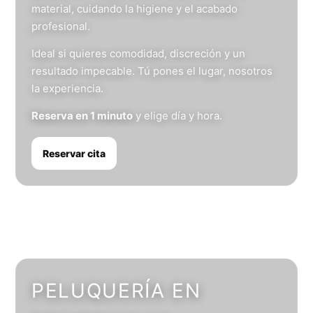
material, cuidando la higiene y el acabado
profesional.
Ideal si quieres comodidad, discreción y un
resultado impecable. Tú pones el lugar, nosotros
la experiencia.
Reserva en 1 minuto
y elige día y hora.
Reservar cita
PELUQUERÍA EN