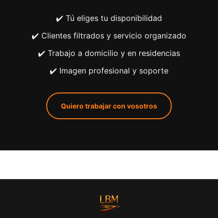
✔️ Tú eliges tu disponibilidad
✔️ Clientes filtrados y servicio organizado
✔️ Trabajo a domicilio y en residencias
✔️ Imagen profesional y soporte
Quiero trabajar con vosotros