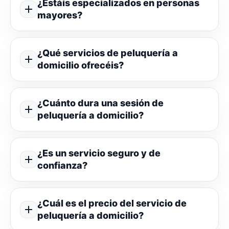
¿Estáis especializados en personas
mayores?
¿Qué servicios de peluquería a
domicilio ofrecéis?
¿Cuánto dura una sesión de
peluquería a domicilio?
¿Es un servicio seguro y de
confianza?
¿Cuál es el precio del servicio de
peluquería a domicilio?