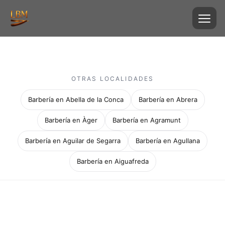
OTRAS LOCALIDADES
Barbería en Abella de la Conca
Barbería en Abrera
Barbería en Àger
Barbería en Agramunt
Barbería en Aguilar de Segarra
Barbería en Agullana
Barbería en Aiguafreda