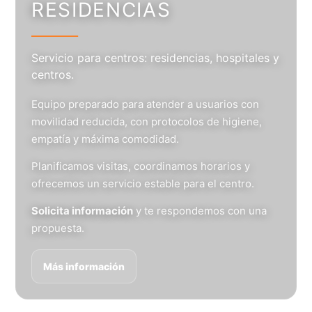
RESIDENCIAS
Servicio para centros: residencias, hospitales y
centros.
Equipo preparado para atender a usuarios con
movilidad reducida, con protocolos de higiene,
empatía y máxima comodidad.
Planificamos visitas, coordinamos horarios y
ofrecemos un servicio estable para el centro.
Solicita información
y te respondemos con una
propuesta.
Más información