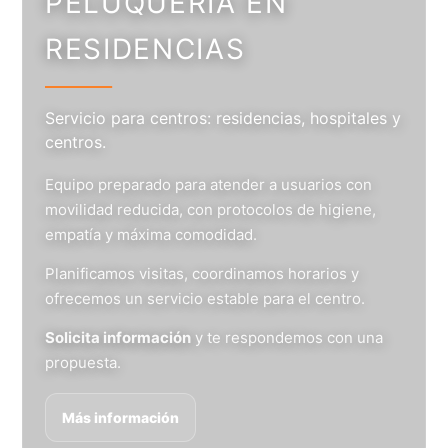
PELUQUERÍA EN
RESIDENCIAS
Servicio para centros: residencias, hospitales y
centros.
Equipo preparado para atender a usuarios con
movilidad reducida, con protocolos de higiene,
empatía y máxima comodidad.
Planificamos visitas, coordinamos horarios y
ofrecemos un servicio estable para el centro.
Solicita información
y te respondemos con una
propuesta.
Más información