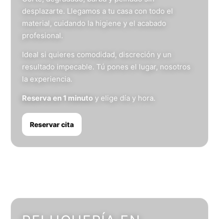
desplazarte. Llegamos a tu casa con todo el
material, cuidando la higiene y el acabado
profesional.
Ideal si quieres comodidad, discreción y un
resultado impecable. Tú pones el lugar, nosotros
la experiencia.
Reserva en 1 minuto
y elige día y hora.
Reservar cita