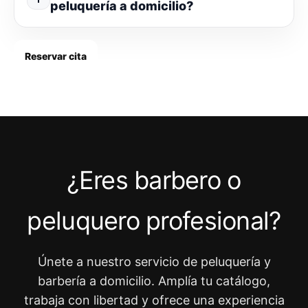
peluquería a domicilio?
Reservar cita
¿Eres barbero o
peluquero profesional?
Únete a nuestro servicio de peluquería y
barbería a domicilio. Amplía tu catálogo,
trabaja con libertad y ofrece una experiencia