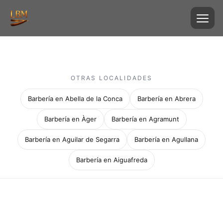
OTRAS LOCALIDADES
Barbería en Abella de la Conca
Barbería en Abrera
Barbería en Àger
Barbería en Agramunt
Barbería en Aguilar de Segarra
Barbería en Agullana
Barbería en Aiguafreda