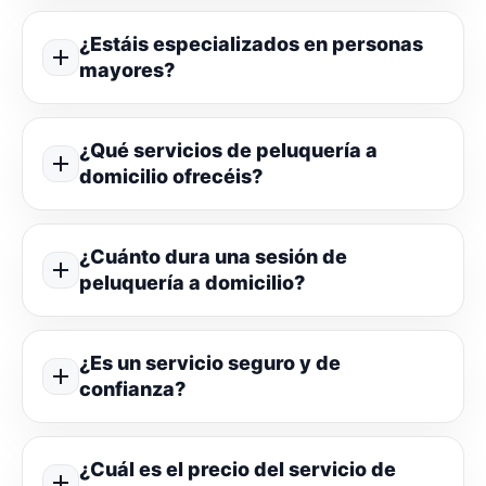
¿Estáis especializados en personas
mayores?
¿Qué servicios de peluquería a
domicilio ofrecéis?
¿Cuánto dura una sesión de
peluquería a domicilio?
¿Es un servicio seguro y de
confianza?
¿Cuál es el precio del servicio de