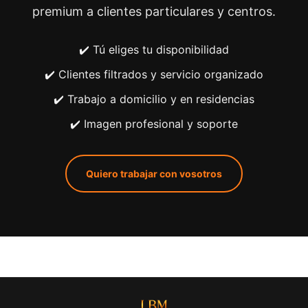
premium a clientes particulares y centros.
✔️ Tú eliges tu disponibilidad
✔️ Clientes filtrados y servicio organizado
✔️ Trabajo a domicilio y en residencias
✔️ Imagen profesional y soporte
Quiero trabajar con vosotros