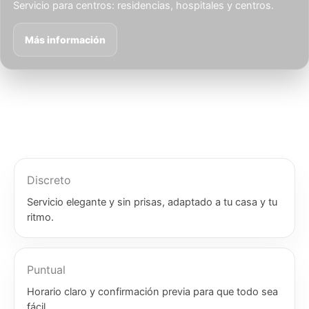
Servicio para centros: residencias, hospitales y centros.
Más información
Discreto
Servicio elegante y sin prisas, adaptado a tu casa y tu
ritmo.
Puntual
Horario claro y confirmación previa para que todo sea
fácil.