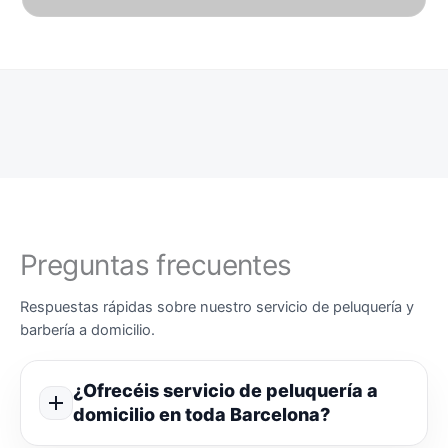
Preguntas frecuentes
Respuestas rápidas sobre nuestro servicio de peluquería y
barbería a domicilio.
¿Ofrecéis servicio de peluquería a
domicilio en toda Barcelona?