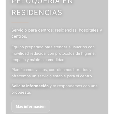
PELUQUERÍA EN
RESIDENCIAS
Servicio para centros: residencias, hospitales y
centros.
Equipo preparado para atender a usuarios con
movilidad reducida, con protocolos de higiene,
empatía y máxima comodidad.
Planificamos visitas, coordinamos horarios y
ofrecemos un servicio estable para el centro.
Solicita información
y te respondemos con una
propuesta.
Más información