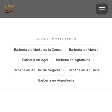
OTRAS LOCALIDADES
Barbería en Abella de la Conca
Barbería en Abrera
Barbería en Àger
Barbería en Agramunt
Barbería en Aguilar de Segarra
Barbería en Agullana
Barbería en Aiguafreda