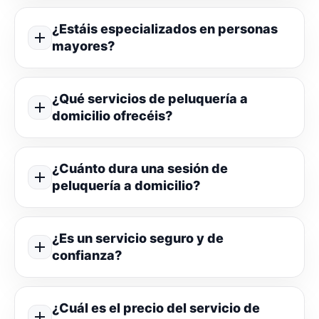
¿Estáis especializados en personas
mayores?
¿Qué servicios de peluquería a
domicilio ofrecéis?
¿Cuánto dura una sesión de
peluquería a domicilio?
¿Es un servicio seguro y de
confianza?
¿Cuál es el precio del servicio de