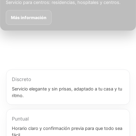
Servicio para centros: residencias, hospitales y centros.
Más información
Discreto
Servicio elegante y sin prisas, adaptado a tu casa y tu
ritmo.
Puntual
Horario claro y confirmación previa para que todo sea
fácil.