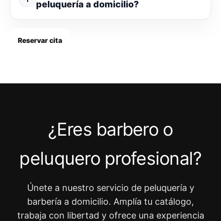
peluquería a domicilio?
Reservar cita
¿Eres barbero o
peluquero profesional?
Únete a nuestro servicio de peluquería y
barbería a domicilio. Amplía tu catálogo,
trabaja con libertad y ofrece una experiencia