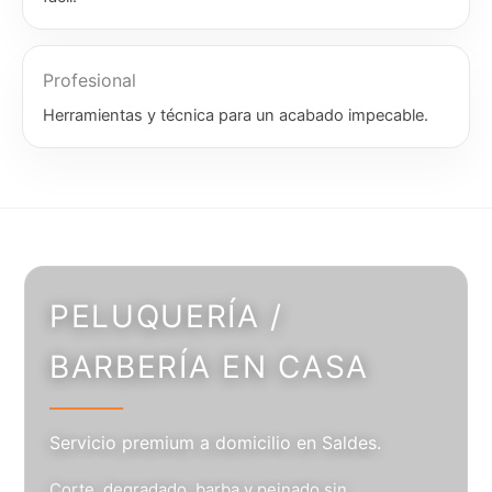
Profesional
Herramientas y técnica para un acabado impecable.
PELUQUERÍA /
BARBERÍA EN CASA
Servicio premium a domicilio en Saldes.
Corte, degradado, barba y peinado sin