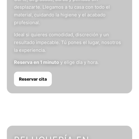
desplazarte. Llegamos a tu casa con todo el
material, cuidando la higiene y el acabado
profesional.
Ideal si quieres comodidad, discreción y un
resultado impecable. Tú pones el lugar, nosotros
la experiencia.
Reserva en 1 minuto
y elige día y hora.
Reservar cita