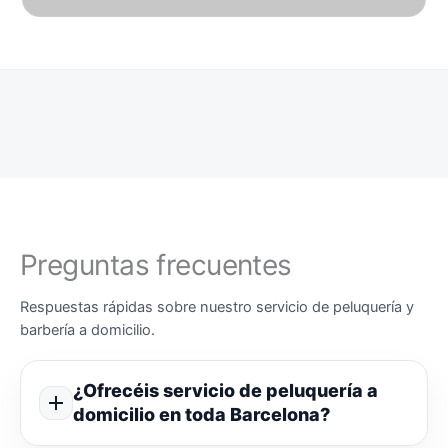
Preguntas frecuentes
Respuestas rápidas sobre nuestro servicio de peluquería y
barbería a domicilio.
¿Ofrecéis servicio de peluquería a
domicilio en toda Barcelona?