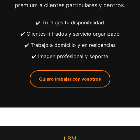
premium a clientes particulares y centros.
✔️ Tú eliges tu disponibilidad
✔️ Clientes filtrados y servicio organizado
✔️ Trabajo a domicilio y en residencias
✔️ Imagen profesional y soporte
Quiero trabajar con vosotros