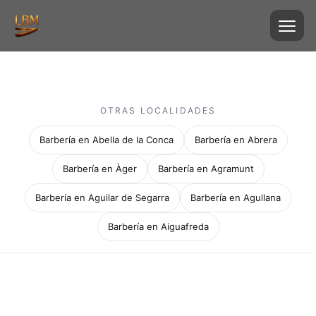
OTRAS LOCALIDADES
Barbería en Abella de la Conca
Barbería en Abrera
Barbería en Àger
Barbería en Agramunt
Barbería en Aguilar de Segarra
Barbería en Agullana
Barbería en Aiguafreda