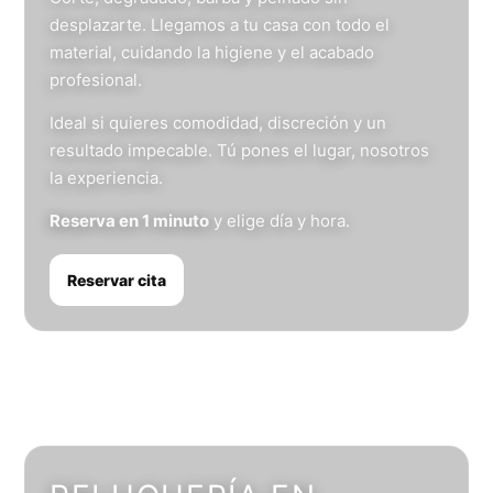
desplazarte. Llegamos a tu casa con todo el
material, cuidando la higiene y el acabado
profesional.
Ideal si quieres comodidad, discreción y un
resultado impecable. Tú pones el lugar, nosotros
la experiencia.
Reserva en 1 minuto
y elige día y hora.
Reservar cita