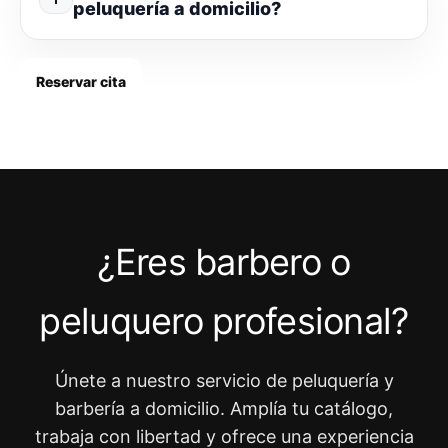
peluquería a domicilio?
Reservar cita
¿Eres barbero o
peluquero profesional?
Únete a nuestro servicio de peluquería y
barbería a domicilio. Amplía tu catálogo,
trabaja con libertad y ofrece una experiencia