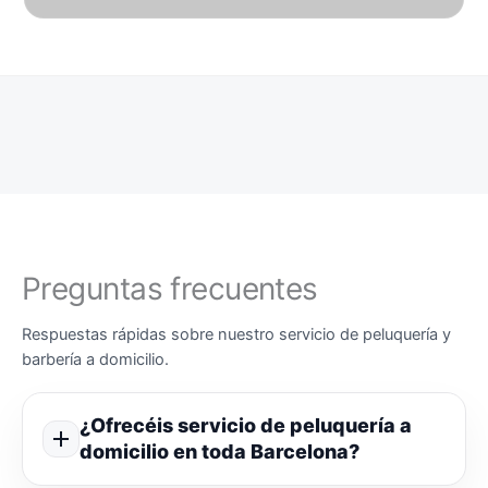
Preguntas frecuentes
Respuestas rápidas sobre nuestro servicio de peluquería y
barbería a domicilio.
¿Ofrecéis servicio de peluquería a
domicilio en toda Barcelona?