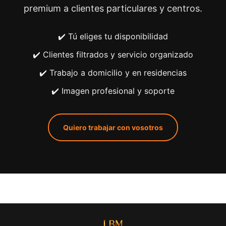
premium a clientes particulares y centros.
✔️ Tú eliges tu disponibilidad
✔️ Clientes filtrados y servicio organizado
✔️ Trabajo a domicilio y en residencias
✔️ Imagen profesional y soporte
Quiero trabajar con vosotros