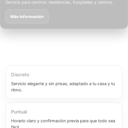
Servicio para centros: residencias, hospitales y centros.
Más información
Discreto
Servicio elegante y sin prisas, adaptado a tu casa y tu
ritmo.
Puntual
Horario claro y confirmación previa para que todo sea
fácil.