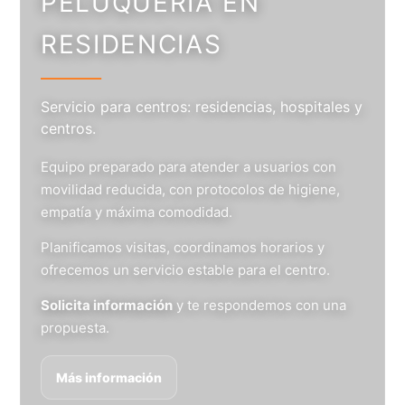
PELUQUERÍA EN
RESIDENCIAS
Servicio para centros: residencias, hospitales y
centros.
Equipo preparado para atender a usuarios con
movilidad reducida, con protocolos de higiene,
empatía y máxima comodidad.
Planificamos visitas, coordinamos horarios y
ofrecemos un servicio estable para el centro.
Solicita información
y te respondemos con una
propuesta.
Más información