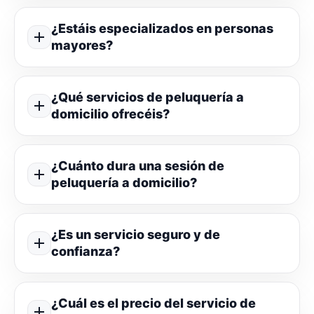
¿Estáis especializados en personas
mayores?
¿Qué servicios de peluquería a
domicilio ofrecéis?
¿Cuánto dura una sesión de
peluquería a domicilio?
¿Es un servicio seguro y de
confianza?
¿Cuál es el precio del servicio de