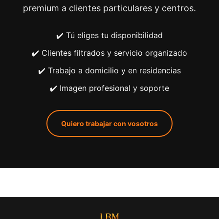
premium a clientes particulares y centros.
✔️ Tú eliges tu disponibilidad
✔️ Clientes filtrados y servicio organizado
✔️ Trabajo a domicilio y en residencias
✔️ Imagen profesional y soporte
Quiero trabajar con vosotros