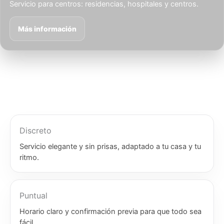
Servicio para centros: residencias, hospitales y centros.
Más información
Discreto
Servicio elegante y sin prisas, adaptado a tu casa y tu
ritmo.
Puntual
Horario claro y confirmación previa para que todo sea
fácil.