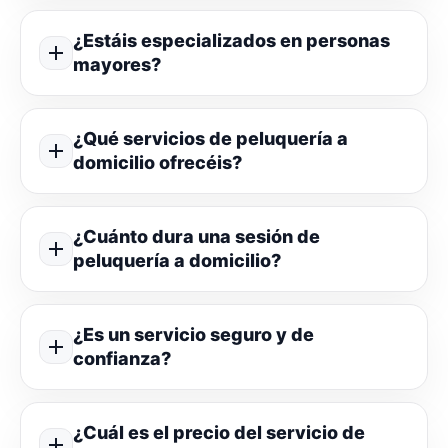
¿Estáis especializados en personas
mayores?
¿Qué servicios de peluquería a
domicilio ofrecéis?
¿Cuánto dura una sesión de
peluquería a domicilio?
¿Es un servicio seguro y de
confianza?
¿Cuál es el precio del servicio de