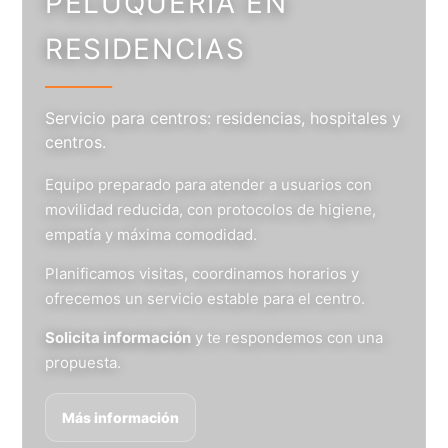
PELUQUERÍA EN
RESIDENCIAS
Servicio para centros: residencias, hospitales y
centros.
Equipo preparado para atender a usuarios con
movilidad reducida, con protocolos de higiene,
empatía y máxima comodidad.
Planificamos visitas, coordinamos horarios y
ofrecemos un servicio estable para el centro.
Solicita información
y te respondemos con una
propuesta.
Más información