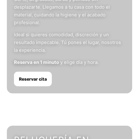
desplazarte. Llegamos a tu casa con todo el
material, cuidando la higiene y el acabado
profesional.
Ideal si quieres comodidad, discreción y un
resultado impecable. Tú pones el lugar, nosotros
la experiencia.
Reserva en 1 minuto
y elige día y hora.
Reservar cita