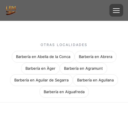
OTRAS LOCALIDADES
Barbería en Abella de la Conca
Barbería en Abrera
Barbería en Àger
Barbería en Agramunt
Barbería en Aguilar de Segarra
Barbería en Agullana
Barbería en Aiguafreda