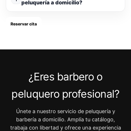
peluquería a domicilio?
Reservar cita
¿Eres barbero o
peluquero profesional?
Únete a nuestro servicio de peluquería y
barbería a domicilio. Amplía tu catálogo,
trabaja con libertad y ofrece una experiencia