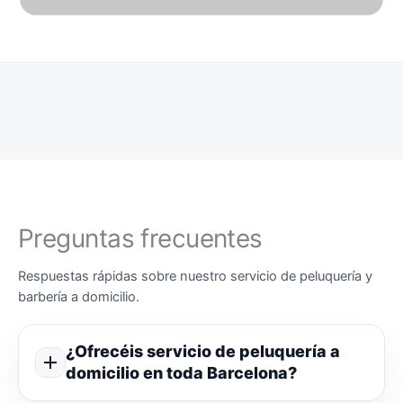
Preguntas frecuentes
Respuestas rápidas sobre nuestro servicio de peluquería y
barbería a domicilio.
¿Ofrecéis servicio de peluquería a
domicilio en toda Barcelona?