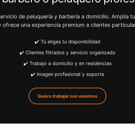
ervicio de peluquería y barbería a domicilio. Amplía tu
y ofrece una experiencia premium a clientes particula
✔️ Tú eliges tu disponibilidad
✔️ Clientes filtrados y servicio organizado
✔️ Trabajo a domicilio y en residencias
✔️ Imagen profesional y soporte
Quiero trabajar con vosotros