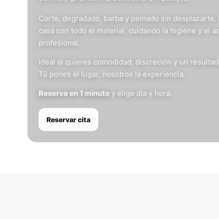
Corte, degradado, barba y peinado sin desplazarte.
casa con todo el material, cuidando la higiene y el 
profesional.
Ideal si quieres comodidad, discreción y un resulta
Tú pones el lugar, nosotros la experiencia.
Reserva en 1 minuto
y elige día y hora.
Reservar cita