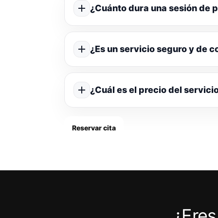
¿Cuánto dura una sesión de p
¿Es un servicio seguro y de c
¿Cuál es el precio del servici
Reservar cita
¿Eres