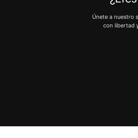
Únete a nuestro s
con libertad 