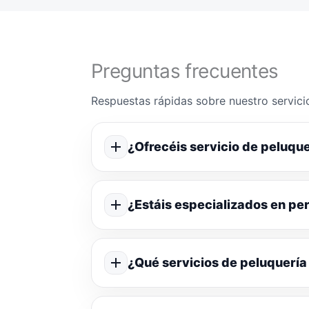
Preguntas frecuentes
Respuestas rápidas sobre nuestro servicio
¿Ofrecéis servicio de peluque
¿Estáis especializados en p
¿Qué servicios de peluquería 