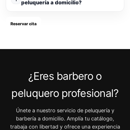
peluquería a domicilio?
Reservar cita
¿Eres barbero o
peluquero profesional?
Únete a nuestro servicio de peluquería y
barbería a domicilio. Amplía tu catálogo,
trabaja con libertad y ofrece una experiencia