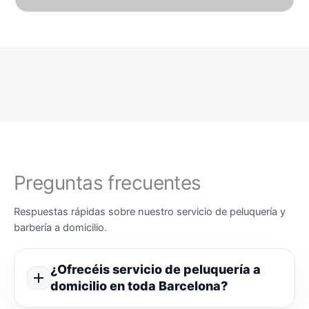
Preguntas frecuentes
Respuestas rápidas sobre nuestro servicio de peluquería y
barbería a domicilio.
¿Ofrecéis servicio de peluquería a
domicilio en toda Barcelona?