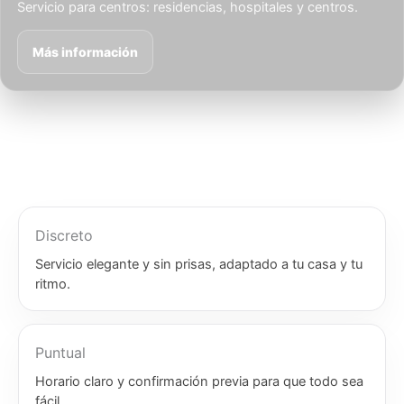
Servicio para centros: residencias, hospitales y centros.
Más información
Discreto
Servicio elegante y sin prisas, adaptado a tu casa y tu
ritmo.
Puntual
Horario claro y confirmación previa para que todo sea
fácil.