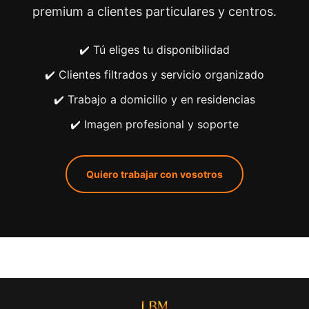
premium a clientes particulares y centros.
✔️ Tú eliges tu disponibilidad
✔️ Clientes filtrados y servicio organizado
✔️ Trabajo a domicilio y en residencias
✔️ Imagen profesional y soporte
Quiero trabajar con vosotros