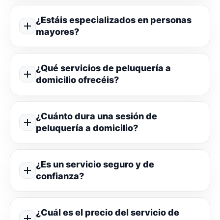
¿Estáis especializados en personas
mayores?
¿Qué servicios de peluquería a
domicilio ofrecéis?
¿Cuánto dura una sesión de
peluquería a domicilio?
¿Es un servicio seguro y de
confianza?
¿Cuál es el precio del servicio de