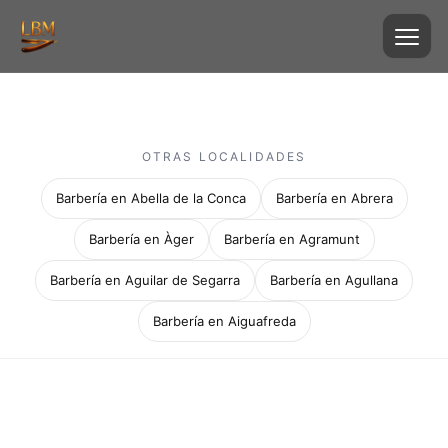
OTRAS LOCALIDADES
Barbería en Abella de la Conca
Barbería en Abrera
Barbería en Àger
Barbería en Agramunt
Barbería en Aguilar de Segarra
Barbería en Agullana
Barbería en Aiguafreda