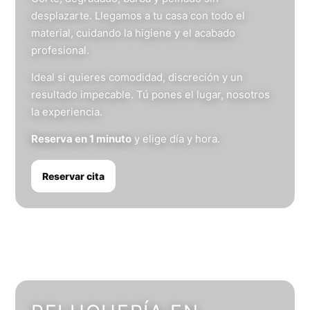
desplazarte. Llegamos a tu casa con todo el
material, cuidando la higiene y el acabado
profesional.
Ideal si quieres comodidad, discreción y un
resultado impecable. Tú pones el lugar, nosotros
la experiencia.
Reserva en 1 minuto
y elige día y hora.
Reservar cita