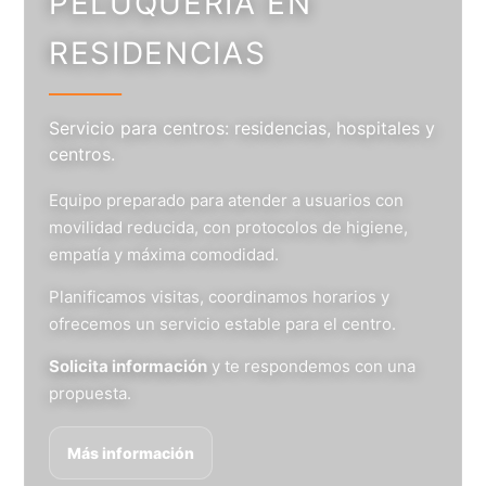
PELUQUERÍA EN
RESIDENCIAS
Servicio para centros: residencias, hospitales y
centros.
Equipo preparado para atender a usuarios con
movilidad reducida, con protocolos de higiene,
empatía y máxima comodidad.
Planificamos visitas, coordinamos horarios y
ofrecemos un servicio estable para el centro.
Solicita información
y te respondemos con una
propuesta.
Más información