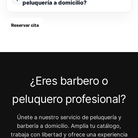
peluquería a domicilio?
Reservar cita
¿Eres barbero o
peluquero profesional?
Únete a nuestro servicio de peluquería y
barbería a domicilio. Amplía tu catálogo,
trabaja con libertad y ofrece una experiencia