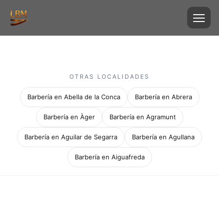
OTRAS LOCALIDADES
Barbería en Abella de la Conca
Barbería en Abrera
Barbería en Àger
Barbería en Agramunt
Barbería en Aguilar de Segarra
Barbería en Agullana
Barbería en Aiguafreda