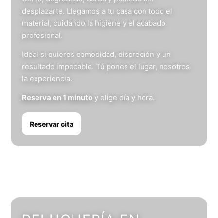
desplazarte. Llegamos a tu casa con todo el
material, cuidando la higiene y el acabado
profesional.
Ideal si quieres comodidad, discreción y un
resultado impecable. Tú pones el lugar, nosotros
la experiencia.
Reserva en 1 minuto
y elige día y hora.
Reservar cita