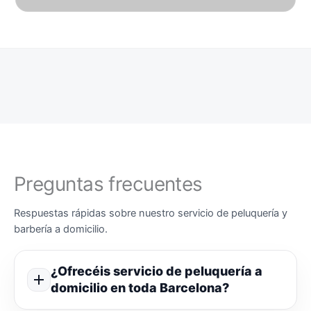
Preguntas frecuentes
Respuestas rápidas sobre nuestro servicio de peluquería y
barbería a domicilio.
¿Ofrecéis servicio de peluquería a
domicilio en toda Barcelona?