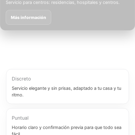
Servicio para centros: residencias, hospitales y centros.
Más información
Discreto
Servicio elegante y sin prisas, adaptado a tu casa y tu
ritmo.
Puntual
Horario claro y confirmación previa para que todo sea
fácil.