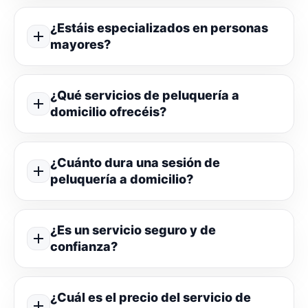
¿Estáis especializados en personas
mayores?
¿Qué servicios de peluquería a
domicilio ofrecéis?
¿Cuánto dura una sesión de
peluquería a domicilio?
¿Es un servicio seguro y de
confianza?
¿Cuál es el precio del servicio de