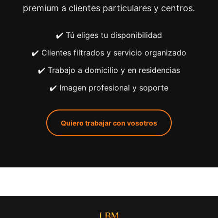
premium a clientes particulares y centros.
✔️ Tú eliges tu disponibilidad
✔️ Clientes filtrados y servicio organizado
✔️ Trabajo a domicilio y en residencias
✔️ Imagen profesional y soporte
Quiero trabajar con vosotros