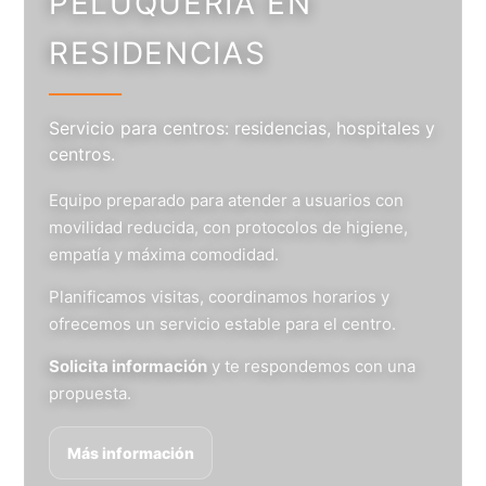
PELUQUERÍA EN
RESIDENCIAS
Servicio para centros: residencias, hospitales y
centros.
Equipo preparado para atender a usuarios con
movilidad reducida, con protocolos de higiene,
empatía y máxima comodidad.
Planificamos visitas, coordinamos horarios y
ofrecemos un servicio estable para el centro.
Solicita información
y te respondemos con una
propuesta.
Más información