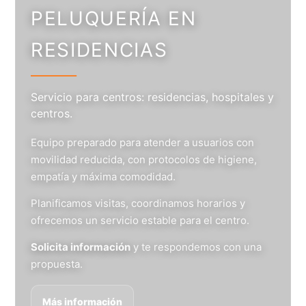
PELUQUERÍA EN
RESIDENCIAS
Servicio para centros: residencias, hospitales y
centros.
Equipo preparado para atender a usuarios con
movilidad reducida, con protocolos de higiene,
empatía y máxima comodidad.
Planificamos visitas, coordinamos horarios y
ofrecemos un servicio estable para el centro.
Solicita información
y te respondemos con una
propuesta.
Más información