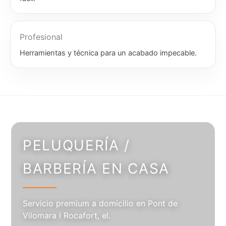
Profesional
Herramientas y técnica para un acabado impecable.
PELUQUERÍA /
BARBERÍA EN CASA
Servicio premium a domicilio en Pont de
Vilomara i Rocafort, el.