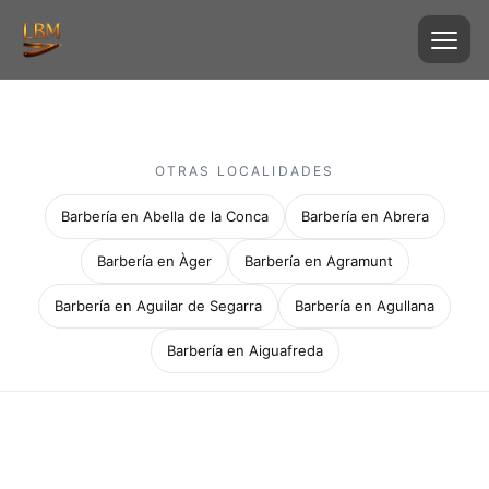
OTRAS LOCALIDADES
Barbería en Abella de la Conca
Barbería en Abrera
Barbería en Àger
Barbería en Agramunt
Barbería en Aguilar de Segarra
Barbería en Agullana
Barbería en Aiguafreda