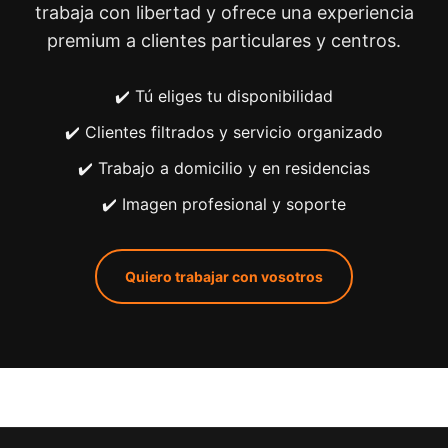
trabaja con libertad y ofrece una experiencia
premium a clientes particulares y centros.
✔️ Tú eliges tu disponibilidad
✔️ Clientes filtrados y servicio organizado
✔️ Trabajo a domicilio y en residencias
✔️ Imagen profesional y soporte
Quiero trabajar con vosotros