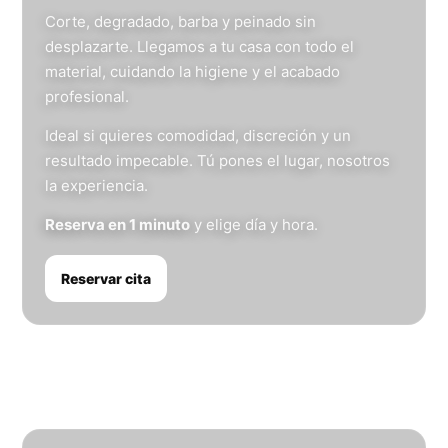
Corte, degradado, barba y peinado sin
desplazarte. Llegamos a tu casa con todo el
material, cuidando la higiene y el acabado
profesional.
Ideal si quieres comodidad, discreción y un
resultado impecable. Tú pones el lugar, nosotros
la experiencia.
Reserva en 1 minuto
y elige día y hora.
Reservar cita