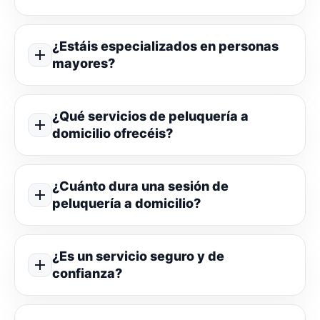
¿Estáis especializados en personas
mayores?
¿Qué servicios de peluquería a
domicilio ofrecéis?
¿Cuánto dura una sesión de
peluquería a domicilio?
¿Es un servicio seguro y de
confianza?