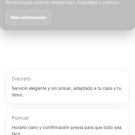
Servicio para centros: residencias, hospitales y centros.
Más información
Discreto
Servicio elegante y sin prisas, adaptado a tu casa y tu
ritmo.
Puntual
Horario claro y confirmación previa para que todo sea
fácil.