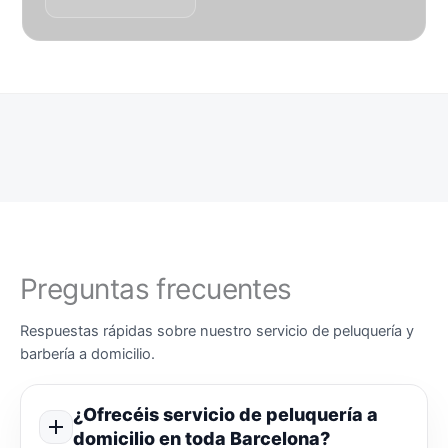
Preguntas frecuentes
Respuestas rápidas sobre nuestro servicio de peluquería y
barbería a domicilio.
¿Ofrecéis servicio de peluquería a
domicilio en toda Barcelona?