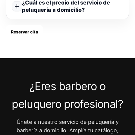
¿Cuál es el precio del servicio de
peluquería a domicilio?
Reservar cita
¿Eres barbero o
peluquero profesional?
Únete a nuestro servicio de peluquería y
barbería a domicilio. Amplía tu catálogo,