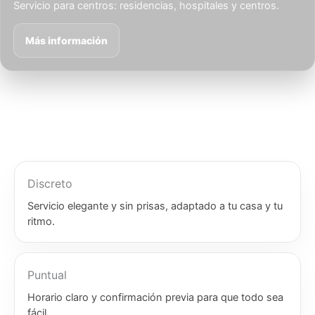
Servicio para centros: residencias, hospitales y centros.
Más información
Discreto
Servicio elegante y sin prisas, adaptado a tu casa y tu
ritmo.
Puntual
Horario claro y confirmación previa para que todo sea
fácil.