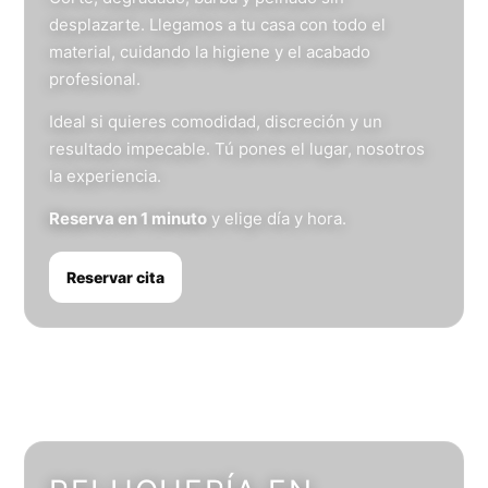
desplazarte. Llegamos a tu casa con todo el
material, cuidando la higiene y el acabado
profesional.
Ideal si quieres comodidad, discreción y un
resultado impecable. Tú pones el lugar, nosotros
la experiencia.
Reserva en 1 minuto
y elige día y hora.
Reservar cita