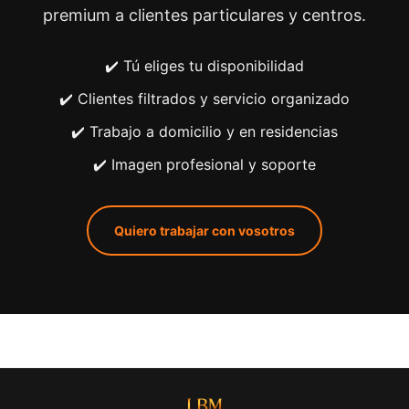
premium a clientes particulares y centros.
✔️ Tú eliges tu disponibilidad
✔️ Clientes filtrados y servicio organizado
✔️ Trabajo a domicilio y en residencias
✔️ Imagen profesional y soporte
Quiero trabajar con vosotros