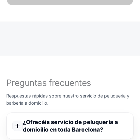
Preguntas frecuentes
Respuestas rápidas sobre nuestro servicio de peluquería y
barbería a domicilio.
¿Ofrecéis servicio de peluquería a
domicilio en toda Barcelona?