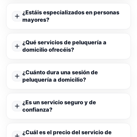
¿Estáis especializados en personas
mayores?
¿Qué servicios de peluquería a
domicilio ofrecéis?
¿Cuánto dura una sesión de
peluquería a domicilio?
¿Es un servicio seguro y de
confianza?
¿Cuál es el precio del servicio de