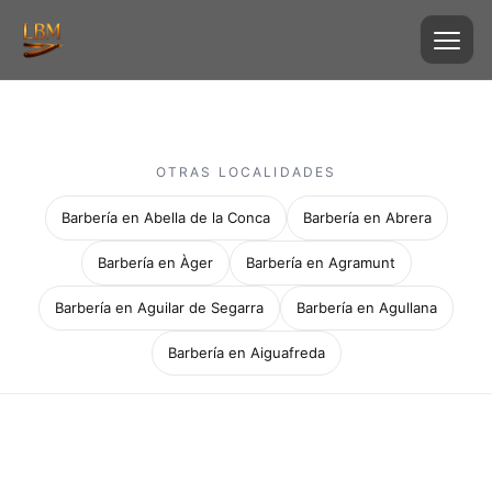
OTRAS LOCALIDADES
Barbería en Abella de la Conca
Barbería en Abrera
Barbería en Àger
Barbería en Agramunt
Barbería en Aguilar de Segarra
Barbería en Agullana
Barbería en Aiguafreda