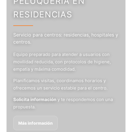
PELUQUERÍA EN
RESIDENCIAS
Servicio para centros: residencias, hospitales y
centros.
Equipo preparado para atender a usuarios con
movilidad reducida, con protocolos de higiene,
empatía y máxima comodidad.
Planificamos visitas, coordinamos horarios y
ofrecemos un servicio estable para el centro.
Solicita información
y te respondemos con una
propuesta.
Más información