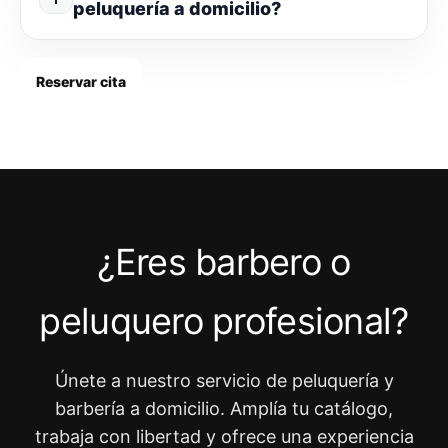
peluquería a domicilio?
Reservar cita
¿Eres barbero o
peluquero profesional?
Únete a nuestro servicio de peluquería y
barbería a domicilio. Amplía tu catálogo,
trabaja con libertad y ofrece una experiencia