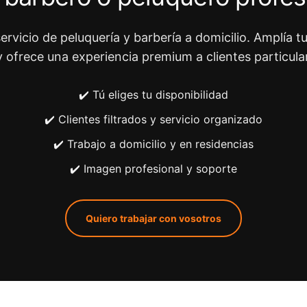
ervicio de peluquería y barbería a domicilio. Amplía tu
y ofrece una experiencia premium a clientes particula
✔️ Tú eliges tu disponibilidad
✔️ Clientes filtrados y servicio organizado
✔️ Trabajo a domicilio y en residencias
✔️ Imagen profesional y soporte
Quiero trabajar con vosotros