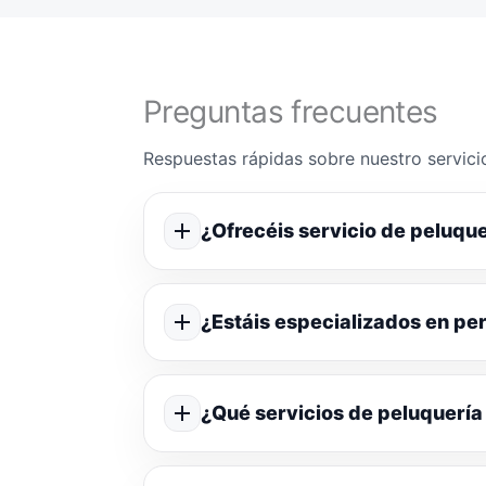
Preguntas frecuentes
Respuestas rápidas sobre nuestro servicio
¿Ofrecéis servicio de peluque
¿Estáis especializados en p
¿Qué servicios de peluquería 