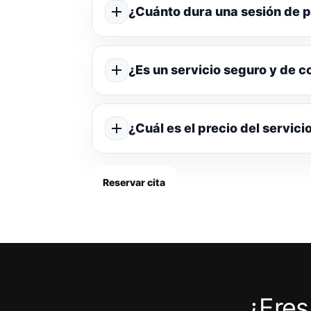
¿Cuánto dura una sesión de p
¿Es un servicio seguro y de c
¿Cuál es el precio del servici
Reservar cita
¿Eres