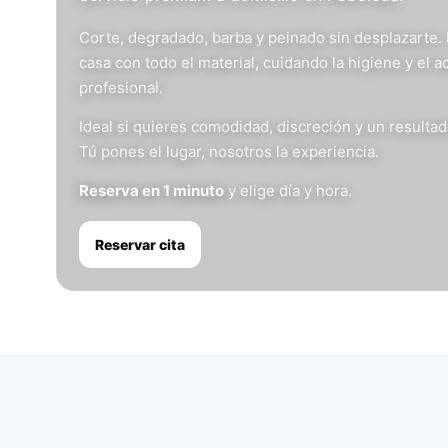
Corte, degradado, barba y peinado sin desplazarte.
casa con todo el material, cuidando la higiene y el 
profesional.
Ideal si quieres comodidad, discreción y un resulta
Tú pones el lugar, nosotros la experiencia.
Reserva en 1 minuto
y elige día y hora.
Reservar cita