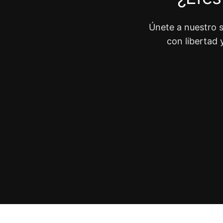
Únete a nuestro s
con libertad 