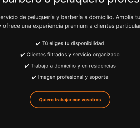
ervicio de peluquería y barbería a domicilio. Amplía tu
y ofrece una experiencia premium a clientes particula
✔️ Tú eliges tu disponibilidad
✔️ Clientes filtrados y servicio organizado
✔️ Trabajo a domicilio y en residencias
✔️ Imagen profesional y soporte
Quiero trabajar con vosotros