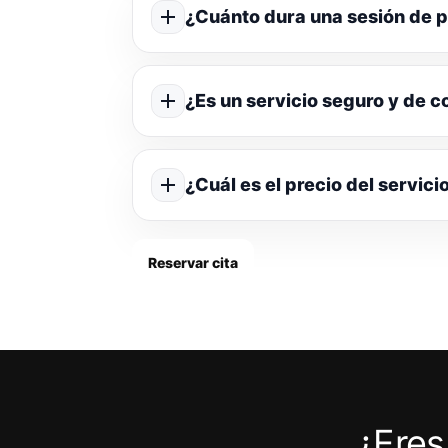
¿Cuánto dura una sesión de p
¿Es un servicio seguro y de c
¿Cuál es el precio del servici
Reservar cita
¿Eres