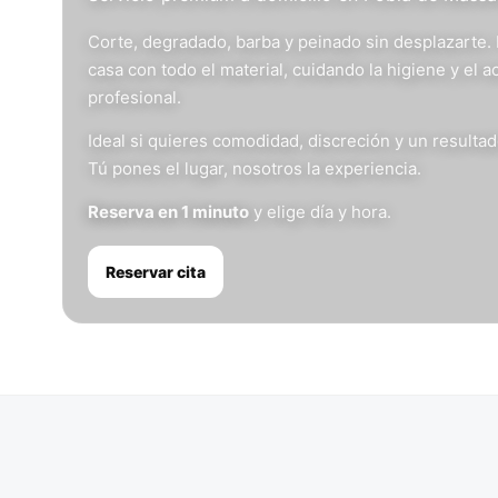
Corte, degradado, barba y peinado sin desplazarte.
casa con todo el material, cuidando la higiene y el 
profesional.
Ideal si quieres comodidad, discreción y un resulta
Tú pones el lugar, nosotros la experiencia.
Reserva en 1 minuto
y elige día y hora.
Reservar cita