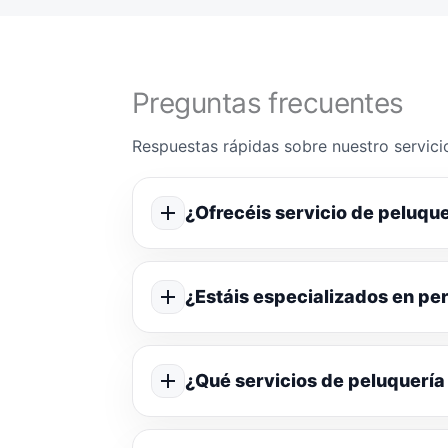
Preguntas frecuentes
Respuestas rápidas sobre nuestro servicio
¿Ofrecéis servicio de peluque
¿Estáis especializados en p
¿Qué servicios de peluquería 