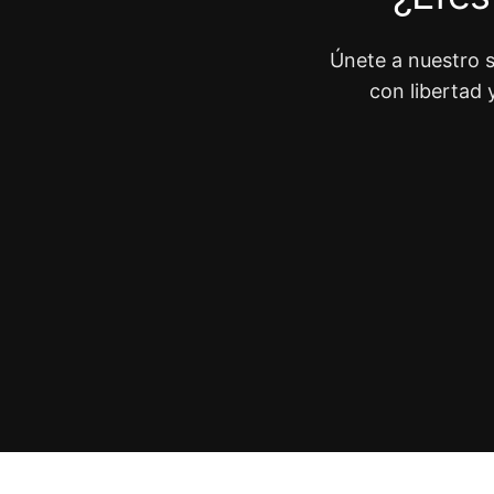
Únete a nuestro s
con libertad 