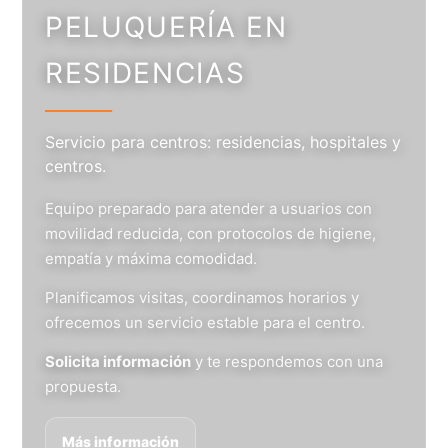
PELUQUERÍA EN
RESIDENCIAS
Servicio para centros: residencias, hospitales y
centros.
Equipo preparado para atender a usuarios con
movilidad reducida, con protocolos de higiene,
empatía y máxima comodidad.
Planificamos visitas, coordinamos horarios y
ofrecemos un servicio estable para el centro.
Solicita información
y te respondemos con una
propuesta.
Más información