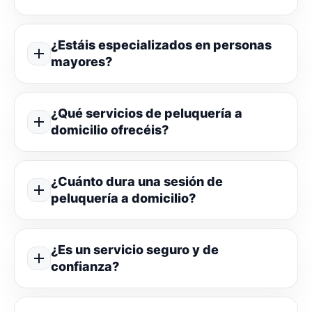
¿Estáis especializados en personas
mayores?
¿Qué servicios de peluquería a
domicilio ofrecéis?
¿Cuánto dura una sesión de
peluquería a domicilio?
¿Es un servicio seguro y de
confianza?