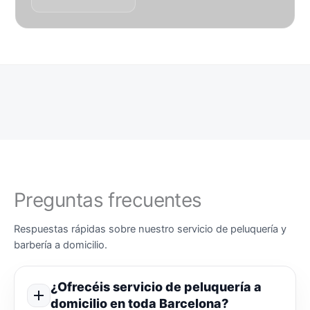
Preguntas frecuentes
Respuestas rápidas sobre nuestro servicio de peluquería y
barbería a domicilio.
¿Ofrecéis servicio de peluquería a
domicilio en toda Barcelona?