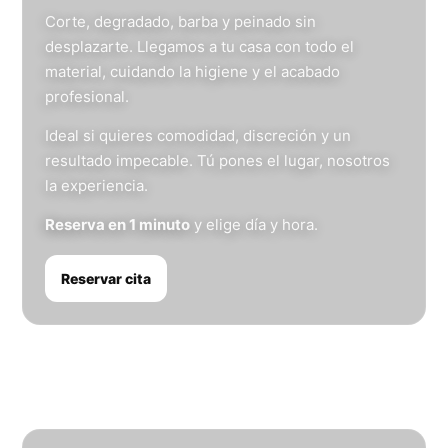
Corte, degradado, barba y peinado sin
desplazarte. Llegamos a tu casa con todo el
material, cuidando la higiene y el acabado
profesional.
Ideal si quieres comodidad, discreción y un
resultado impecable. Tú pones el lugar, nosotros
la experiencia.
Reserva en 1 minuto
y elige día y hora.
Reservar cita