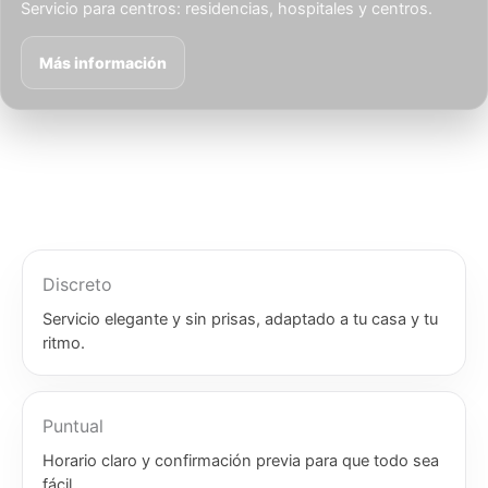
Servicio para centros: residencias, hospitales y centros.
Más información
Discreto
Servicio elegante y sin prisas, adaptado a tu casa y tu
ritmo.
Puntual
Horario claro y confirmación previa para que todo sea
fácil.