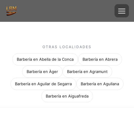
OTRAS LOCALIDADES
Barbería en Abella de la Conca
Barbería en Abrera
Barbería en Àger
Barbería en Agramunt
Barbería en Aguilar de Segarra
Barbería en Agullana
Barbería en Aiguafreda