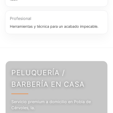
Profesional
Herramientas y técnica para un acabado impecable.
PELUQUERÍA /
BARBERÍA EN CASA
Servicio premium a domicilio en Pobla de
Cérvoles, la.