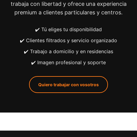
trabaja con libertad y ofrece una experiencia
premium a clientes particulares y centros.
✔️ Tú eliges tu disponibilidad
✔️ Clientes filtrados y servicio organizado
✔️ Trabajo a domicilio y en residencias
✔️ Imagen profesional y soporte
Quiero trabajar con vosotros