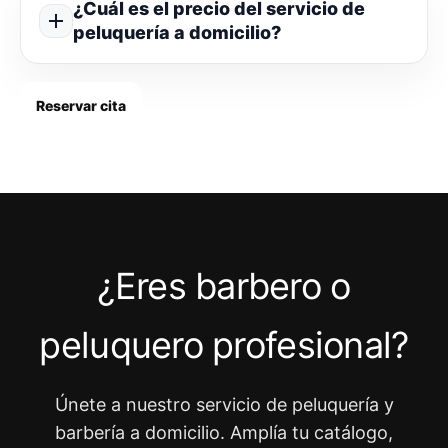
¿Cuál es el precio del servicio de
peluquería a domicilio?
Reservar cita
¿Eres barbero o
peluquero profesional?
Únete a nuestro servicio de peluquería y
barbería a domicilio. Amplía tu catálogo,