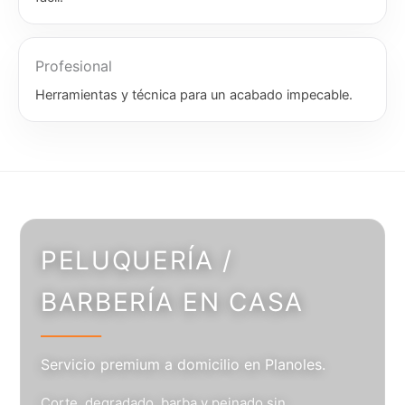
Profesional
Herramientas y técnica para un acabado impecable.
PELUQUERÍA /
BARBERÍA EN CASA
Servicio premium a domicilio en Planoles.
Corte, degradado, barba y peinado sin