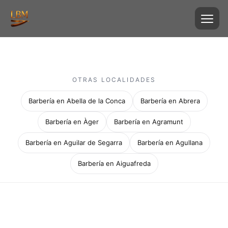
OTRAS LOCALIDADES
Barbería en Abella de la Conca
Barbería en Abrera
Barbería en Àger
Barbería en Agramunt
Barbería en Aguilar de Segarra
Barbería en Agullana
Barbería en Aiguafreda