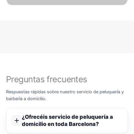
Preguntas frecuentes
Respuestas rápidas sobre nuestro servicio de peluquería y
barbería a domicilio.
¿Ofrecéis servicio de peluquería a
domicilio en toda Barcelona?