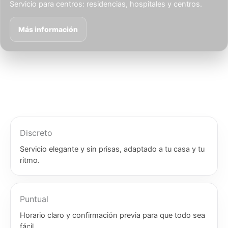
Servicio para centros: residencias, hospitales y centros.
Más información
Discreto
Servicio elegante y sin prisas, adaptado a tu casa y tu
ritmo.
Puntual
Horario claro y confirmación previa para que todo sea
fácil.