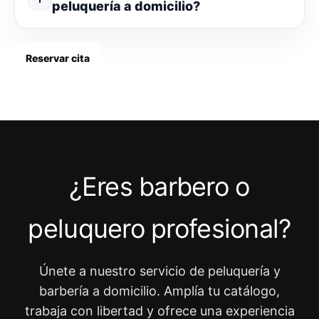
peluquería a domicilio?
Reservar cita
¿Eres barbero o
peluquero profesional?
Únete a nuestro servicio de peluquería y
barbería a domicilio. Amplía tu catálogo,
trabaja con libertad y ofrece una experiencia