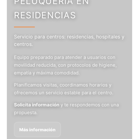
PELUQUERÍA EN
RESIDENCIAS
Servicio para centros: residencias, hospitales y
centros.
Equipo preparado para atender a usuarios con
movilidad reducida, con protocolos de higiene,
empatía y máxima comodidad.
Planificamos visitas, coordinamos horarios y
ofrecemos un servicio estable para el centro.
Solicita información
y te respondemos con una
propuesta.
Más información