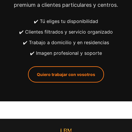
premium a clientes particulares y centros.
✔️ Tú eliges tu disponibilidad
✔️ Clientes filtrados y servicio organizado
✔️ Trabajo a domicilio y en residencias
✔️ Imagen profesional y soporte
Quiero trabajar con vosotros