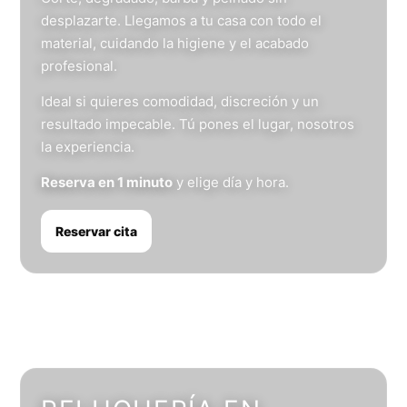
desplazarte. Llegamos a tu casa con todo el
material, cuidando la higiene y el acabado
profesional.
Ideal si quieres comodidad, discreción y un
resultado impecable. Tú pones el lugar, nosotros
la experiencia.
Reserva en 1 minuto
y elige día y hora.
Reservar cita