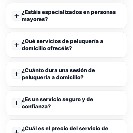
¿Estáis especializados en personas
mayores?
¿Qué servicios de peluquería a
domicilio ofrecéis?
¿Cuánto dura una sesión de
peluquería a domicilio?
¿Es un servicio seguro y de
confianza?
¿Cuál es el precio del servicio de