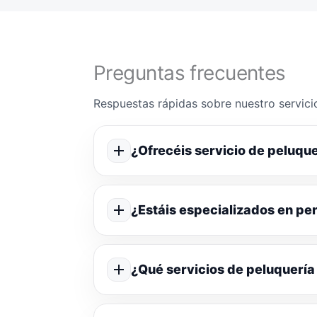
Preguntas frecuentes
Respuestas rápidas sobre nuestro servicio
¿Ofrecéis servicio de peluque
¿Estáis especializados en p
¿Qué servicios de peluquería 