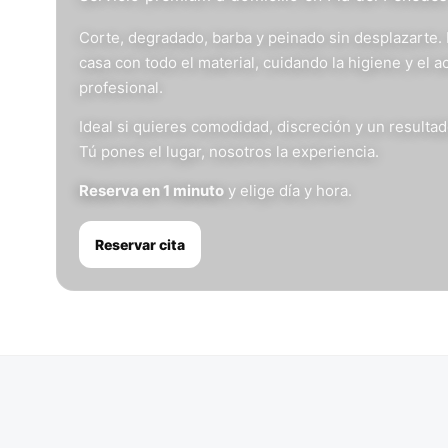
Corte, degradado, barba y peinado sin desplazarte.
casa con todo el material, cuidando la higiene y el 
profesional.
Ideal si quieres comodidad, discreción y un resulta
Tú pones el lugar, nosotros la experiencia.
Reserva en 1 minuto
y elige día y hora.
Reservar cita