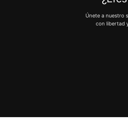
Únete a nuestro s
con libertad 