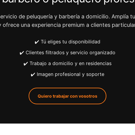
ervicio de peluquería y barbería a domicilio. Amplía tu
y ofrece una experiencia premium a clientes particula
✔️ Tú eliges tu disponibilidad
✔️ Clientes filtrados y servicio organizado
✔️ Trabajo a domicilio y en residencias
✔️ Imagen profesional y soporte
Quiero trabajar con vosotros