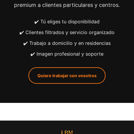
premium a clientes particulares y centros.
✔️ Tú eliges tu disponibilidad
✔️ Clientes filtrados y servicio organizado
✔️ Trabajo a domicilio y en residencias
✔️ Imagen profesional y soporte
Quiero trabajar con vosotros