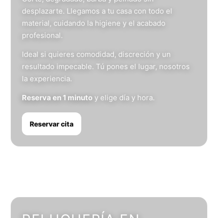
desplazarte. Llegamos a tu casa con todo el
material, cuidando la higiene y el acabado
profesional.
Ideal si quieres comodidad, discreción y un
resultado impecable. Tú pones el lugar, nosotros
la experiencia.
Reserva en 1 minuto
y elige día y hora.
Reservar cita