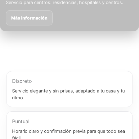
Servicio para centros: residencias, hospitales y centros.
Más información
Discreto
Servicio elegante y sin prisas, adaptado a tu casa y tu
ritmo.
Puntual
Horario claro y confirmación previa para que todo sea
fácil.