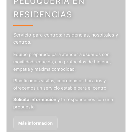
PELUQUERÍA EN
RESIDENCIAS
Servicio para centros: residencias, hospitales y
centros.
Equipo preparado para atender a usuarios con
movilidad reducida, con protocolos de higiene,
empatía y máxima comodidad.
Planificamos visitas, coordinamos horarios y
ofrecemos un servicio estable para el centro.
Solicita información
y te respondemos con una
propuesta.
Más información