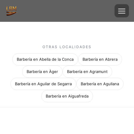
OTRAS LOCALIDADES
Barbería en Abella de la Conca
Barbería en Abrera
Barbería en Àger
Barbería en Agramunt
Barbería en Aguilar de Segarra
Barbería en Agullana
Barbería en Aiguafreda