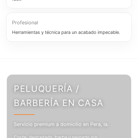
Profesional
Herramientas y técnica para un acabado impecable.
PELUQUERÍA /
BARBERÍA EN CASA
Servicio premium a domicilio en Pera, la.
Corte, degradado, barba y peinado sin