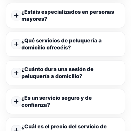
¿Estáis especializados en personas
mayores?
¿Qué servicios de peluquería a
domicilio ofrecéis?
¿Cuánto dura una sesión de
peluquería a domicilio?
¿Es un servicio seguro y de
confianza?
¿Cuál es el precio del servicio de