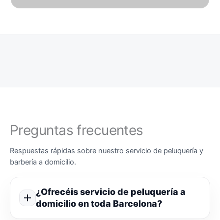
Preguntas frecuentes
Respuestas rápidas sobre nuestro servicio de peluquería y
barbería a domicilio.
¿Ofrecéis servicio de peluquería a
domicilio en toda Barcelona?