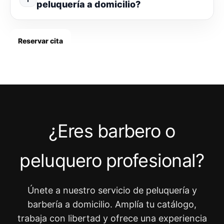
peluquería a domicilio?
Reservar cita
¿Eres barbero o
peluquero profesional?
Únete a nuestro servicio de peluquería y
barbería a domicilio. Amplía tu catálogo,
trabaja con libertad y ofrece una experiencia