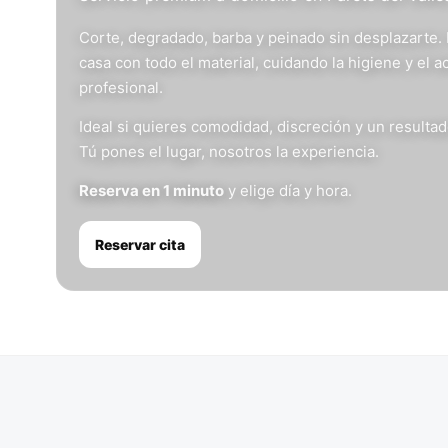
Corte, degradado, barba y peinado sin desplazarte.
casa con todo el material, cuidando la higiene y el 
profesional.
Ideal si quieres comodidad, discreción y un resulta
Tú pones el lugar, nosotros la experiencia.
Reserva en 1 minuto
y elige día y hora.
Reservar cita