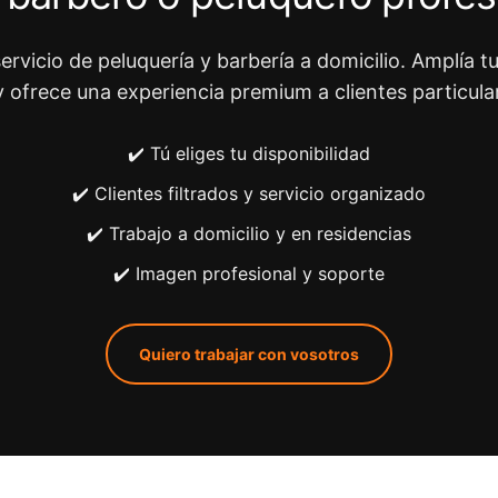
ervicio de peluquería y barbería a domicilio. Amplía tu
y ofrece una experiencia premium a clientes particula
✔️ Tú eliges tu disponibilidad
✔️ Clientes filtrados y servicio organizado
✔️ Trabajo a domicilio y en residencias
✔️ Imagen profesional y soporte
Quiero trabajar con vosotros