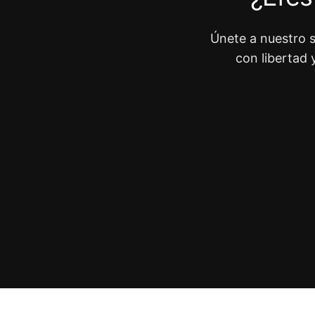
Únete a nuestro s
con libertad 