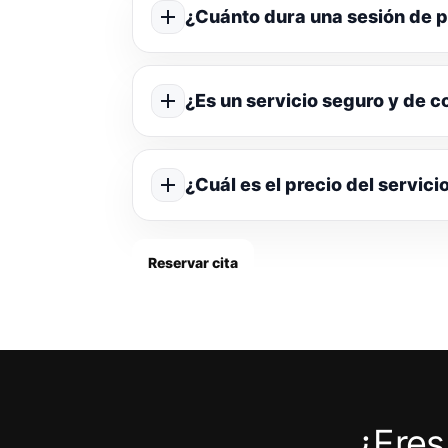
¿Cuánto dura una sesión de p
¿Es un servicio seguro y de c
¿Cuál es el precio del servici
Reservar cita
¿Eres