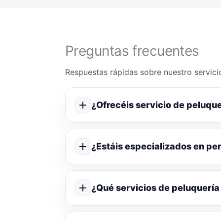
Preguntas frecuentes
Respuestas rápidas sobre nuestro servicio
¿Ofrecéis servicio de peluque
¿Estáis especializados en p
¿Qué servicios de peluquería 