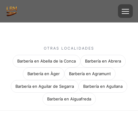
OTRAS LOCALIDADES
Barbería en Abella de la Conca
Barbería en Abrera
Barbería en Àger
Barbería en Agramunt
Barbería en Aguilar de Segarra
Barbería en Agullana
Barbería en Aiguafreda