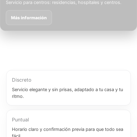
Servicio para centros: residencias, hospitales y centros.
Más información
Discreto
Servicio elegante y sin prisas, adaptado a tu casa y tu
ritmo.
Puntual
Horario claro y confirmación previa para que todo sea
fácil.