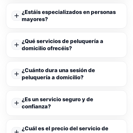
¿Estáis especializados en personas
mayores?
¿Qué servicios de peluquería a
domicilio ofrecéis?
¿Cuánto dura una sesión de
peluquería a domicilio?
¿Es un servicio seguro y de
confianza?
¿Cuál es el precio del servicio de