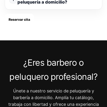
peluquería a domicilio?
Reservar cita
¿Eres barbero o
peluquero profesional?
Únete a nuestro servicio de peluquería y
barbería a domicilio. Amplía tu catálogo,
trabaja con libertad y ofrece una experiencia