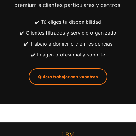
premium a clientes particulares y centros.
✔️ Tú eliges tu disponibilidad
✔️ Clientes filtrados y servicio organizado
✔️ Trabajo a domicilio y en residencias
✔️ Imagen profesional y soporte
Quiero trabajar con vosotros