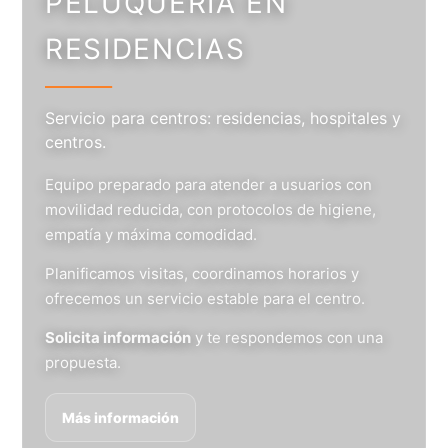
PELUQUERÍA EN
RESIDENCIAS
Servicio para centros: residencias, hospitales y
centros.
Equipo preparado para atender a usuarios con
movilidad reducida, con protocolos de higiene,
empatía y máxima comodidad.
Planificamos visitas, coordinamos horarios y
ofrecemos un servicio estable para el centro.
Solicita información
y te respondemos con una
propuesta.
Más información