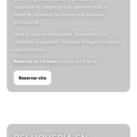
desplazarte. Llegamos a tu casa con todo el
material, cuidando la higiene y el acabado
profesional.
Ideal si quieres comodidad, discreción y un
resultado impecable. Tú pones el lugar, nosotros
la experiencia.
Reserva en 1 minuto
y elige día y hora.
Reservar cita