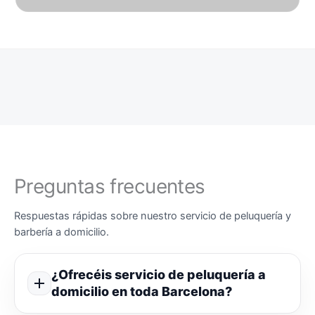
Preguntas frecuentes
Respuestas rápidas sobre nuestro servicio de peluquería y
barbería a domicilio.
¿Ofrecéis servicio de peluquería a
domicilio en toda Barcelona?