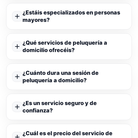
¿Estáis especializados en personas
mayores?
¿Qué servicios de peluquería a
domicilio ofrecéis?
¿Cuánto dura una sesión de
peluquería a domicilio?
¿Es un servicio seguro y de
confianza?
¿Cuál es el precio del servicio de