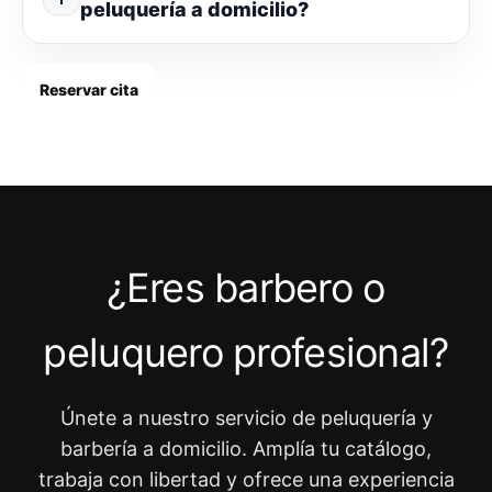
peluquería a domicilio?
Reservar cita
¿Eres barbero o
peluquero profesional?
Únete a nuestro servicio de peluquería y
barbería a domicilio. Amplía tu catálogo,
trabaja con libertad y ofrece una experiencia