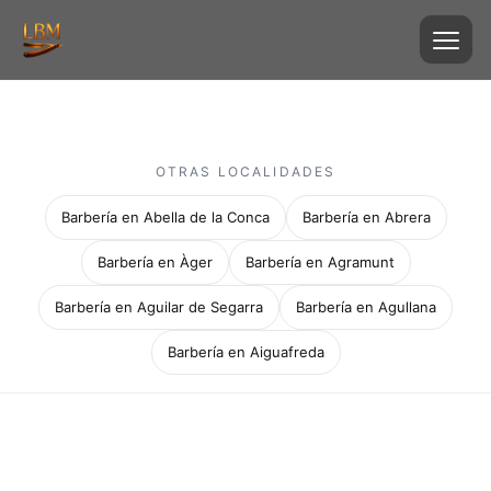
OTRAS LOCALIDADES
Barbería en Abella de la Conca
Barbería en Abrera
Barbería en Àger
Barbería en Agramunt
Barbería en Aguilar de Segarra
Barbería en Agullana
Barbería en Aiguafreda