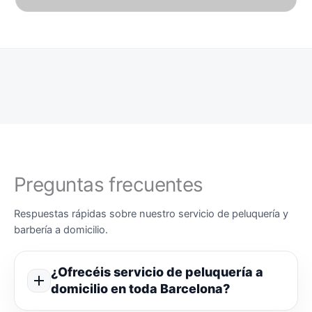
Preguntas frecuentes
Respuestas rápidas sobre nuestro servicio de peluquería y
barbería a domicilio.
¿Ofrecéis servicio de peluquería a
domicilio en toda Barcelona?