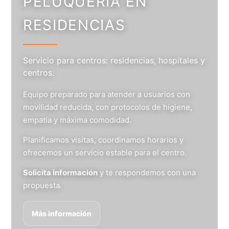
PELUQUERÍA EN
RESIDENCIAS
Servicio para centros: residencias, hospitales y
centros.
Equipo preparado para atender a usuarios con
movilidad reducida, con protocolos de higiene,
empatía y máxima comodidad.
Planificamos visitas, coordinamos horarios y
ofrecemos un servicio estable para el centro.
Solicita información
y te respondemos con una
propuesta.
Más información