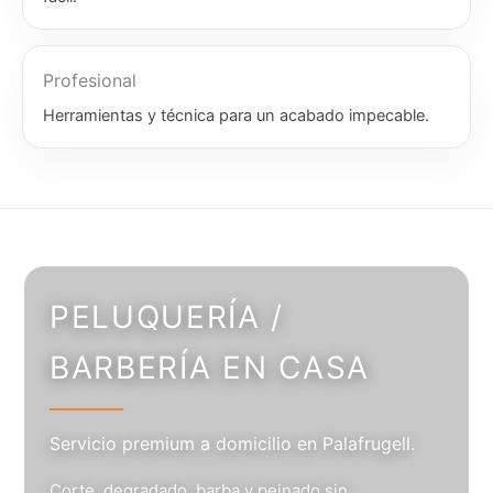
Profesional
Herramientas y técnica para un acabado impecable.
PELUQUERÍA /
BARBERÍA EN CASA
Servicio premium a domicilio en Palafrugell.
Corte, degradado, barba y peinado sin