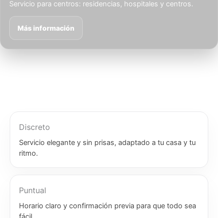
Servicio para centros: residencias, hospitales y centros.
Más información
Discreto
Servicio elegante y sin prisas, adaptado a tu casa y tu
ritmo.
Puntual
Horario claro y confirmación previa para que todo sea
fácil.