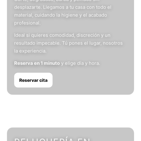
desplazarte. Llegamos a tu casa con todo el
material, cuidando la higiene y el acabado
profesional.
Ideal si quieres comodidad, discreción y un
resultado impecable. Tú pones el lugar, nosotros
la experiencia.
Reserva en 1 minuto
y elige día y hora.
Reservar cita