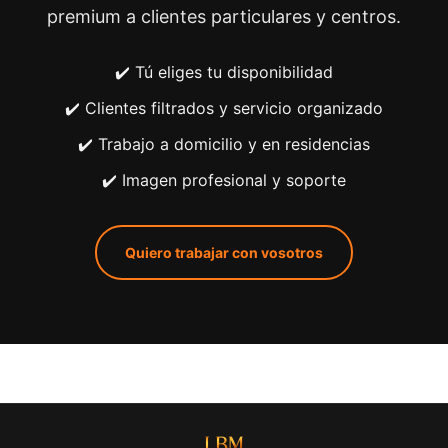
premium a clientes particulares y centros.
✔️ Tú eliges tu disponibilidad
✔️ Clientes filtrados y servicio organizado
✔️ Trabajo a domicilio y en residencias
✔️ Imagen profesional y soporte
Quiero trabajar con vosotros