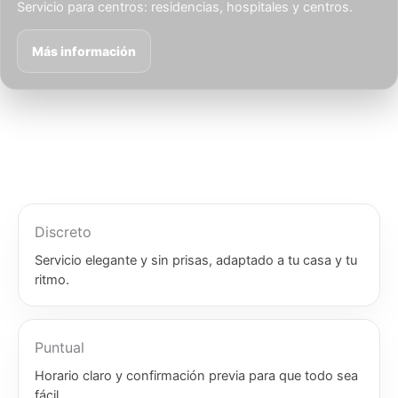
Servicio para centros: residencias, hospitales y centros.
Más información
Discreto
Servicio elegante y sin prisas, adaptado a tu casa y tu
ritmo.
Puntual
Horario claro y confirmación previa para que todo sea
fácil.