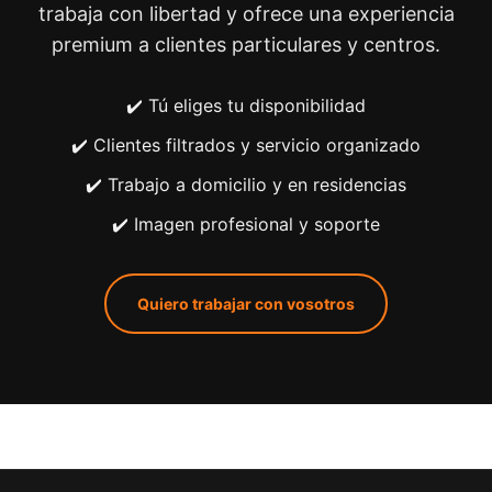
trabaja con libertad y ofrece una experiencia
premium a clientes particulares y centros.
✔️ Tú eliges tu disponibilidad
✔️ Clientes filtrados y servicio organizado
✔️ Trabajo a domicilio y en residencias
✔️ Imagen profesional y soporte
Quiero trabajar con vosotros