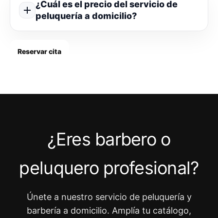
¿Cuál es el precio del servicio de
peluquería a domicilio?
Reservar cita
¿Eres barbero o
peluquero profesional?
Únete a nuestro servicio de peluquería y
barbería a domicilio. Amplía tu catálogo,