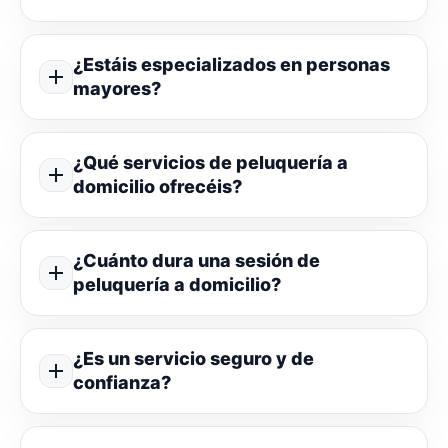
¿Estáis especializados en personas
mayores?
¿Qué servicios de peluquería a
domicilio ofrecéis?
¿Cuánto dura una sesión de
peluquería a domicilio?
¿Es un servicio seguro y de
confianza?