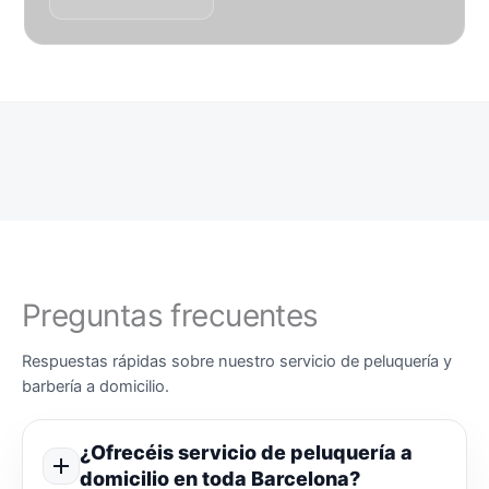
Preguntas frecuentes
Respuestas rápidas sobre nuestro servicio de peluquería y
barbería a domicilio.
¿Ofrecéis servicio de peluquería a
domicilio en toda Barcelona?