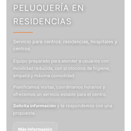
PELUQUERÍA EN
RESIDENCIAS
Servicio para centros: residencias, hospitales y
centros.
Equipo preparado para atender a usuarios con
movilidad reducida, con protocolos de higiene,
empatía y máxima comodidad.
Planificamos visitas, coordinamos horarios y
ofrecemos un servicio estable para el centro.
Solicita información
y te respondemos con una
propuesta.
Más información