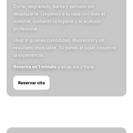
Corte, degradado, barba y peinado sin
desplazarte. Llegamos a tu casa con todo el
material, cuidando la higiene y el acabado
profesional.
Ideal si quieres comodidad, discreción y un
resultado impecable. Tú pones el lugar, nosotros
la experiencia.
Reserva en 1 minuto
y elige día y hora.
Reservar cita