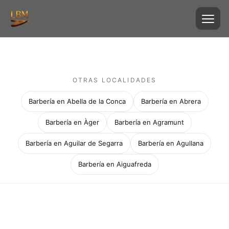
OTRAS LOCALIDADES
Barbería en Abella de la Conca
Barbería en Abrera
Barbería en Àger
Barbería en Agramunt
Barbería en Aguilar de Segarra
Barbería en Agullana
Barbería en Aiguafreda