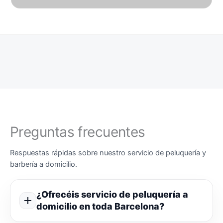
Preguntas frecuentes
Respuestas rápidas sobre nuestro servicio de peluquería y
barbería a domicilio.
¿Ofrecéis servicio de peluquería a
domicilio en toda Barcelona?