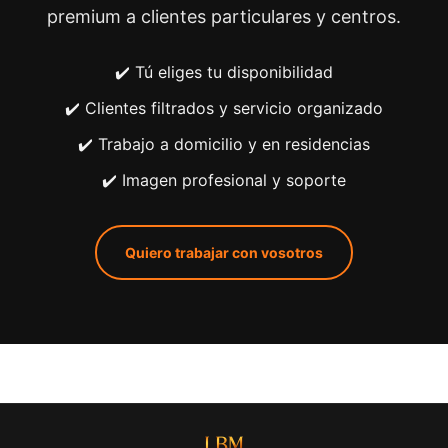
premium a clientes particulares y centros.
✔️ Tú eliges tu disponibilidad
✔️ Clientes filtrados y servicio organizado
✔️ Trabajo a domicilio y en residencias
✔️ Imagen profesional y soporte
Quiero trabajar con vosotros