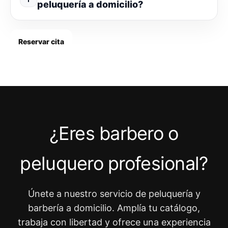
peluquería a domicilio?
Reservar cita
¿Eres barbero o
peluquero profesional?
Únete a nuestro servicio de peluquería y
barbería a domicilio. Amplía tu catálogo,
trabaja con libertad y ofrece una experiencia