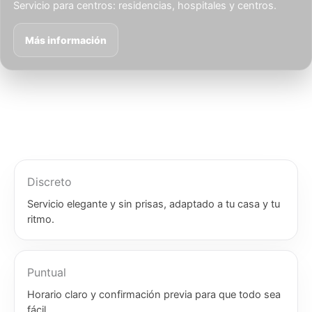
Servicio para centros: residencias, hospitales y centros.
Más información
Discreto
Servicio elegante y sin prisas, adaptado a tu casa y tu
ritmo.
Puntual
Horario claro y confirmación previa para que todo sea
fácil.