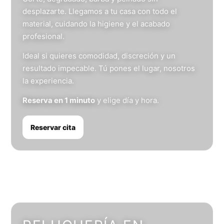
desplazarte. Llegamos a tu casa con todo el
material, cuidando la higiene y el acabado
profesional.
Ideal si quieres comodidad, discreción y un
resultado impecable. Tú pones el lugar, nosotros
la experiencia.
Reserva en 1 minuto
y elige día y hora.
Reservar cita