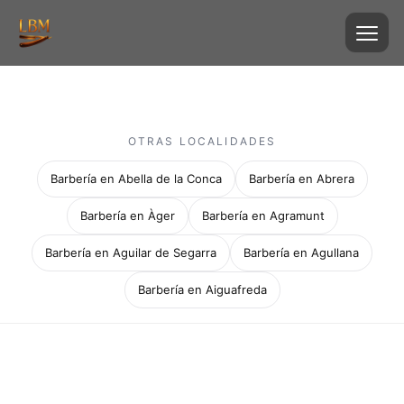
OTRAS LOCALIDADES
Barbería en Abella de la Conca
Barbería en Abrera
Barbería en Àger
Barbería en Agramunt
Barbería en Aguilar de Segarra
Barbería en Agullana
Barbería en Aiguafreda