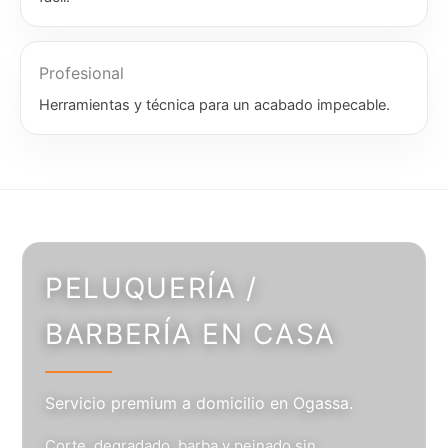
Profesional
Herramientas y técnica para un acabado impecable.
PELUQUERÍA /
BARBERÍA EN CASA
Servicio premium a domicilio en Ogassa.
Corte, degradado, barba y peinado sin