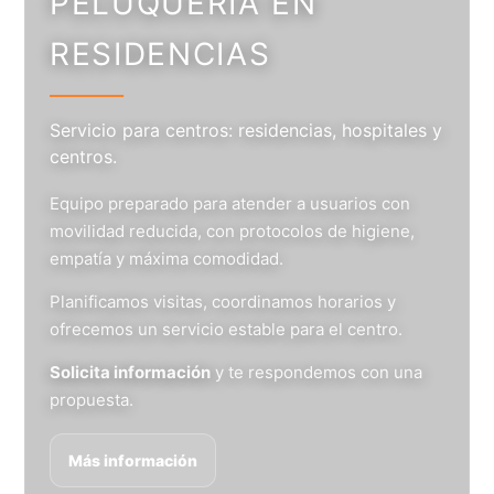
PELUQUERÍA EN
RESIDENCIAS
Servicio para centros: residencias, hospitales y
centros.
Equipo preparado para atender a usuarios con
movilidad reducida, con protocolos de higiene,
empatía y máxima comodidad.
Planificamos visitas, coordinamos horarios y
ofrecemos un servicio estable para el centro.
Solicita información
y te respondemos con una
propuesta.
Más información