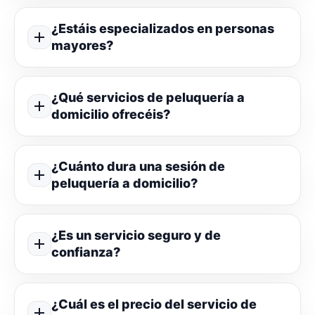
¿Estáis especializados en personas
mayores?
¿Qué servicios de peluquería a
domicilio ofrecéis?
¿Cuánto dura una sesión de
peluquería a domicilio?
¿Es un servicio seguro y de
confianza?
¿Cuál es el precio del servicio de