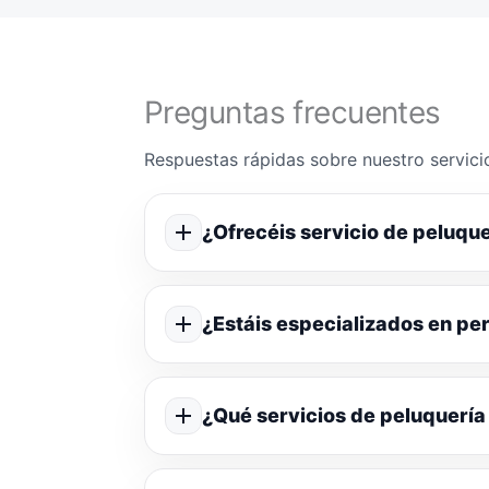
Preguntas frecuentes
Respuestas rápidas sobre nuestro servicio
¿Ofrecéis servicio de peluque
¿Estáis especializados en p
¿Qué servicios de peluquería 