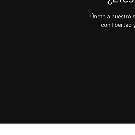
Únete a nuestro s
con libertad 