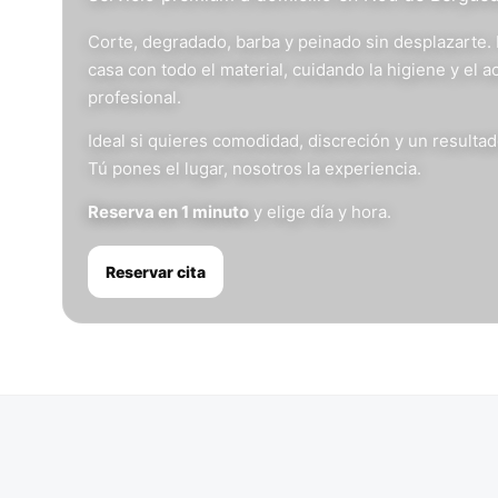
Corte, degradado, barba y peinado sin desplazarte.
casa con todo el material, cuidando la higiene y el 
profesional.
Ideal si quieres comodidad, discreción y un resulta
Tú pones el lugar, nosotros la experiencia.
Reserva en 1 minuto
y elige día y hora.
Reservar cita