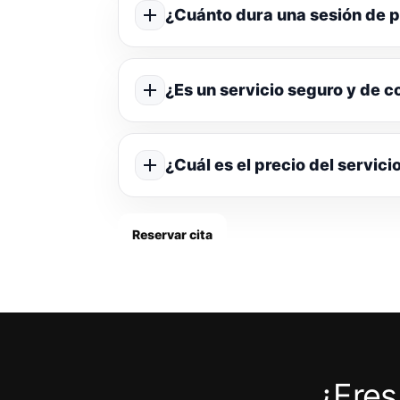
¿Cuánto dura una sesión de p
¿Es un servicio seguro y de c
¿Cuál es el precio del servici
Reservar cita
¿Eres