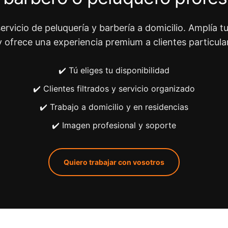
ervicio de peluquería y barbería a domicilio. Amplía tu
y ofrece una experiencia premium a clientes particula
✔️ Tú eliges tu disponibilidad
✔️ Clientes filtrados y servicio organizado
✔️ Trabajo a domicilio y en residencias
✔️ Imagen profesional y soporte
Quiero trabajar con vosotros