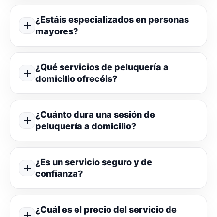
¿Estáis especializados en personas
mayores?
¿Qué servicios de peluquería a
domicilio ofrecéis?
¿Cuánto dura una sesión de
peluquería a domicilio?
¿Es un servicio seguro y de
confianza?
¿Cuál es el precio del servicio de