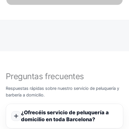
Preguntas frecuentes
Respuestas rápidas sobre nuestro servicio de peluquería y
barbería a domicilio.
¿Ofrecéis servicio de peluquería a
domicilio en toda Barcelona?