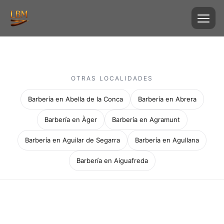
OTRAS LOCALIDADES
Barbería en Abella de la Conca
Barbería en Abrera
Barbería en Àger
Barbería en Agramunt
Barbería en Aguilar de Segarra
Barbería en Agullana
Barbería en Aiguafreda