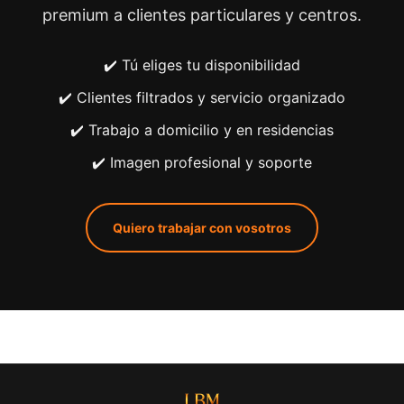
premium a clientes particulares y centros.
✔️ Tú eliges tu disponibilidad
✔️ Clientes filtrados y servicio organizado
✔️ Trabajo a domicilio y en residencias
✔️ Imagen profesional y soporte
Quiero trabajar con vosotros