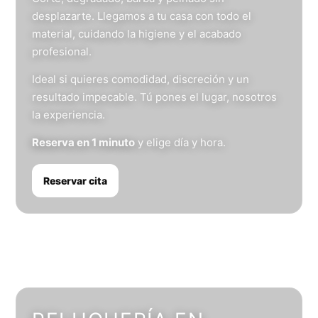
desplazarte. Llegamos a tu casa con todo el
material, cuidando la higiene y el acabado
profesional.
Ideal si quieres comodidad, discreción y un
resultado impecable. Tú pones el lugar, nosotros
la experiencia.
Reserva en 1 minuto
y elige día y hora.
Reservar cita