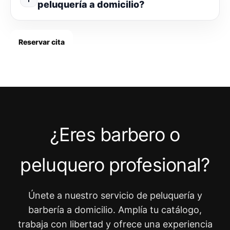
peluquería a domicilio?
Reservar cita
¿Eres barbero o
peluquero profesional?
Únete a nuestro servicio de peluquería y
barbería a domicilio. Amplía tu catálogo,
trabaja con libertad y ofrece una experiencia