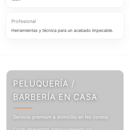
Profesional
Herramientas y técnica para un acabado impecable.
PELUQUERÍA /
BARBERÍA EN CASA
Servicio premium a domicilio en No consta.
Corte, degradado, barba y peinado sin