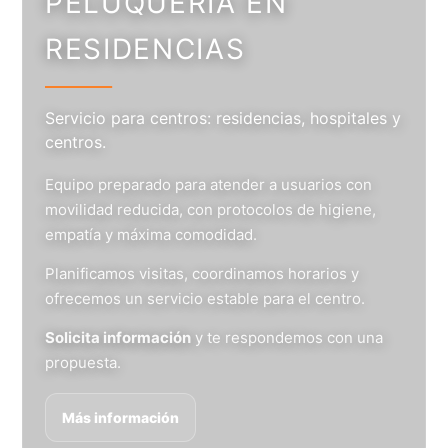
PELUQUERÍA EN
RESIDENCIAS
Servicio para centros: residencias, hospitales y
centros.
Equipo preparado para atender a usuarios con
movilidad reducida, con protocolos de higiene,
empatía y máxima comodidad.
Planificamos visitas, coordinamos horarios y
ofrecemos un servicio estable para el centro.
Solicita información
y te respondemos con una
propuesta.
Más información