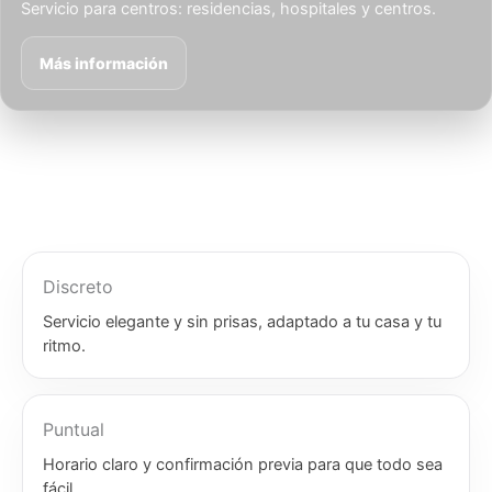
Servicio para centros: residencias, hospitales y centros.
Más información
Discreto
Servicio elegante y sin prisas, adaptado a tu casa y tu
ritmo.
Puntual
Horario claro y confirmación previa para que todo sea
fácil.