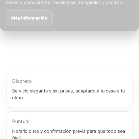
Servicio para centros: residencias, hospitales y centros.
Más información
Discreto
Servicio elegante y sin prisas, adaptado a tu casa y tu
ritmo.
Puntual
Horario claro y confirmación previa para que todo sea
fácil.