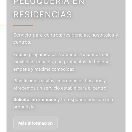
PELUQUERÍA EN
RESIDENCIAS
Servicio para centros: residencias, hospitales y
centros.
Equipo preparado para atender a usuarios con
movilidad reducida, con protocolos de higiene,
empatía y máxima comodidad.
Planificamos visitas, coordinamos horarios y
ofrecemos un servicio estable para el centro.
Solicita información
y te respondemos con una
propuesta.
Más información