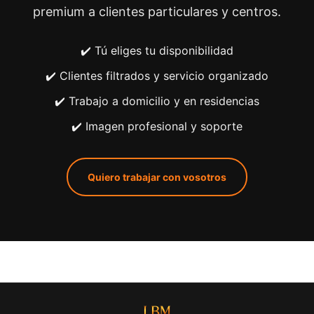
premium a clientes particulares y centros.
✔️ Tú eliges tu disponibilidad
✔️ Clientes filtrados y servicio organizado
✔️ Trabajo a domicilio y en residencias
✔️ Imagen profesional y soporte
Quiero trabajar con vosotros