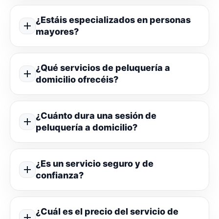
¿Estáis especializados en personas
mayores?
¿Qué servicios de peluquería a
domicilio ofrecéis?
¿Cuánto dura una sesión de
peluquería a domicilio?
¿Es un servicio seguro y de
confianza?
¿Cuál es el precio del servicio de