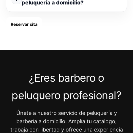
peluquería a domicilio?
Reservar cita
¿Eres barbero o
peluquero profesional?
Únete a nuestro servicio de peluquería y
barbería a domicilio. Amplía tu catálogo,
trabaja con libertad y ofrece una experiencia