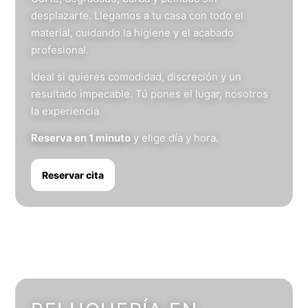
desplazarte. Llegamos a tu casa con todo el
material, cuidando la higiene y el acabado
profesional.
Ideal si quieres comodidad, discreción y un
resultado impecable. Tú pones el lugar, nosotros
la experiencia.
Reserva en 1 minuto
y elige día y hora.
Reservar cita