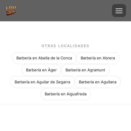
OTRAS LOCALIDADES
Barbería en Abella de la Conca
Barbería en Abrera
Barbería en Àger
Barbería en Agramunt
Barbería en Aguilar de Segarra
Barbería en Agullana
Barbería en Aiguafreda