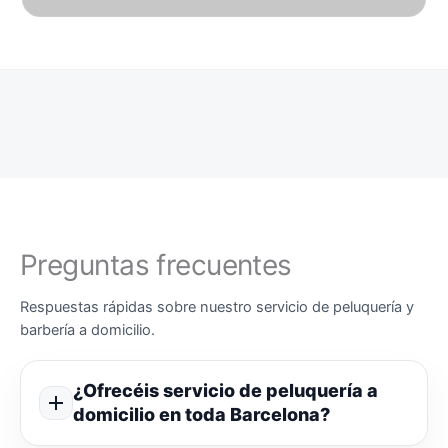
Preguntas frecuentes
Respuestas rápidas sobre nuestro servicio de peluquería y
barbería a domicilio.
¿Ofrecéis servicio de peluquería a
domicilio en toda Barcelona?