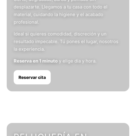
desplazarte. Llegamos a tu casa con todo el
material, cuidando la higiene y el acabado
profesional.
Ideal si quieres comodidad, discreción y un
resultado impecable. Tú pones el lugar, nosotros
la experiencia.
Reserva en 1 minuto
y elige día y hora.
Reservar cita