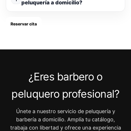
peluquería a domicilio?
Reservar cita
¿Eres barbero o
peluquero profesional?
Únete a nuestro servicio de peluquería y
barbería a domicilio. Amplía tu catálogo,
trabaja con libertad y ofrece una experiencia