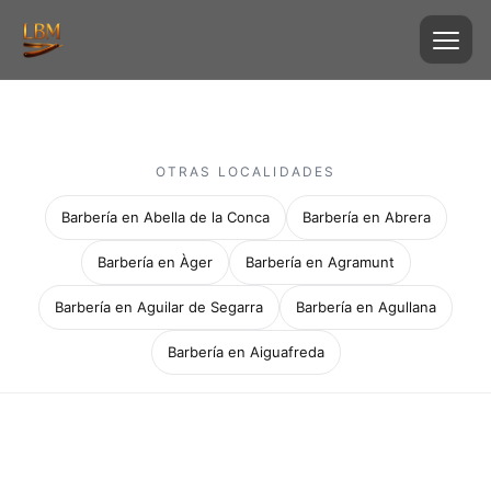
OTRAS LOCALIDADES
Barbería en Abella de la Conca
Barbería en Abrera
Barbería en Àger
Barbería en Agramunt
Barbería en Aguilar de Segarra
Barbería en Agullana
Barbería en Aiguafreda