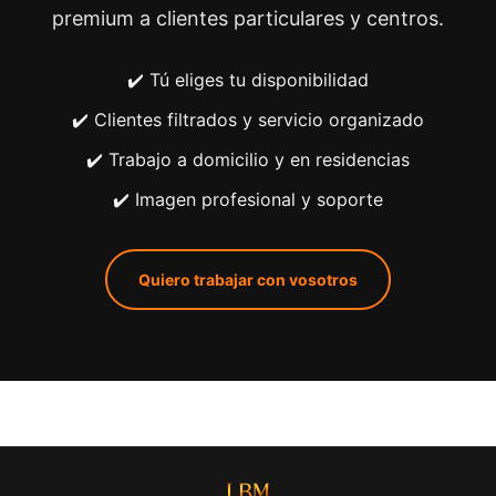
premium a clientes particulares y centros.
✔️ Tú eliges tu disponibilidad
✔️ Clientes filtrados y servicio organizado
✔️ Trabajo a domicilio y en residencias
✔️ Imagen profesional y soporte
Quiero trabajar con vosotros