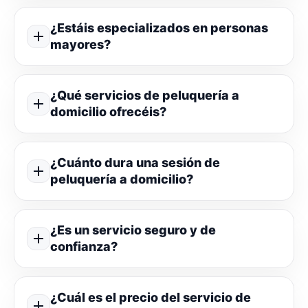
¿Estáis especializados en personas
mayores?
¿Qué servicios de peluquería a
domicilio ofrecéis?
¿Cuánto dura una sesión de
peluquería a domicilio?
¿Es un servicio seguro y de
confianza?
¿Cuál es el precio del servicio de