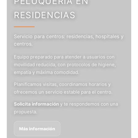
PELUQUERÍA EN
RESIDENCIAS
Servicio para centros: residencias, hospitales y
centros.
Equipo preparado para atender a usuarios con
movilidad reducida, con protocolos de higiene,
empatía y máxima comodidad.
Planificamos visitas, coordinamos horarios y
ofrecemos un servicio estable para el centro.
Solicita información
y te respondemos con una
propuesta.
Más información