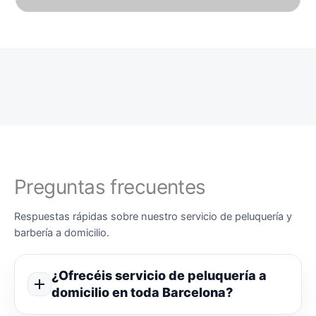
Preguntas frecuentes
Respuestas rápidas sobre nuestro servicio de peluquería y
barbería a domicilio.
¿Ofrecéis servicio de peluquería a
domicilio en toda Barcelona?