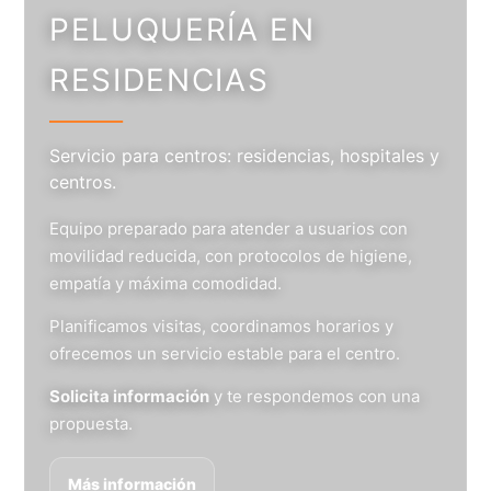
PELUQUERÍA EN
RESIDENCIAS
Servicio para centros: residencias, hospitales y
centros.
Equipo preparado para atender a usuarios con
movilidad reducida, con protocolos de higiene,
empatía y máxima comodidad.
Planificamos visitas, coordinamos horarios y
ofrecemos un servicio estable para el centro.
Solicita información
y te respondemos con una
propuesta.
Más información