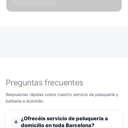
Preguntas frecuentes
Respuestas rápidas sobre nuestro servicio de peluquería y
barbería a domicilio.
¿Ofrecéis servicio de peluquería a
domicilio en toda Barcelona?