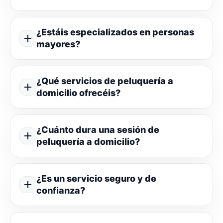
¿Estáis especializados en personas
mayores?
¿Qué servicios de peluquería a
domicilio ofrecéis?
¿Cuánto dura una sesión de
peluquería a domicilio?
¿Es un servicio seguro y de
confianza?