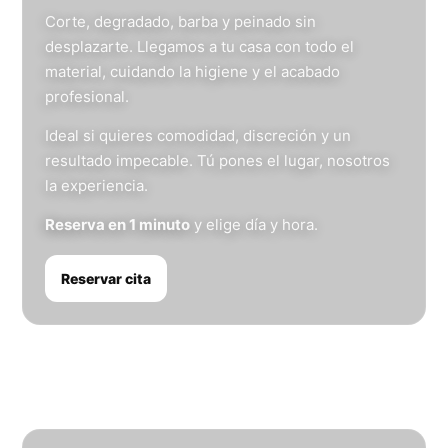
Corte, degradado, barba y peinado sin
desplazarte. Llegamos a tu casa con todo el
material, cuidando la higiene y el acabado
profesional.
Ideal si quieres comodidad, discreción y un
resultado impecable. Tú pones el lugar, nosotros
la experiencia.
Reserva en 1 minuto
y elige día y hora.
Reservar cita