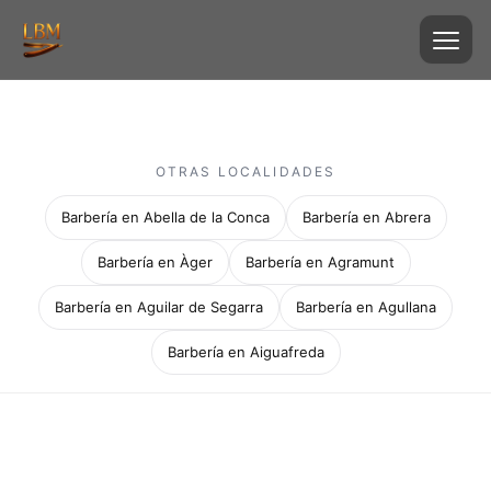
OTRAS LOCALIDADES
Barbería en Abella de la Conca
Barbería en Abrera
Barbería en Àger
Barbería en Agramunt
Barbería en Aguilar de Segarra
Barbería en Agullana
Barbería en Aiguafreda