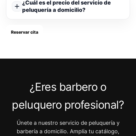
¿Cuál es el precio del servicio de
peluquería a domicilio?
Reservar cita
¿Eres barbero o
peluquero profesional?
Únete a nuestro servicio de peluquería y
barbería a domicilio. Amplía tu catálogo,