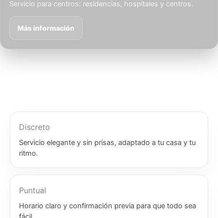
Servicio para centros: residencias, hospitales y centros.
Más información
Discreto
Servicio elegante y sin prisas, adaptado a tu casa y tu
ritmo.
Puntual
Horario claro y confirmación previa para que todo sea
fácil.