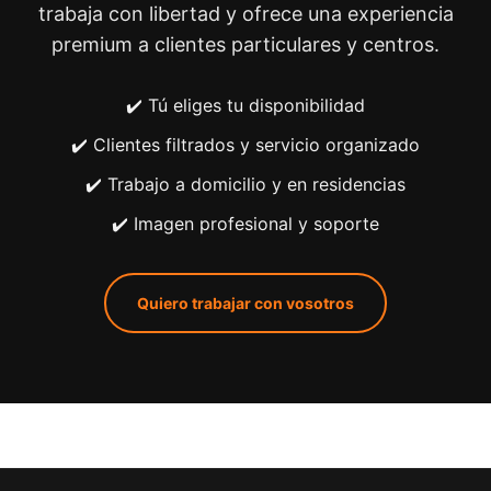
trabaja con libertad y ofrece una experiencia
premium a clientes particulares y centros.
✔️ Tú eliges tu disponibilidad
✔️ Clientes filtrados y servicio organizado
✔️ Trabajo a domicilio y en residencias
✔️ Imagen profesional y soporte
Quiero trabajar con vosotros