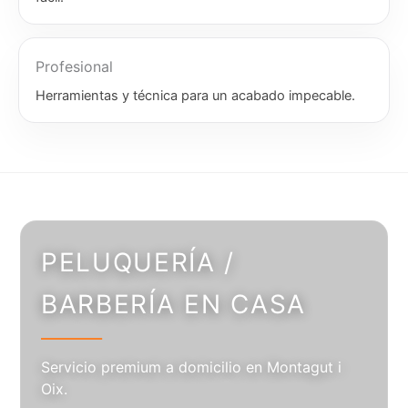
Profesional
Herramientas y técnica para un acabado impecable.
PELUQUERÍA /
BARBERÍA EN CASA
Servicio premium a domicilio en Montagut i
Oix.