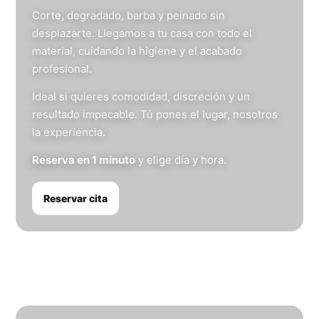
Corte, degradado, barba y peinado sin
desplazarte. Llegamos a tu casa con todo el
material, cuidando la higiene y el acabado
profesional.
Ideal si quieres comodidad, discreción y un
resultado impecable. Tú pones el lugar, nosotros
la experiencia.
Reserva en 1 minuto
y elige día y hora.
Reservar cita