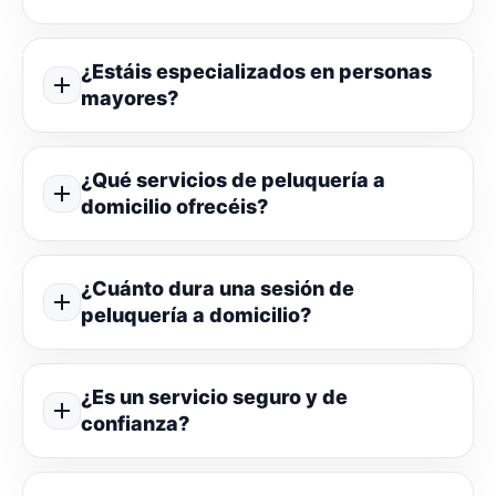
¿Estáis especializados en personas
mayores?
¿Qué servicios de peluquería a
domicilio ofrecéis?
¿Cuánto dura una sesión de
peluquería a domicilio?
¿Es un servicio seguro y de
confianza?