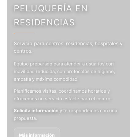
PELUQUERÍA EN
RESIDENCIAS
Servicio para centros: residencias, hospitales y
centros.
Equipo preparado para atender a usuarios con
movilidad reducida, con protocolos de higiene,
empatía y máxima comodidad.
Planificamos visitas, coordinamos horarios y
ofrecemos un servicio estable para el centro.
Solicita información
y te respondemos con una
propuesta.
Más información