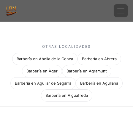
OTRAS LOCALIDADES
Barbería en Abella de la Conca
Barbería en Abrera
Barbería en Àger
Barbería en Agramunt
Barbería en Aguilar de Segarra
Barbería en Agullana
Barbería en Aiguafreda