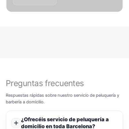
Preguntas frecuentes
Respuestas rápidas sobre nuestro servicio de peluquería y
barbería a domicilio.
¿Ofrecéis servicio de peluquería a
domicilio en toda Barcelona?