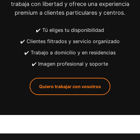
trabaja con libertad y ofrece una experiencia
premium a clientes particulares y centros.
✔️ Tú eliges tu disponibilidad
✔️ Clientes filtrados y servicio organizado
✔️ Trabajo a domicilio y en residencias
✔️ Imagen profesional y soporte
Quiero trabajar con vosotros