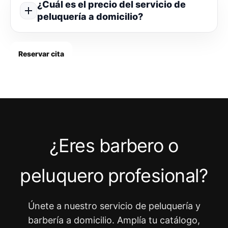
¿Cuál es el precio del servicio de
peluquería a domicilio?
Reservar cita
¿Eres barbero o
peluquero profesional?
Únete a nuestro servicio de peluquería y
barbería a domicilio. Amplía tu catálogo,