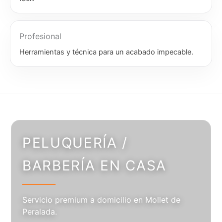
Profesional
Herramientas y técnica para un acabado impecable.
PELUQUERÍA /
BARBERÍA EN CASA
Servicio premium a domicilio en Mollet de
Peralada.