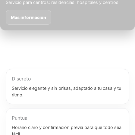
Servicio para centros: residencias, hospitales y centros.
Más información
Discreto
Servicio elegante y sin prisas, adaptado a tu casa y tu
ritmo.
Puntual
Horario claro y confirmación previa para que todo sea
fácil.