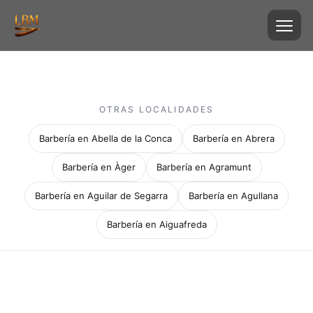
OTRAS LOCALIDADES
Barbería en Abella de la Conca
Barbería en Abrera
Barbería en Àger
Barbería en Agramunt
Barbería en Aguilar de Segarra
Barbería en Agullana
Barbería en Aiguafreda