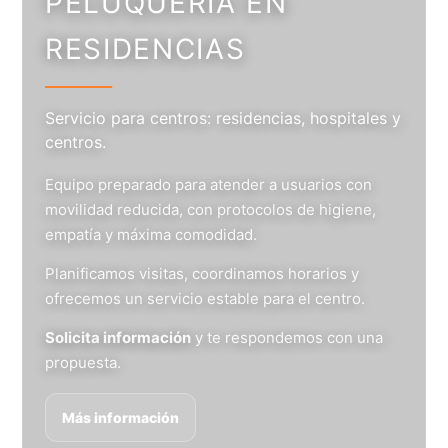
PELUQUERÍA EN
RESIDENCIAS
Servicio para centros: residencias, hospitales y
centros.
Equipo preparado para atender a usuarios con
movilidad reducida, con protocolos de higiene,
empatía y máxima comodidad.
Planificamos visitas, coordinamos horarios y
ofrecemos un servicio estable para el centro.
Solicita información
y te respondemos con una
propuesta.
Más información