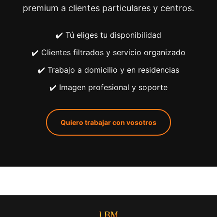
premium a clientes particulares y centros.
✔️ Tú eliges tu disponibilidad
✔️ Clientes filtrados y servicio organizado
✔️ Trabajo a domicilio y en residencias
✔️ Imagen profesional y soporte
Quiero trabajar con vosotros