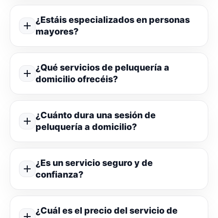
¿Estáis especializados en personas
mayores?
¿Qué servicios de peluquería a
domicilio ofrecéis?
¿Cuánto dura una sesión de
peluquería a domicilio?
¿Es un servicio seguro y de
confianza?
¿Cuál es el precio del servicio de