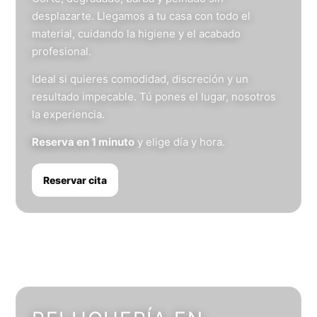
desplazarte. Llegamos a tu casa con todo el
material, cuidando la higiene y el acabado
profesional.
Ideal si quieres comodidad, discreción y un
resultado impecable. Tú pones el lugar, nosotros
la experiencia.
Reserva en 1 minuto
y elige día y hora.
Reservar cita