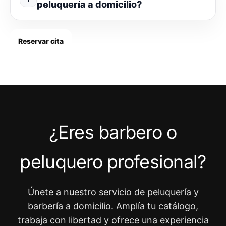
peluquería a domicilio?
Reservar cita
¿Eres barbero o
peluquero profesional?
Únete a nuestro servicio de peluquería y
barbería a domicilio. Amplía tu catálogo,
trabaja con libertad y ofrece una experiencia