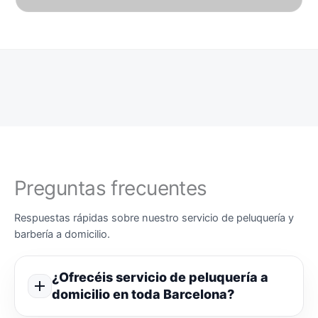
Preguntas frecuentes
Respuestas rápidas sobre nuestro servicio de peluquería y
barbería a domicilio.
¿Ofrecéis servicio de peluquería a
domicilio en toda Barcelona?