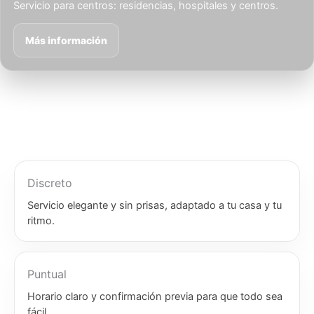
Servicio para centros: residencias, hospitales y centros.
Más información
Discreto
Servicio elegante y sin prisas, adaptado a tu casa y tu
ritmo.
Puntual
Horario claro y confirmación previa para que todo sea
fácil.