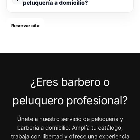
peluquería a domicilio?
Reservar cita
¿Eres barbero o
peluquero profesional?
Únete a nuestro servicio de peluquería y
barbería a domicilio. Amplía tu catálogo,
trabaja con libertad y ofrece una experiencia