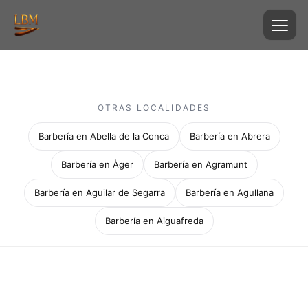
OTRAS LOCALIDADES
Barbería en Abella de la Conca
Barbería en Abrera
Barbería en Àger
Barbería en Agramunt
Barbería en Aguilar de Segarra
Barbería en Agullana
Barbería en Aiguafreda