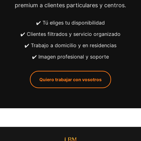
premium a clientes particulares y centros.
✔️ Tú eliges tu disponibilidad
✔️ Clientes filtrados y servicio organizado
✔️ Trabajo a domicilio y en residencias
✔️ Imagen profesional y soporte
Quiero trabajar con vosotros