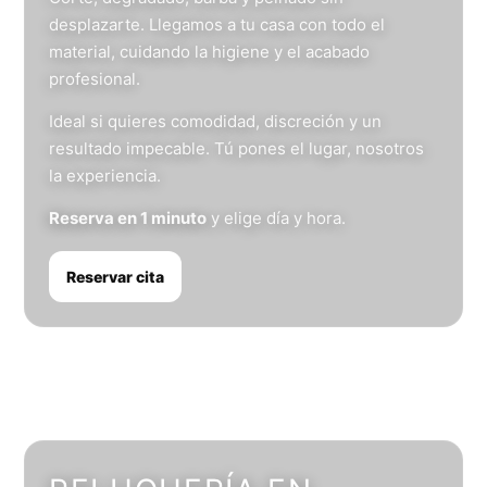
desplazarte. Llegamos a tu casa con todo el
material, cuidando la higiene y el acabado
profesional.
Ideal si quieres comodidad, discreción y un
resultado impecable. Tú pones el lugar, nosotros
la experiencia.
Reserva en 1 minuto
y elige día y hora.
Reservar cita