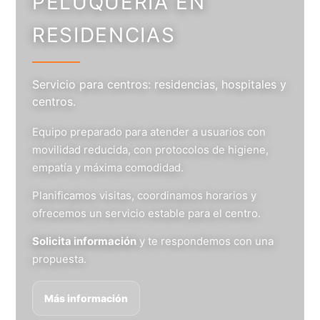
PELUQUERÍA EN
RESIDENCIAS
Servicio para centros: residencias, hospitales y
centros.
Equipo preparado para atender a usuarios con
movilidad reducida, con protocolos de higiene,
empatía y máxima comodidad.
Planificamos visitas, coordinamos horarios y
ofrecemos un servicio estable para el centro.
Solicita información
y te respondemos con una
propuesta.
Más información