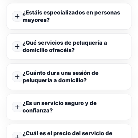
¿Estáis especializados en personas
mayores?
¿Qué servicios de peluquería a
domicilio ofrecéis?
¿Cuánto dura una sesión de
peluquería a domicilio?
¿Es un servicio seguro y de
confianza?
¿Cuál es el precio del servicio de