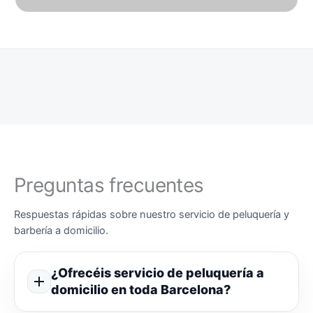
Preguntas frecuentes
Respuestas rápidas sobre nuestro servicio de peluquería y
barbería a domicilio.
¿Ofrecéis servicio de peluquería a
domicilio en toda Barcelona?