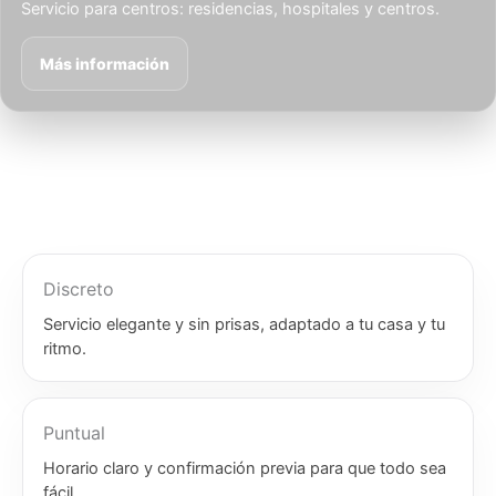
Servicio para centros: residencias, hospitales y centros.
Más información
Discreto
Servicio elegante y sin prisas, adaptado a tu casa y tu
ritmo.
Puntual
Horario claro y confirmación previa para que todo sea
fácil.