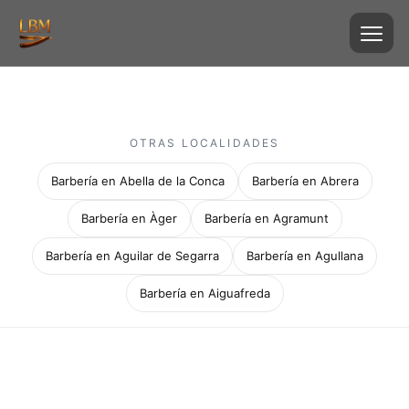
OTRAS LOCALIDADES
Barbería en Abella de la Conca
Barbería en Abrera
Barbería en Àger
Barbería en Agramunt
Barbería en Aguilar de Segarra
Barbería en Agullana
Barbería en Aiguafreda