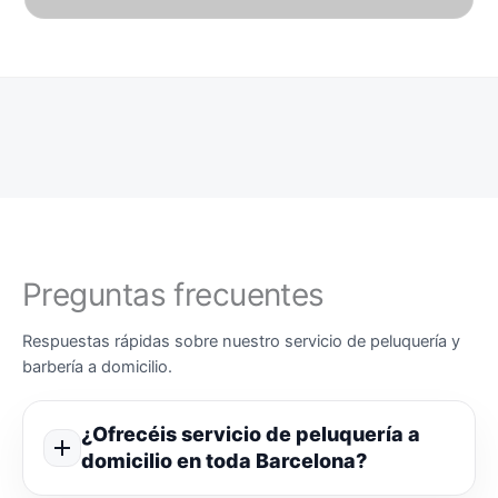
Preguntas frecuentes
Respuestas rápidas sobre nuestro servicio de peluquería y
barbería a domicilio.
¿Ofrecéis servicio de peluquería a
domicilio en toda Barcelona?