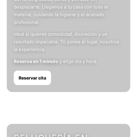
desplazarte. Llegamos a tu casa con todo el
material, cuidando la higiene y el acabado
profesional.
Ideal si quieres comodidad, discreción y un
resultado impecable. Tú pones el lugar, nosotros
la experiencia.
Reserva en 1 minuto
y elige día y hora.
Reservar cita