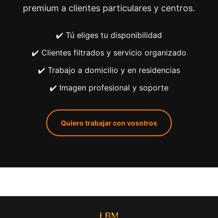
premium a clientes particulares y centros.
✔️ Tú eliges tu disponibilidad
✔️ Clientes filtrados y servicio organizado
✔️ Trabajo a domicilio y en residencias
✔️ Imagen profesional y soporte
Quiero trabajar con vosotros