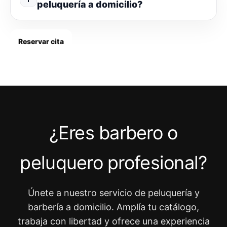
peluquería a domicilio?
Reservar cita
¿Eres barbero o
peluquero profesional?
Únete a nuestro servicio de peluquería y
barbería a domicilio. Amplía tu catálogo,
trabaja con libertad y ofrece una experiencia