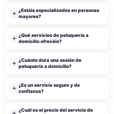
¿Estáis especializados en personas
mayores?
¿Qué servicios de peluquería a
domicilio ofrecéis?
¿Cuánto dura una sesión de
peluquería a domicilio?
¿Es un servicio seguro y de
confianza?
¿Cuál es el precio del servicio de