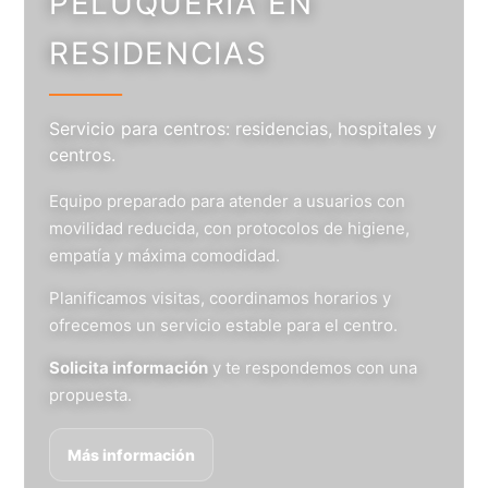
PELUQUERÍA EN
RESIDENCIAS
Servicio para centros: residencias, hospitales y
centros.
Equipo preparado para atender a usuarios con
movilidad reducida, con protocolos de higiene,
empatía y máxima comodidad.
Planificamos visitas, coordinamos horarios y
ofrecemos un servicio estable para el centro.
Solicita información
y te respondemos con una
propuesta.
Más información