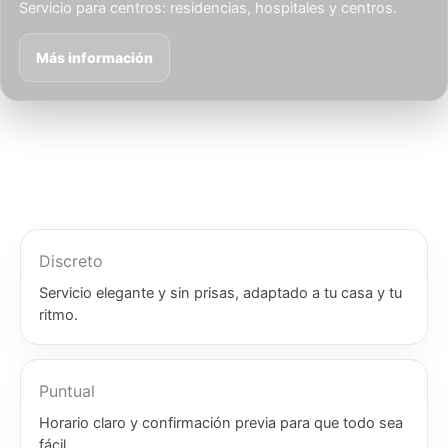
Servicio para centros: residencias, hospitales y centros.
Más información
Discreto
Servicio elegante y sin prisas, adaptado a tu casa y tu
ritmo.
Puntual
Horario claro y confirmación previa para que todo sea
fácil.