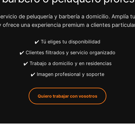
ervicio de peluquería y barbería a domicilio. Amplía tu
y ofrece una experiencia premium a clientes particula
✔️ Tú eliges tu disponibilidad
✔️ Clientes filtrados y servicio organizado
✔️ Trabajo a domicilio y en residencias
✔️ Imagen profesional y soporte
Quiero trabajar con vosotros