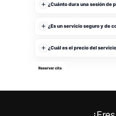
¿Cuánto dura una sesión de p
¿Es un servicio seguro y de c
¿Cuál es el precio del servici
Reservar cita
¿Eres