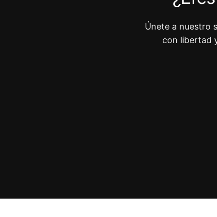
Únete a nuestro s
con libertad 