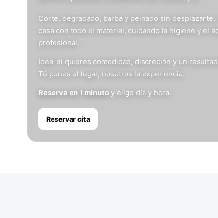
Corte, degradado, barba y peinado sin desplazarte.
casa con todo el material, cuidando la higiene y el 
profesional.
Ideal si quieres comodidad, discreción y un resulta
Tú pones el lugar, nosotros la experiencia.
Reserva en 1 minuto
y elige día y hora.
Reservar cita